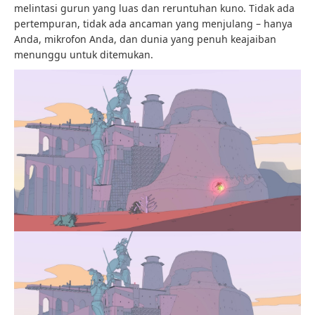
melintasi gurun yang luas dan reruntuhan kuno. Tidak ada
pertempuran, tidak ada ancaman yang menjulang – hanya
Anda, mikrofon Anda, dan dunia yang penuh keajaiban
menunggu untuk ditemukan.