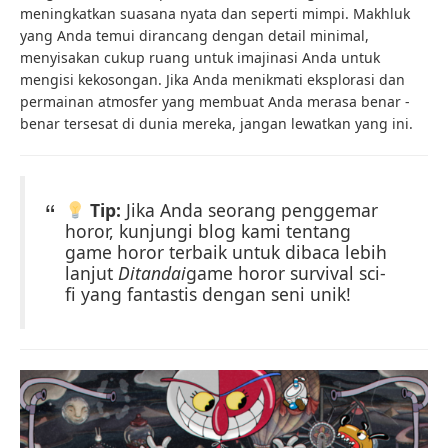
meningkatkan suasana nyata dan seperti mimpi. Makhluk
yang Anda temui dirancang dengan detail minimal,
menyisakan cukup ruang untuk imajinasi Anda untuk
mengisi kekosongan. Jika Anda menikmati eksplorasi dan
permainan atmosfer yang membuat Anda merasa benar -
benar tersesat di dunia mereka, jangan lewatkan yang ini.
Tip:
Jika Anda seorang penggemar
horor, kunjungi blog kami tentang
game horor terbaik untuk dibaca lebih
lanjut
Ditandai
game horor survival sci-
fi yang fantastis dengan seni unik!