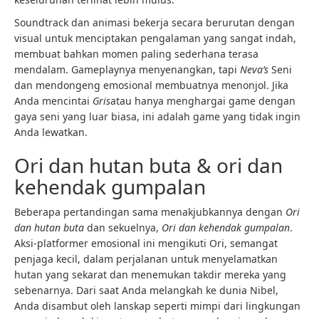
Soundtrack dan animasi bekerja secara berurutan dengan
visual untuk menciptakan pengalaman yang sangat indah,
membuat bahkan momen paling sederhana terasa
mendalam. Gameplaynya menyenangkan, tapi
Neva’s
Seni
dan mendongeng emosional membuatnya menonjol. Jika
Anda mencintai
Gris
atau hanya menghargai game dengan
gaya seni yang luar biasa, ini adalah game yang tidak ingin
Anda lewatkan.
Ori dan hutan buta & ori dan
kehendak gumpalan
Beberapa pertandingan sama menakjubkannya dengan
Ori
dan hutan buta
dan sekuelnya,
Ori dan kehendak gumpalan
.
Aksi-platformer emosional ini mengikuti Ori, semangat
penjaga kecil, dalam perjalanan untuk menyelamatkan
hutan yang sekarat dan menemukan takdir mereka yang
sebenarnya. Dari saat Anda melangkah ke dunia Nibel,
Anda disambut oleh lanskap seperti mimpi dari lingkungan