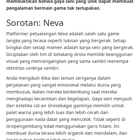
membuktikan bahwa gaya seni yang unik dapat membuat
pengalaman bermain game tak terlupakan.
Sorotan: Neva
Platformer petualangan
Neva
adalah salah satu game
langka yang terasa seperti lukisan yang bergerak. Setiap
bingkai dan setiap momen adalah karya seni yang bergerak.
Diciptakan oleh tim di belakang
Gris
ia memiliki keanggunan
visual yang mencengangkan yang sama sambil menempa
identitas uniknya sendiri.
Anda mengikuti Alba dan teman seriganya dalam
perjalanan yang sangat emosional melalui dunia yang
membusuk, ikatan mereka berkembang saat mereka
menghadapi kecantikan dan kegelapan. Gaya seni menjauh
dari estetika cat air
Gris
sebagai gantinya memilih untuk
palet warna yang lebih luas dan lebih cerah dan
penggunaan nada datar yang mencolok. Tidak seperti di
Gris
pengembang tidak menggunakan garis hitam. Ini
membuat dunia terasa lebih organik dan mendalam, dan
keseluruhan terlihat lebih mulus.