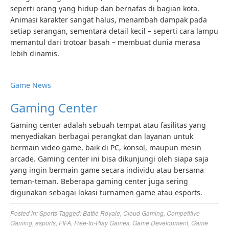
seperti orang yang hidup dan bernafas di bagian kota.
Animasi karakter sangat halus, menambah dampak pada
setiap serangan, sementara detail kecil – seperti cara lampu
memantul dari trotoar basah – membuat dunia merasa
lebih dinamis.
Game News
Gaming Center
Gaming center adalah sebuah tempat atau fasilitas yang
menyediakan berbagai perangkat dan layanan untuk
bermain video game, baik di PC, konsol, maupun mesin
arcade. Gaming center ini bisa dikunjungi oleh siapa saja
yang ingin bermain game secara individu atau bersama
teman-teman. Beberapa gaming center juga sering
digunakan sebagai lokasi turnamen game atau esports.
Posted in:
Sports
Tagged:
Battle Royale
,
Cloud Gaming
,
Competitive
Gaming
,
esports
,
FIFA
,
Free-to-Play Games
,
Game Development
,
Game