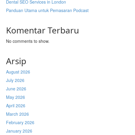
Dental SEO Services in London
Panduan Utama untuk Pemasaran Podcast
Komentar Terbaru
No comments to show.
Arsip
August 2026
July 2026
June 2026
May 2026
April 2026
March 2026
February 2026
January 2026