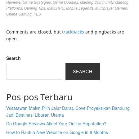
Reviews
,
Game Strategies
,
Game Updates
,
Gaming Community
,
Gaming
Platforms
,
Gaming Tips
,
MMORPG
,
Mobile Legends
,
Multiplayer Games
,
Online Gaming
,
PES
Comments are closed, but
trackbacks
and pingbacks are
open.
Search
SEARCH
Pos-pos Terbaru
Wisatawan Makin Pilih Jalur Darat, Cove Proyeksikan Bandung
Jadi Destinasi Liburan Utama
Do Google Reviews Affect Your Online Reputation?
How to Rank a New Website on Google in 6 Months