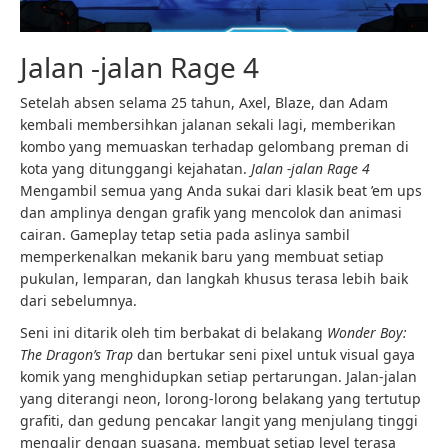
Jalan -jalan Rage 4
Setelah absen selama 25 tahun, Axel, Blaze, dan Adam
kembali membersihkan jalanan sekali lagi, memberikan
kombo yang memuaskan terhadap gelombang preman di
kota yang ditunggangi kejahatan.
Jalan -jalan Rage 4
Mengambil semua yang Anda sukai dari klasik beat ’em ups
dan amplinya dengan grafik yang mencolok dan animasi
cairan. Gameplay tetap setia pada aslinya sambil
memperkenalkan mekanik baru yang membuat setiap
pukulan, lemparan, dan langkah khusus terasa lebih baik
dari sebelumnya.
Seni ini ditarik oleh tim berbakat di belakang
Wonder Boy:
The Dragon’s Trap
dan bertukar seni pixel untuk visual gaya
komik yang menghidupkan setiap pertarungan. Jalan-jalan
yang diterangi neon, lorong-lorong belakang yang tertutup
grafiti, dan gedung pencakar langit yang menjulang tinggi
mengalir dengan suasana, membuat setiap level terasa