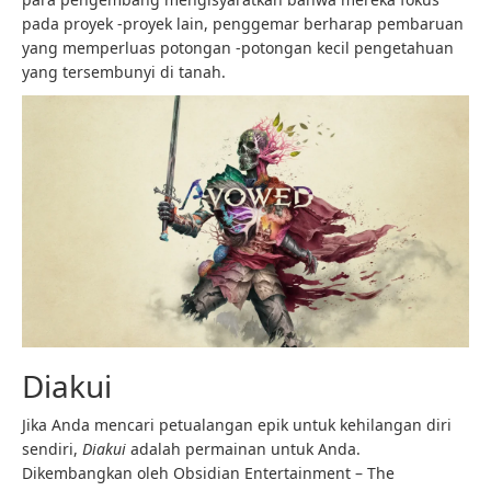
pada proyek -proyek lain, penggemar berharap pembaruan
yang memperluas potongan -potongan kecil pengetahuan
yang tersembunyi di tanah.
Diakui
Jika Anda mencari petualangan epik untuk kehilangan diri
sendiri,
Diakui
adalah permainan untuk Anda.
Dikembangkan oleh Obsidian Entertainment – The