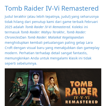
Tomb Raider IV-Vi Remastered
Judul terakhir (atau lebih tepatnya, judul) yang seharusnya
tidak hilang dari penutup kami dari game terbaik Februari
2025 adalah
Tomb Raider IV-Vi Remastered
. Koleksi ini
termasuk
Tomb Raider: Wahyu Terakhir
,
Tomb Raider:
Chronicles
Dan
Tomb Raider: Malaikat Kegelapan
dan
menghidupkan kembali petualangan paling gelap Lara
Croft dengan visual baru yang menakjubkan dan gameplay
modern. Perhatian terhadap detail sangat fantastis,
memungkinkan Anda untuk mengalami klasik ini tidak
seperti sebelumnya.