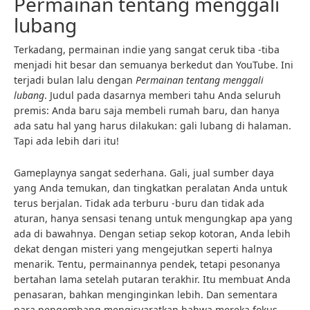
Permainan tentang menggali
lubang
Terkadang, permainan indie yang sangat ceruk tiba -tiba
menjadi hit besar dan semuanya berkedut dan YouTube. Ini
terjadi bulan lalu dengan
Permainan tentang menggali
lubang
. Judul pada dasarnya memberi tahu Anda seluruh
premis: Anda baru saja membeli rumah baru, dan hanya
ada satu hal yang harus dilakukan: gali lubang di halaman.
Tapi ada lebih dari itu!
Gameplaynya sangat sederhana. Gali, jual sumber daya
yang Anda temukan, dan tingkatkan peralatan Anda untuk
terus berjalan. Tidak ada terburu -buru dan tidak ada
aturan, hanya sensasi tenang untuk mengungkap apa yang
ada di bawahnya. Dengan setiap sekop kotoran, Anda lebih
dekat dengan misteri yang mengejutkan seperti halnya
menarik. Tentu, permainannya pendek, tetapi pesonanya
bertahan lama setelah putaran terakhir. Itu membuat Anda
penasaran, bahkan menginginkan lebih. Dan sementara
para pengembang mengisyaratkan bahwa mereka fokus