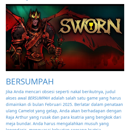
BERSUMPAH
Jika Anda mencari obsesi seperti nakal berikutnya, judul
akses awal
BERSUMPAH
adalah salah satu game yang harus
dimainkan di bulan Februari 2025. Berlatar dalam penataan
ulang Camelot yang gelap, Anda akan berhadapan dengan
Raja Arthur yang rusak dan para ksatria yang bengkok dari
meja bundar. Anda harus mengalahkan musuh yang
legendaris, menguasai kekuatan seorang ksatria