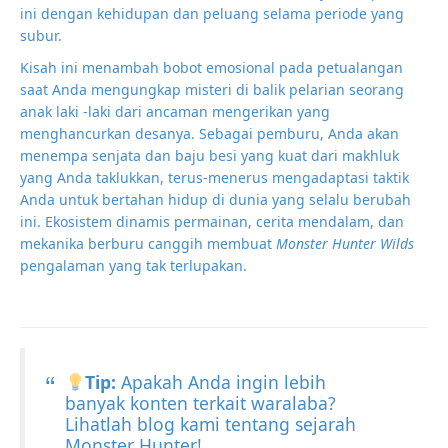
ini dengan kehidupan dan peluang selama periode yang
subur.
Kisah ini menambah bobot emosional pada petualangan
saat Anda mengungkap misteri di balik pelarian seorang
anak laki -laki dari ancaman mengerikan yang
menghancurkan desanya. Sebagai pemburu, Anda akan
menempa senjata dan baju besi yang kuat dari makhluk
yang Anda taklukkan, terus-menerus mengadaptasi taktik
Anda untuk bertahan hidup di dunia yang selalu berubah
ini. Ekosistem dinamis permainan, cerita mendalam, dan
mekanika berburu canggih membuat
Monster Hunter Wilds
pengalaman yang tak terlupakan.
Tip:
Apakah Anda ingin lebih
banyak konten terkait waralaba?
Lihatlah blog kami tentang sejarah
Monster Hunter!