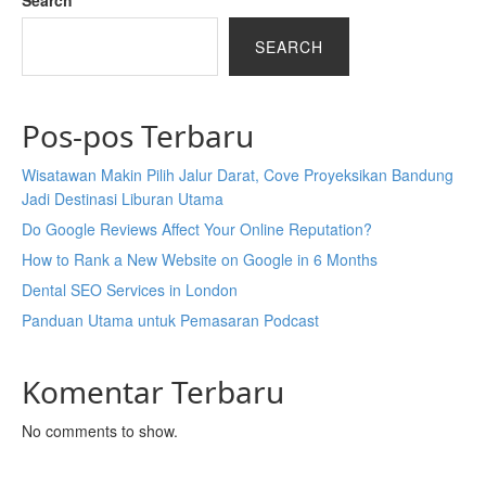
SEARCH
Pos-pos Terbaru
Wisatawan Makin Pilih Jalur Darat, Cove Proyeksikan Bandung
Jadi Destinasi Liburan Utama
Do Google Reviews Affect Your Online Reputation?
How to Rank a New Website on Google in 6 Months
Dental SEO Services in London
Panduan Utama untuk Pemasaran Podcast
Komentar Terbaru
No comments to show.