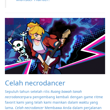
Celah necrodancer
Sepuluh tahun setelah rilis
Ruang bawah tanah
necrodancer
para pengembang kembali dengan game ritme
favorit kami yang telah kami mainkan dalam waktu yang
lama.
Celah necrodancer
Membawa Anda dalam perjalanan