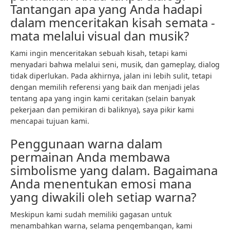
Tantangan apa yang Anda hadapi
dalam menceritakan kisah semata -
mata melalui visual dan musik?
Kami ingin menceritakan sebuah kisah, tetapi kami
menyadari bahwa melalui seni, musik, dan gameplay, dialog
tidak diperlukan. Pada akhirnya, jalan ini lebih sulit, tetapi
dengan memilih referensi yang baik dan menjadi jelas
tentang apa yang ingin kami ceritakan (selain banyak
pekerjaan dan pemikiran di baliknya), saya pikir kami
mencapai tujuan kami.
Penggunaan warna dalam
permainan Anda membawa
simbolisme yang dalam. Bagaimana
Anda menentukan emosi mana
yang diwakili oleh setiap warna?
Meskipun kami sudah memiliki gagasan untuk
menambahkan warna, selama pengembangan, kami