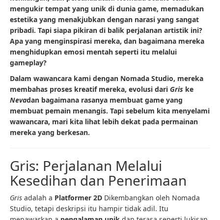
mengukir tempat yang unik di dunia game, memadukan
estetika yang menakjubkan dengan narasi yang sangat
pribadi. Tapi siapa pikiran di balik perjalanan artistik ini?
Apa yang menginspirasi mereka, dan bagaimana mereka
menghidupkan emosi mentah seperti itu melalui
gameplay?
Dalam wawancara kami dengan Nomada Studio, mereka
membahas proses kreatif mereka, evolusi dari
Gris
ke
Neva
dan bagaimana rasanya membuat game yang
membuat pemain menangis. Tapi sebelum kita menyelami
wawancara, mari kita lihat lebih dekat pada permainan
mereka yang berkesan.
Gris: Perjalanan Melalui
Kesedihan dan Penerimaan
Gris
adalah a
Platformer 2D
Dikembangkan oleh Nomada
Studio, tetapi deskripsi itu hampir tidak adil. Itu
menawarkan a
pengalaman unik
dan terasa seperti lukisan