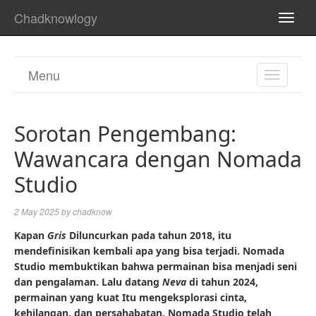
Chadknowlogy
TOGG
NAVI
Menu
TOGGL
NAVIGA
Sorotan Pengembang:
Wawancara dengan Nomada
Studio
2 May 2025
by
chadknow
Kapan
Gris
Diluncurkan pada tahun 2018, itu
mendefinisikan kembali apa yang bisa terjadi. Nomada
Studio membuktikan bahwa permainan bisa menjadi seni
dan pengalaman. Lalu datang
Neva
di tahun 2024,
permainan yang kuat
Itu mengeksplorasi cinta,
kehilangan, dan persahabatan. Nomada Studio telah