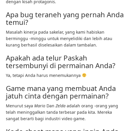
dengan kisah protagonis.
Apa bug teraneh yang pernah Anda
temui?
Masalah kinerja pada sakelar, yang kami habiskan
berminggu -minggu untuk menyelidiki dan lebih atau
kurang berhasil diselesaikan dalam tambalan.
Apakah ada telur Paskah
tersembunyi di permainan Anda?
Ya, tetapi Anda harus menemukannya
Game mana yang membuat Anda
jatuh cinta dengan permainan?
Menurut saya
Mario
Dan
Zelda
adalah orang -orang yang
telah meninggalkan tanda terbesar pada kita. Mereka
sangat berarti bagi industri video game.