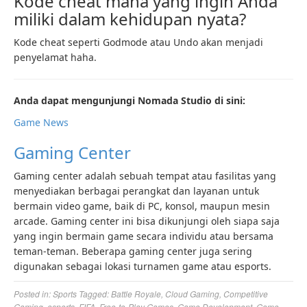
Kode cheat mana yang ingin Anda
miliki dalam kehidupan nyata?
Kode cheat seperti Godmode atau Undo akan menjadi
penyelamat haha.
Anda dapat mengunjungi Nomada Studio di sini:
Game News
Gaming Center
Gaming center adalah sebuah tempat atau fasilitas yang
menyediakan berbagai perangkat dan layanan untuk
bermain video game, baik di PC, konsol, maupun mesin
arcade. Gaming center ini bisa dikunjungi oleh siapa saja
yang ingin bermain game secara individu atau bersama
teman-teman. Beberapa gaming center juga sering
digunakan sebagai lokasi turnamen game atau esports.
Posted in:
Sports
Tagged:
Battle Royale
,
Cloud Gaming
,
Competitive
Gaming
,
esports
,
FIFA
,
Free-to-Play Games
,
Game Development
,
Game