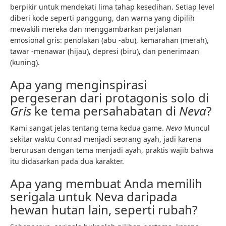
berpikir untuk mendekati lima tahap kesedihan. Setiap level
diberi kode seperti panggung, dan warna yang dipilih
mewakili mereka dan menggambarkan perjalanan
emosional gris: penolakan (abu -abu), kemarahan (merah),
tawar -menawar (hijau), depresi (biru), dan penerimaan
(kuning).
Apa yang menginspirasi
pergeseran dari protagonis solo di
Gris
ke tema persahabatan di
Neva
?
Kami sangat jelas tentang tema kedua game.
Neva
Muncul
sekitar waktu Conrad menjadi seorang ayah, jadi karena
berurusan dengan tema menjadi ayah, praktis wajib bahwa
itu didasarkan pada dua karakter.
Apa yang membuat Anda memilih
serigala untuk Neva daripada
hewan hutan lain, seperti rubah?