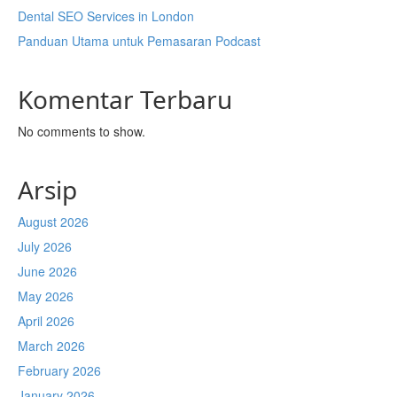
Dental SEO Services in London
Panduan Utama untuk Pemasaran Podcast
Komentar Terbaru
No comments to show.
Arsip
August 2026
July 2026
June 2026
May 2026
April 2026
March 2026
February 2026
January 2026