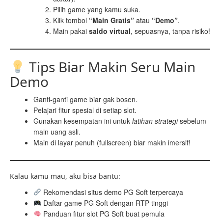
Pilih game yang kamu suka.
Klik tombol
“Main Gratis”
atau
“Demo”
.
Main pakai
saldo virtual
, sepuasnya, tanpa risiko!
Tips Biar Makin Seru Main
Demo
Ganti-ganti game biar gak bosen.
Pelajari fitur spesial di setiap slot.
Gunakan kesempatan ini untuk
latihan strategi
sebelum
main uang asli.
Main di layar penuh (fullscreen) biar makin imersif!
Kalau kamu mau, aku bisa bantu:
Rekomendasi situs demo PG Soft terpercaya
Daftar game PG Soft dengan RTP tinggi
Panduan fitur slot PG Soft buat pemula