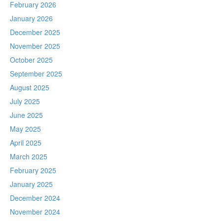
February 2026
January 2026
December 2025
November 2025
October 2025
September 2025
August 2025
July 2025
June 2025
May 2025
April 2025
March 2025
February 2025
January 2025
December 2024
November 2024