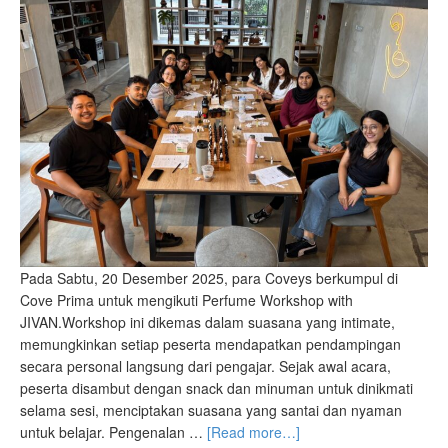
Pada Sabtu, 20 Desember 2025, para Coveys berkumpul di
Cove Prima untuk mengikuti Perfume Workshop with
JIVAN.Workshop ini dikemas dalam suasana yang intimate,
memungkinkan setiap peserta mendapatkan pendampingan
secara personal langsung dari pengajar. Sejak awal acara,
peserta disambut dengan snack dan minuman untuk dinikmati
selama sesi, menciptakan suasana yang santai dan nyaman
untuk belajar. Pengenalan …
[Read more…]