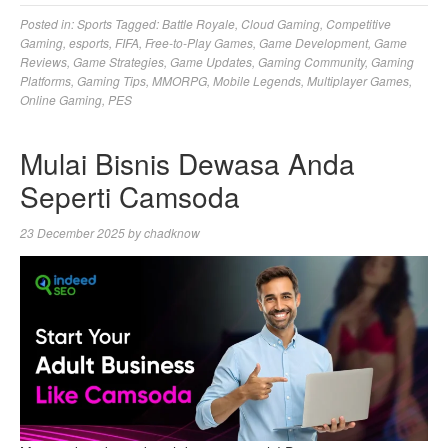
Posted in:
Sports
Tagged:
Battle Royale
,
Cloud Gaming
,
Competitive
Gaming
,
esports
,
FIFA
,
Free-to-Play Games
,
Game Development
,
Game
Reviews
,
Game Strategies
,
Game Updates
,
Gaming Community
,
Gaming
Platforms
,
Gaming Tips
,
MMORPG
,
Mobile Legends
,
Multiplayer Games
,
Online Gaming
,
PES
Mulai Bisnis Dewasa Anda
Seperti Camsoda
23 December 2025
by
chadknow