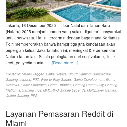
Jakarta, 16 Desember 2025 – Libur Natal dan Tahun Baru
(Nataru) 2025 menjadi momen yang selalu digemari masyarakat
untuk berwisata. Hal ini tercermin dengan bagaimana Korlantas
Polri memperkirakan bahwa hampir tiga juta kendaraan akan
bepergian keluar Jakarta tahun ini, meningkat 0,9 persen dari
Nataru tahun lalu. Selain peningkatan dari segi volume, Teluk
kecil, penyedia hunian …
[Read more…]
Posted in:
Sports
Tagged:
Battle Royale
,
Cloud Gaming
,
Competitive
Gaming
,
esports
,
FIFA
,
Free-to-Play Games
,
Game Development
,
Game
Reviews
,
Game Strategies
,
Game Updates
,
Gaming Community
,
Gaming
Platforms
,
Gaming Tips
,
MMORPG
,
Mobile Legends
,
Multiplayer Games
,
Online Gaming
,
PES
Layanan Pemasaran Reddit di
Miami