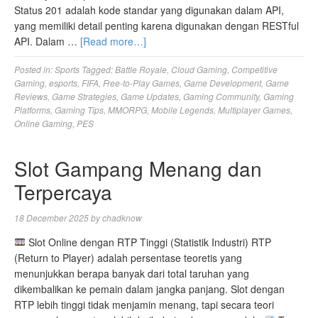
Status 201 adalah kode standar yang digunakan dalam API,
yang memiliki detail penting karena digunakan dengan RESTful
API. Dalam …
[Read more…]
Posted in:
Sports
Tagged:
Battle Royale
,
Cloud Gaming
,
Competitive
Gaming
,
esports
,
FIFA
,
Free-to-Play Games
,
Game Development
,
Game
Reviews
,
Game Strategies
,
Game Updates
,
Gaming Community
,
Gaming
Platforms
,
Gaming Tips
,
MMORPG
,
Mobile Legends
,
Multiplayer Games
,
Online Gaming
,
PES
Slot Gampang Menang dan
Terpercaya
18 December 2025
by
chadknow
Slot Online dengan RTP Tinggi (Statistik Industri) RTP
(Return to Player) adalah persentase teoretis yang
menunjukkan berapa banyak dari total taruhan yang
dikembalikan ke pemain dalam jangka panjang. Slot dengan
RTP lebih tinggi tidak menjamin menang, tapi secara teori