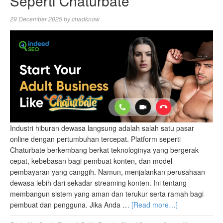
Seperti Chaturbate
29 December 2025
by
chadknow
Industri hiburan dewasa langsung adalah salah satu pasar
online dengan pertumbuhan tercepat. Platform seperti
Chaturbate berkembang berkat teknologinya yang bergerak
cepat, kebebasan bagi pembuat konten, dan model
pembayaran yang canggih. Namun, menjalankan perusahaan
dewasa lebih dari sekadar streaming konten. Ini tentang
membangun sistem yang aman dan terukur serta ramah bagi
pembuat dan pengguna. Jika Anda …
[Read more…]