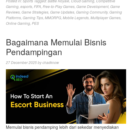
Posted in:
Sports
Tagged:
Battle Royale
,
Cloud Gaming
,
Competitive
Gaming
,
esports
,
FIFA
,
Free-to-Play Games
,
Game Development
,
Game
Reviews
,
Game Strategies
,
Game Updates
,
Gaming Community
,
Gaming
Platforms
,
Gaming Tips
,
MMORPG
,
Mobile Legends
,
Multiplayer Games
,
Online Gaming
,
PES
Bagaimana Memulai Bisnis
Pendampingan
27 December 2025
by
chadknow
Memulai bisnis pendamping lebih dari sekedar menyediakan