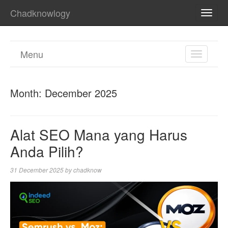
Chadknowlogy
TOGG
NAVI
Menu
TOGGL
NAVIGA
Month:
December 2025
Alat SEO Mana yang Harus
Anda Pilih?
31 December 2025
by
chadknow