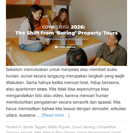
Sebelum memutuskan untuk menyewa atau membeli suatu
hunian, survei secara langsung merupakan langkah yang wajib
dilakukan. Sama halnya ketika mencari kost, hidup bersama,
atau apartemen sewa. Kita tidak bisa sepenuhnya bisa
mengandalkan foto atau video, karena mencari hunian
membutuhkan pengalaman secara sensorik dan spasial. Kita
harus memastikan bahwa kita sesuai dengan atmosfer, sirkulasi
udara, suasana …
[Read more…]
Posted in:
Sports
Tagged:
Battle Royale
,
Cloud Gaming
,
Competitive
Gaming
,
esports
,
FIFA
,
Free-to-Play Games
,
Game Development
,
Game