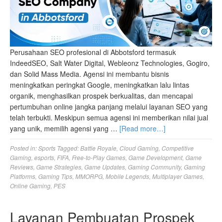
Perusahaan SEO profesional di Abbotsford termasuk
IndeedSEO, Salt Water Digital, Webleonz Technologies, Gogiro,
dan Solid Mass Media. Agensi ini membantu bisnis
meningkatkan peringkat Google, meningkatkan lalu lintas
organik, menghasilkan prospek berkualitas, dan mencapai
pertumbuhan online jangka panjang melalui layanan SEO yang
telah terbukti. Meskipun semua agensi ini memberikan nilai jual
yang unik, memilih agensi yang …
[Read more…]
Posted in:
Sports
Tagged:
Battle Royale
,
Cloud Gaming
,
Competitive
Gaming
,
esports
,
FIFA
,
Free-to-Play Games
,
Game Development
,
Game
Reviews
,
Game Strategies
,
Game Updates
,
Gaming Community
,
Gaming
Platforms
,
Gaming Tips
,
MMORPG
,
Mobile Legends
,
Multiplayer Games
,
Online Gaming
,
PES
Layanan Pembuatan Prospek