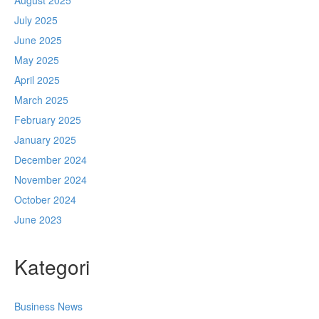
July 2025
June 2025
May 2025
April 2025
March 2025
February 2025
January 2025
December 2024
November 2024
October 2024
June 2023
Kategori
Business News