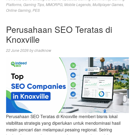
Platforms
,
Gaming Tips
,
MMORPG
,
Mobile Legends
,
Multiplayer Games
,
Online Gaming
,
PES
Perusahaan SEO Teratas di
Knoxville
22 June 2026
by
chadknow
Perusahaan SEO Teratas di Knoxville memberi bisnis lokal
visibilitas strategis yang diperlukan untuk mendominasi hasil
mesin pencari dan melampaui pesaing regional. Seiring