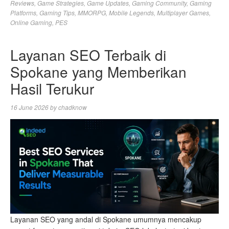
Reviews
,
Game Strategies
,
Game Updates
,
Gaming Community
,
Gaming
Platforms
,
Gaming Tips
,
MMORPG
,
Mobile Legends
,
Multiplayer Games
,
Online Gaming
,
PES
Layanan SEO Terbaik di
Spokane yang Memberikan
Hasil Terukur
16 June 2026
by
chadknow
Layanan SEO yang andal di Spokane umumnya mencakup