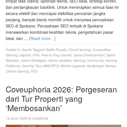
empat fase utama: optimasi teknis, SEO lokal, strategi konten,
dan penjangkauan backlink. Untuk menerapkan semua fase ini
secara efektif dan mencapai visibilitas pencarian jangka
panjang, banyak bisnis memilih untuk menyewa perusahaan
SEO di Spokane. Perusahaan SEO terbaik di Spokane
menawarkan kombinasi keahlian teknis, pengetahuan pasar
lokal, dan …
[Read more…]
Posted in:
Sports
Tagged:
Battle Royale
,
Cloud Gaming
,
Competitive
Gaming
,
esports
,
FIFA
,
Free-to-Play Games
,
Game Development
,
Game
Reviews
,
Game Strategies
,
Game Updates
,
Gaming Community
,
Gaming
Platforms
,
Gaming Tips
,
MMORPG
,
Mobile Legends
,
Multiplayer Games
,
Online Gaming
,
PES
Coveuphoria 2026: Pergeseran
dari Tur Properti yang
‘Membosankan’
14 June 2026
by
chadknow