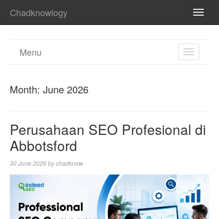
Chadknowlogy
TOGG
NAVI
Menu
TOGGL
NAVIGA
Month:
June 2026
Perusahaan SEO Profesional di
Abbotsford
30 June 2026
by
chadknow