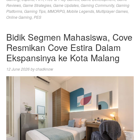
Reviews
,
Game Strategies
,
Game Updates
,
Gaming Community
,
Gaming
Platforms
,
Gaming Tips
,
MMORPG
,
Mobile Legends
,
Multiplayer Games
,
Online Gaming
,
PES
Bidik Segmen Mahasiswa, Cove
Resmikan Cove Estira Dalam
Ekspansinya ke Kota Malang
12 June 2026
by
chadknow