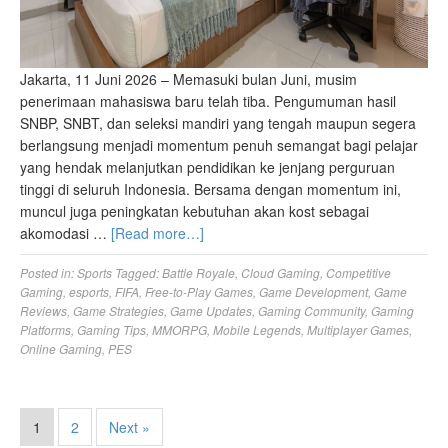
Jakarta, 11 Juni 2026 – Memasuki bulan Juni, musim
penerimaan mahasiswa baru telah tiba. Pengumuman hasil
SNBP, SNBT, dan seleksi mandiri yang tengah maupun segera
berlangsung menjadi momentum penuh semangat bagi pelajar
yang hendak melanjutkan pendidikan ke jenjang perguruan
tinggi di seluruh Indonesia. Bersama dengan momentum ini,
muncul juga peningkatan kebutuhan akan kost sebagai
akomodasi …
[Read more…]
Posted in:
Sports
Tagged:
Battle Royale
,
Cloud Gaming
,
Competitive
Gaming
,
esports
,
FIFA
,
Free-to-Play Games
,
Game Development
,
Game
Reviews
,
Game Strategies
,
Game Updates
,
Gaming Community
,
Gaming
Platforms
,
Gaming Tips
,
MMORPG
,
Mobile Legends
,
Multiplayer Games
,
Online Gaming
,
PES
1
2
Next »