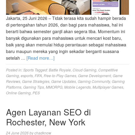
Jakarta, 25 Juni 2026 – Tidak terasa kita sudah hampir berada
di pertengahan tahun 2026, dan bagi para mahasiswa, hal ini
berarti bahwa semester ganjil akan segera tiba. Momentum ini
banyak digunakan para mahasiswa untuk mencari kost baru,
baik yang akan memulai hidup perantauan sebagai mahasiswa
baru maupun mereka yang ingin sekadar berganti suasana
setelah …
[Read more…]
Posted in:
Sports
Tagged:
Battle Royale
,
Cloud Gaming
,
Competitive
Gaming
,
esports
,
FIFA
,
Free-to-Play Games
,
Game Development
,
Game
Reviews
,
Game Strategies
,
Game Updates
,
Gaming Community
,
Gaming
Platforms
,
Gaming Tips
,
MMORPG
,
Mobile Legends
,
Multiplayer Games
,
Online Gaming
,
PES
Agen Layanan SEO di
Rochester, New York
24 June 2026
by
chadknow