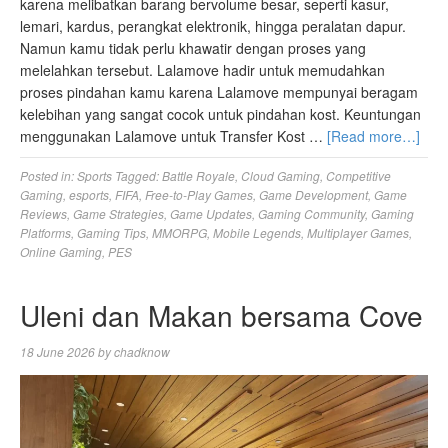
karena melibatkan barang bervolume besar, seperti kasur,
lemari, kardus, perangkat elektronik, hingga peralatan dapur.
Namun kamu tidak perlu khawatir dengan proses yang
melelahkan tersebut. Lalamove hadir untuk memudahkan
proses pindahan kamu karena Lalamove mempunyai beragam
kelebihan yang sangat cocok untuk pindahan kost. Keuntungan
menggunakan Lalamove untuk Transfer Kost …
[Read more…]
Posted in:
Sports
Tagged:
Battle Royale
,
Cloud Gaming
,
Competitive
Gaming
,
esports
,
FIFA
,
Free-to-Play Games
,
Game Development
,
Game
Reviews
,
Game Strategies
,
Game Updates
,
Gaming Community
,
Gaming
Platforms
,
Gaming Tips
,
MMORPG
,
Mobile Legends
,
Multiplayer Games
,
Online Gaming
,
PES
Uleni dan Makan bersama Cove
18 June 2026
by
chadknow