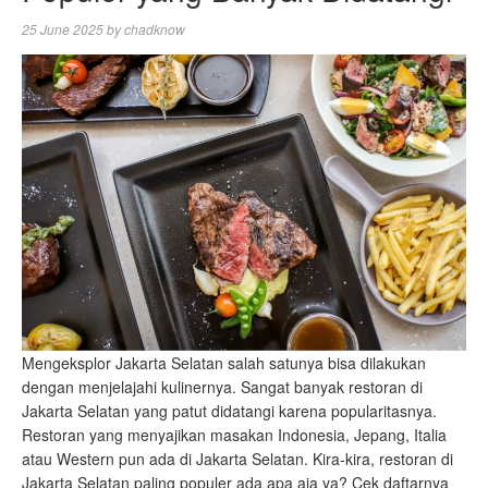
25 June 2025
by
chadknow
Mengeksplor Jakarta Selatan salah satunya bisa dilakukan
dengan menjelajahi kulinernya. Sangat banyak restoran di
Jakarta Selatan yang patut didatangi karena popularitasnya.
Restoran yang menyajikan masakan Indonesia, Jepang, Italia
atau Western pun ada di Jakarta Selatan. Kira-kira, restoran di
Jakarta Selatan paling populer ada apa aja ya? Cek daftarnya