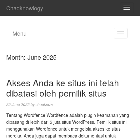
Chadknowlogy
TOGG
NAVI
Menu
TOGGL
NAVIGA
Month:
June 2025
Akses Anda ke situs ini telah
dibatasi oleh pemilik situs
29 June 2025
by
chadknow
Tentang Wordfence Wordfence adalah plugin keamanan yang
dipasang di lebih dari 5 juta situs WordPress. Pemilik situs ini
menggunakan Wordfence untuk mengelola akses ke situs
mereka. Anda juga dapat membaca dokumentasi untuk