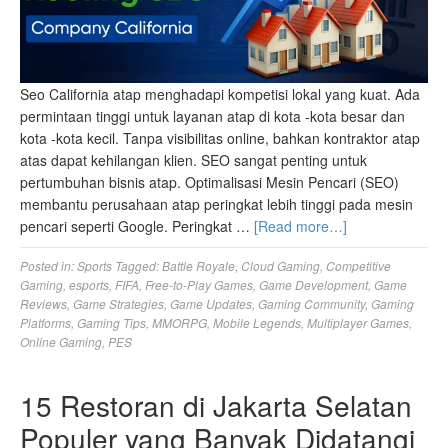
Seo California atap menghadapi kompetisi lokal yang kuat. Ada
permintaan tinggi untuk layanan atap di kota -kota besar dan
kota -kota kecil. Tanpa visibilitas online, bahkan kontraktor atap
atas dapat kehilangan klien. SEO sangat penting untuk
pertumbuhan bisnis atap. Optimalisasi Mesin Pencari (SEO)
membantu perusahaan atap peringkat lebih tinggi pada mesin
pencari seperti Google. Peringkat …
[Read more…]
Posted in:
Sports
Tagged:
Battle Royale
,
Cloud Gaming
,
Competitive
Gaming
,
esports
,
FIFA
,
Free-to-Play Games
,
Game Development
,
Game
Reviews
,
Game Strategies
,
Game Updates
,
Gaming Community
,
Gaming
Platforms
,
Gaming Tips
,
MMORPG
,
Mobile Legends
,
Multiplayer Games
,
Online Gaming
,
PES
15 Restoran di Jakarta Selatan
Populer yang Banyak Didatangi