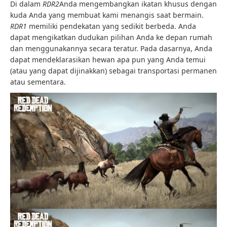
Di dalam
RDR2
Anda mengembangkan ikatan khusus dengan
kuda Anda yang membuat kami menangis saat bermain.
RDR1
memiliki pendekatan yang sedikit berbeda. Anda
dapat mengikatkan dudukan pilihan Anda ke depan rumah
dan menggunakannya secara teratur. Pada dasarnya, Anda
dapat mendeklarasikan hewan apa pun yang Anda temui
(atau yang dapat dijinakkan) sebagai transportasi permanen
atau sementara.