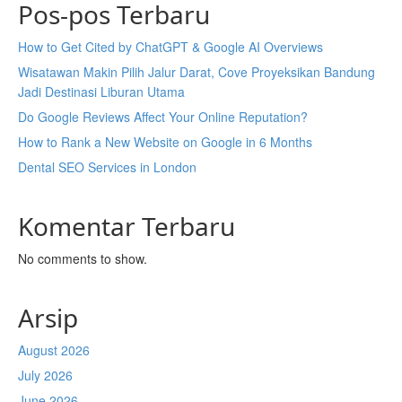
Pos-pos Terbaru
How to Get Cited by ChatGPT & Google AI Overviews
Wisatawan Makin Pilih Jalur Darat, Cove Proyeksikan Bandung
Jadi Destinasi Liburan Utama
Do Google Reviews Affect Your Online Reputation?
How to Rank a New Website on Google in 6 Months
Dental SEO Services in London
Komentar Terbaru
No comments to show.
Arsip
August 2026
July 2026
June 2026