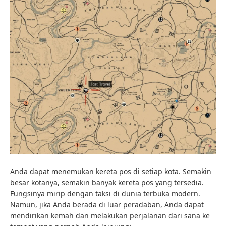
Anda dapat menemukan kereta pos di setiap kota. Semakin
besar kotanya, semakin banyak kereta pos yang tersedia.
Fungsinya mirip dengan taksi di dunia terbuka modern.
Namun, jika Anda berada di luar peradaban, Anda dapat
mendirikan kemah dan melakukan perjalanan dari sana ke