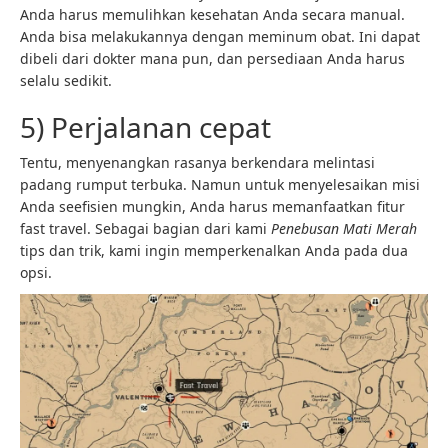
Anda harus memulihkan kesehatan Anda secara manual.
Anda bisa melakukannya dengan meminum obat. Ini dapat
dibeli dari dokter mana pun, dan persediaan Anda harus
selalu sedikit.
5) Perjalanan cepat
Tentu, menyenangkan rasanya berkendara melintasi
padang rumput terbuka. Namun untuk menyelesaikan misi
Anda seefisien mungkin, Anda harus memanfaatkan fitur
fast travel. Sebagai bagian dari kami
Penebusan Mati Merah
tips dan trik, kami ingin memperkenalkan Anda pada dua
opsi.