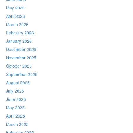
May 2026
April 2026
March 2026
February 2026
January 2026
December 2025
November 2025
October 2025
September 2025
August 2025
July 2025
June 2025
May 2025
April 2025
March 2025
February 2025