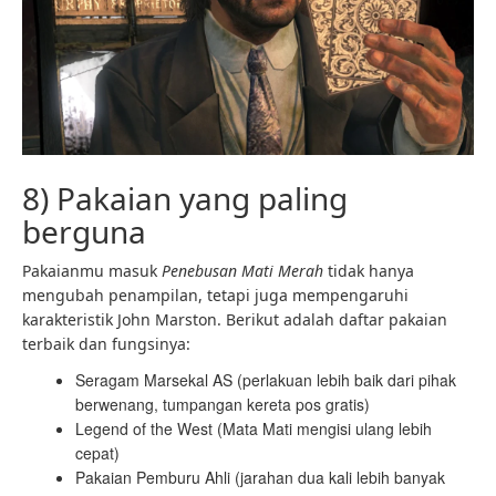
8) Pakaian yang paling
berguna
Pakaianmu masuk
Penebusan Mati Merah
tidak hanya
mengubah penampilan, tetapi juga mempengaruhi
karakteristik John Marston. Berikut adalah daftar pakaian
terbaik dan fungsinya:
Seragam Marsekal AS (perlakuan lebih baik dari pihak
berwenang, tumpangan kereta pos gratis)
Legend of the West (Mata Mati mengisi ulang lebih
cepat)
Pakaian Pemburu Ahli (jarahan dua kali lebih banyak