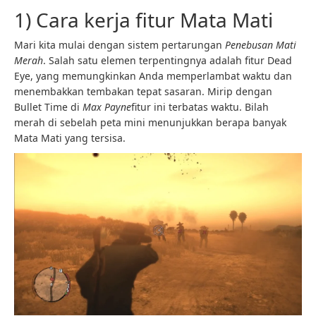
1) Cara kerja fitur Mata Mati
Mari kita mulai dengan sistem pertarungan
Penebusan Mati
Merah
. Salah satu elemen terpentingnya adalah fitur Dead
Eye, yang memungkinkan Anda memperlambat waktu dan
menembakkan tembakan tepat sasaran. Mirip dengan
Bullet Time di
Max Payne
fitur ini terbatas waktu. Bilah
merah di sebelah peta mini menunjukkan berapa banyak
Mata Mati yang tersisa.