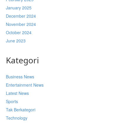
January 2025
December 2024
November 2024
October 2024
June 2023
Kategori
Business News
Entertainment News
Latest News
Sports
Tak Berkategori
Technology