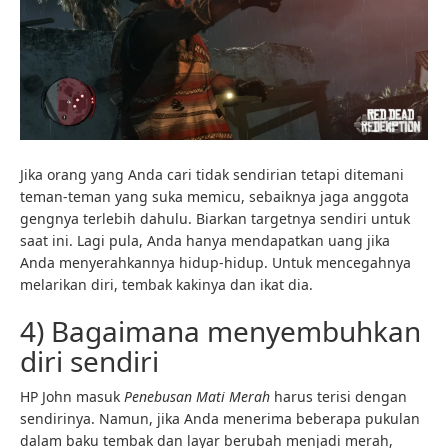
Jika orang yang Anda cari tidak sendirian tetapi ditemani
teman-teman yang suka memicu, sebaiknya jaga anggota
gengnya terlebih dahulu. Biarkan targetnya sendiri untuk
saat ini. Lagi pula, Anda hanya mendapatkan uang jika
Anda menyerahkannya hidup-hidup. Untuk mencegahnya
melarikan diri, tembak kakinya dan ikat dia.
4) Bagaimana menyembuhkan
diri sendiri
HP John masuk
Penebusan Mati Merah
harus terisi dengan
sendirinya. Namun, jika Anda menerima beberapa pukulan
dalam baku tembak dan layar berubah menjadi merah,