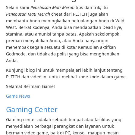
Selain kami
Penebusan Mati Merah
tips dan trik, itu
Penebusan Mati Merah
cheat dari PLITCH juga akan
membantu Anda meningkatkan petualangan Anda di Wild
West. Berkat kodenya, Anda bisa mendapatkan Dead Eye,
stamina, atau amunisi tanpa batas. Apakah sekelompok
preman menyulitkan Anda, atau Anda hanya ingin
menembak segala sesuatu di kota? Kemudian aktifkan
Godmode, dan tidak ada polisi yang bisa menghentikan
Anda.
Kunjungi blog ini untuk mempelajari lebih lanjut tentang
PLITCH dan video ini untuk melihat kode-kode dalam game.
Selamat Bermain Game!
Game News
Gaming Center
Gaming center adalah sebuah tempat atau fasilitas yang
menyediakan berbagai perangkat dan layanan untuk
bermain video game, baik di PC, konsol, maupun mesin