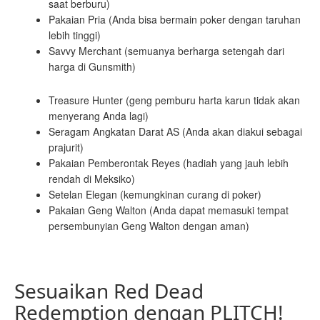
saat berburu)
Pakaian Pria (Anda bisa bermain poker dengan taruhan
lebih tinggi)
Savvy Merchant (semuanya berharga setengah dari
harga di Gunsmith)
Treasure Hunter (geng pemburu harta karun tidak akan
menyerang Anda lagi)
Seragam Angkatan Darat AS (Anda akan diakui sebagai
prajurit)
Pakaian Pemberontak Reyes (hadiah yang jauh lebih
rendah di Meksiko)
Setelan Elegan (kemungkinan curang di poker)
Pakaian Geng Walton (Anda dapat memasuki tempat
persembunyian Geng Walton dengan aman)
Sesuaikan Red Dead
Redemption dengan PLITCH!