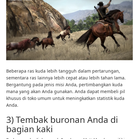
Beberapa ras kuda lebih tangguh dalam pertarungan,
sementara ras lainnya lebih cepat atau lebih tahan lama.
Bergantung pada jenis misi Anda, pertimbangkan kuda
mana yang akan Anda gunakan. Anda dapat membeli pil
khusus di toko umum untuk meningkatkan statistik kuda
Anda.
3) Tembak buronan Anda di
bagian kaki