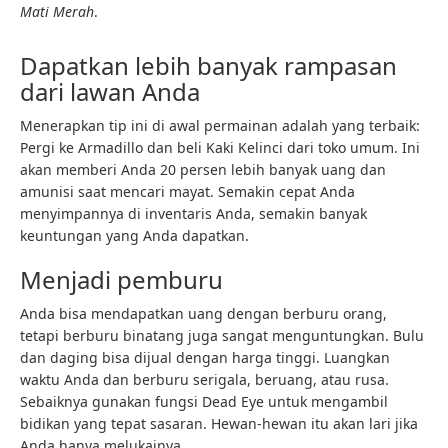
Mati Merah
.
Dapatkan lebih banyak rampasan
dari lawan Anda
Menerapkan tip ini di awal permainan adalah yang terbaik:
Pergi ke Armadillo dan beli Kaki Kelinci dari toko umum. Ini
akan memberi Anda 20 persen lebih banyak uang dan
amunisi saat mencari mayat. Semakin cepat Anda
menyimpannya di inventaris Anda, semakin banyak
keuntungan yang Anda dapatkan.
Menjadi pemburu
Anda bisa mendapatkan uang dengan berburu orang,
tetapi berburu binatang juga sangat menguntungkan. Bulu
dan daging bisa dijual dengan harga tinggi. Luangkan
waktu Anda dan berburu serigala, beruang, atau rusa.
Sebaiknya gunakan fungsi Dead Eye untuk mengambil
bidikan yang tepat sasaran. Hewan-hewan itu akan lari jika
Anda hanya melukainya.