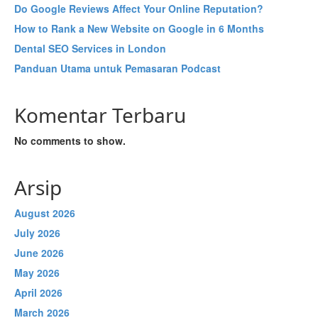
Do Google Reviews Affect Your Online Reputation?
How to Rank a New Website on Google in 6 Months
Dental SEO Services in London
Panduan Utama untuk Pemasaran Podcast
Komentar Terbaru
No comments to show.
Arsip
August 2026
July 2026
June 2026
May 2026
April 2026
March 2026