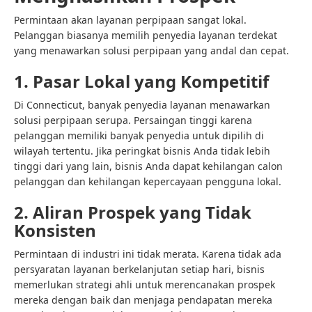
Permintaan akan layanan perpipaan sangat lokal.
Pelanggan biasanya memilih penyedia layanan terdekat
yang menawarkan solusi perpipaan yang andal dan cepat.
1. Pasar Lokal yang Kompetitif
Di Connecticut, banyak penyedia layanan menawarkan
solusi perpipaan serupa. Persaingan tinggi karena
pelanggan memiliki banyak penyedia untuk dipilih di
wilayah tertentu. Jika peringkat bisnis Anda tidak lebih
tinggi dari yang lain, bisnis Anda dapat kehilangan calon
pelanggan dan kehilangan kepercayaan pengguna lokal.
2. Aliran Prospek yang Tidak
Konsisten
Permintaan di industri ini tidak merata. Karena tidak ada
persyaratan layanan berkelanjutan setiap hari, bisnis
memerlukan strategi ahli untuk merencanakan prospek
mereka dengan baik dan menjaga pendapatan mereka