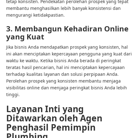
tetap konsisten. Pendekatan perolehan prospek yang tepat
membantu menghasilkan lebih banyak konsistensi dan
mengurangi ketidakpastian.
3. Membangun Kehadiran Online
yang Kuat
Jika bisnis Anda mendapatkan prospek yang konsisten, hal
ini akan menciptakan kepercayaan pengguna yang kuat dari
waktu ke waktu. Ketika bisnis Anda berada di peringkat
teratas hasil pencarian, hal ini menciptakan kepercayaan
terhadap kualitas layanan dan solusi perpipaan Anda.
Perolehan prospek yang konsisten membantu menjaga
visibilitas online dan menjaga peringkat bisnis Anda lebih
tinggi.
Layanan Inti yang
Ditawarkan oleh Agen
Penghasil Pemimpin
Plumbing