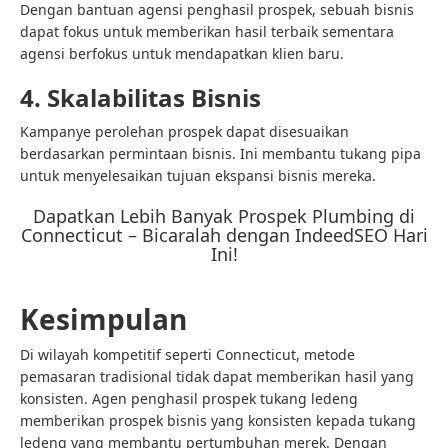
Dengan bantuan agensi penghasil prospek, sebuah bisnis
dapat fokus untuk memberikan hasil terbaik sementara
agensi berfokus untuk mendapatkan klien baru.
4. Skalabilitas Bisnis
Kampanye perolehan prospek dapat disesuaikan
berdasarkan permintaan bisnis. Ini membantu tukang pipa
untuk menyelesaikan tujuan ekspansi bisnis mereka.
Dapatkan Lebih Banyak Prospek Plumbing di
Connecticut – Bicaralah dengan IndeedSEO Hari
Ini!
Kesimpulan
Di wilayah kompetitif seperti Connecticut, metode
pemasaran tradisional tidak dapat memberikan hasil yang
konsisten. Agen penghasil prospek tukang ledeng
memberikan prospek bisnis yang konsisten kepada tukang
ledeng yang membantu pertumbuhan merek. Dengan