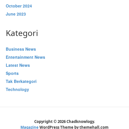
October 2024
June 2023
Kategori
Business News
Entertainment News
Latest News
Sports
Tak Berkategori
Technology
Copyright © 2026 Chadknowlogy.
Magazine
WordPress Theme by themehall.com