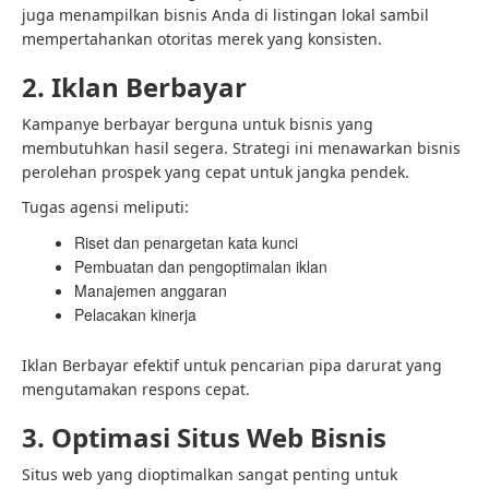
juga menampilkan bisnis Anda di listingan lokal sambil
mempertahankan otoritas merek yang konsisten.
2. Iklan Berbayar
Kampanye berbayar berguna untuk bisnis yang
membutuhkan hasil segera. Strategi ini menawarkan bisnis
perolehan prospek yang cepat untuk jangka pendek.
Tugas agensi meliputi:
Riset dan penargetan kata kunci
Pembuatan dan pengoptimalan iklan
Manajemen anggaran
Pelacakan kinerja
Iklan Berbayar efektif untuk pencarian pipa darurat yang
mengutamakan respons cepat.
3. Optimasi Situs Web Bisnis
Situs web yang dioptimalkan sangat penting untuk