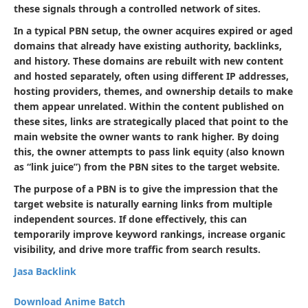
these signals through a controlled network of sites.
In a typical PBN setup, the owner acquires expired or aged
domains that already have existing authority, backlinks,
and history. These domains are rebuilt with new content
and hosted separately, often using different IP addresses,
hosting providers, themes, and ownership details to make
them appear unrelated. Within the content published on
these sites, links are strategically placed that point to the
main website the owner wants to rank higher. By doing
this, the owner attempts to pass link equity (also known
as “link juice”) from the PBN sites to the target website.
The purpose of a PBN is to give the impression that the
target website is naturally earning links from multiple
independent sources. If done effectively, this can
temporarily improve keyword rankings, increase organic
visibility, and drive more traffic from search results.
Jasa Backlink
Download Anime Batch