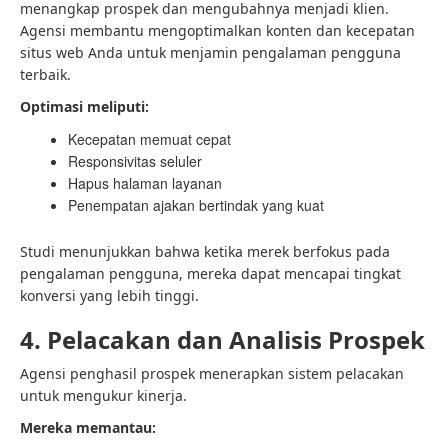
menangkap prospek dan mengubahnya menjadi klien.
Agensi membantu mengoptimalkan konten dan kecepatan
situs web Anda untuk menjamin pengalaman pengguna
terbaik.
Optimasi meliputi:
Kecepatan memuat cepat
Responsivitas seluler
Hapus halaman layanan
Penempatan ajakan bertindak yang kuat
Studi menunjukkan bahwa ketika merek berfokus pada
pengalaman pengguna, mereka dapat mencapai tingkat
konversi yang lebih tinggi.
4. Pelacakan dan Analisis Prospek
Agensi penghasil prospek menerapkan sistem pelacakan
untuk mengukur kinerja.
Mereka memantau: