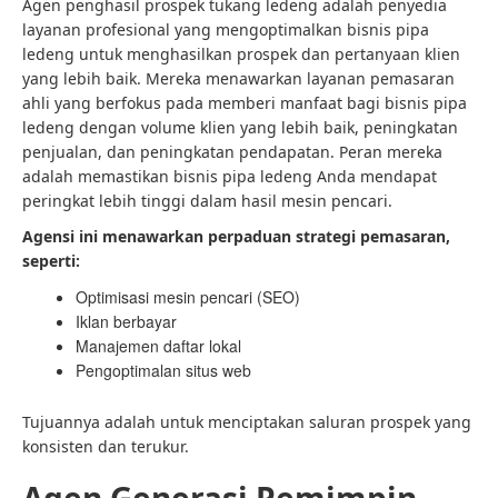
Agen penghasil prospek tukang ledeng adalah penyedia
layanan profesional yang mengoptimalkan bisnis pipa
ledeng untuk menghasilkan prospek dan pertanyaan klien
yang lebih baik. Mereka menawarkan layanan pemasaran
ahli yang berfokus pada memberi manfaat bagi bisnis pipa
ledeng dengan volume klien yang lebih baik, peningkatan
penjualan, dan peningkatan pendapatan. Peran mereka
adalah memastikan bisnis pipa ledeng Anda mendapat
peringkat lebih tinggi dalam hasil mesin pencari.
Agensi ini menawarkan perpaduan strategi pemasaran,
seperti:
Optimisasi mesin pencari (SEO)
Iklan berbayar
Manajemen daftar lokal
Pengoptimalan situs web
Tujuannya adalah untuk menciptakan saluran prospek yang
konsisten dan terukur.