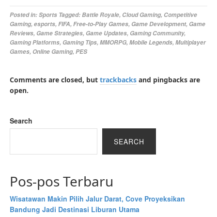
Posted in:
Sports
Tagged:
Battle Royale
,
Cloud Gaming
,
Competitive
Gaming
,
esports
,
FIFA
,
Free-to-Play Games
,
Game Development
,
Game
Reviews
,
Game Strategies
,
Game Updates
,
Gaming Community
,
Gaming Platforms
,
Gaming Tips
,
MMORPG
,
Mobile Legends
,
Multiplayer
Games
,
Online Gaming
,
PES
Comments are closed, but
trackbacks
and pingbacks are
open.
Search
SEARCH
Pos-pos Terbaru
Wisatawan Makin Pilih Jalur Darat, Cove Proyeksikan
Bandung Jadi Destinasi Liburan Utama