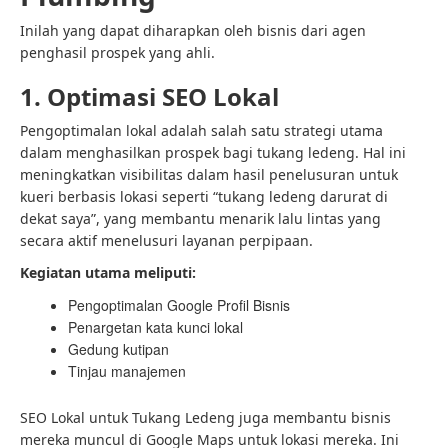
Inilah yang dapat diharapkan oleh bisnis dari agen
penghasil prospek yang ahli.
1. Optimasi SEO Lokal
Pengoptimalan lokal adalah salah satu strategi utama
dalam menghasilkan prospek bagi tukang ledeng. Hal ini
meningkatkan visibilitas dalam hasil penelusuran untuk
kueri berbasis lokasi seperti “tukang ledeng darurat di
dekat saya”, yang membantu menarik lalu lintas yang
secara aktif menelusuri layanan perpipaan.
Kegiatan utama meliputi:
Pengoptimalan Google Profil Bisnis
Penargetan kata kunci lokal
Gedung kutipan
Tinjau manajemen
SEO Lokal untuk Tukang Ledeng juga membantu bisnis
mereka muncul di Google Maps untuk lokasi mereka. Ini