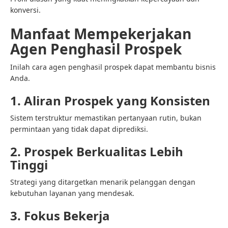
konversi.
Manfaat Mempekerjakan
Agen Penghasil Prospek
Inilah cara agen penghasil prospek dapat membantu bisnis
Anda.
1. Aliran Prospek yang Konsisten
Sistem terstruktur memastikan pertanyaan rutin, bukan
permintaan yang tidak dapat diprediksi.
2. Prospek Berkualitas Lebih
Tinggi
Strategi yang ditargetkan menarik pelanggan dengan
kebutuhan layanan yang mendesak.
3. Fokus Bekerja