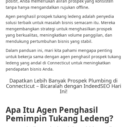
positif, Anda memerlukan aliran prospek yang konsisten
tanpa hanya mengandalkan rujukan offline.
Agen penghasil prospek tukang ledeng adalah penyedia
solusi terbaik untuk masalah bisnis semacam itu. Mereka
mengembangkan strategi untuk menghasilkan prospek
yang berkualitas, meningkatkan volume panggilan, dan
mendukung pertumbuhan bisnis yang stabil.
Dalam panduan ini, mari kita pahami mengapa penting
untuk bekerja sama dengan agen penghasil prospek tukang
ledeng yang andal di Connecticut untuk meningkatkan
pendapatan bisnis Anda.
Dapatkan Lebih Banyak Prospek Plumbing di
Connecticut – Bicaralah dengan IndeedSEO Hari
Ini!
Apa Itu Agen Penghasil
Pemimpin Tukang Ledeng?