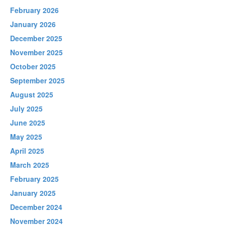
February 2026
January 2026
December 2025
November 2025
October 2025
September 2025
August 2025
July 2025
June 2025
May 2025
April 2025
March 2025
February 2025
January 2025
December 2024
November 2024