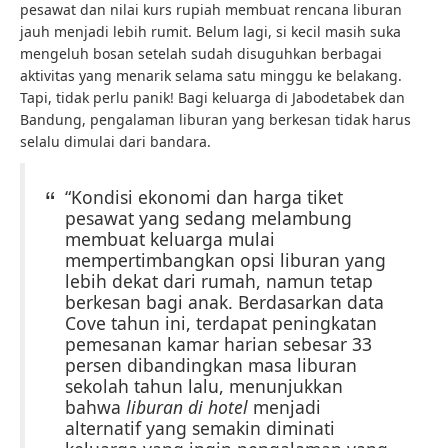
pesawat dan nilai kurs rupiah membuat rencana liburan
jauh menjadi lebih rumit. Belum lagi, si kecil masih suka
mengeluh bosan setelah sudah disuguhkan berbagai
aktivitas yang menarik selama satu minggu ke belakang.
Tapi, tidak perlu panik! Bagi keluarga di Jabodetabek dan
Bandung, pengalaman liburan yang berkesan tidak harus
selalu dimulai dari bandara.
“Kondisi ekonomi dan harga tiket
pesawat yang sedang melambung
membuat keluarga mulai
mempertimbangkan opsi liburan yang
lebih dekat dari rumah, namun tetap
berkesan bagi anak. Berdasarkan data
Cove tahun ini, terdapat peningkatan
pemesanan kamar harian sebesar 33
persen dibandingkan masa liburan
sekolah tahun lalu, menunjukkan
bahwa
liburan di hotel
menjadi
alternatif yang semakin diminati