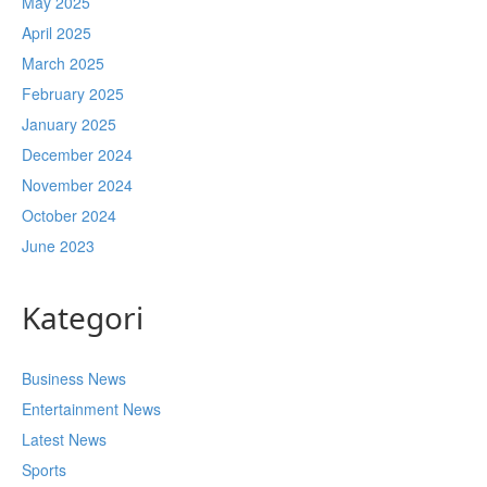
May 2025
April 2025
March 2025
February 2025
January 2025
December 2024
November 2024
October 2024
June 2023
Kategori
Business News
Entertainment News
Latest News
Sports