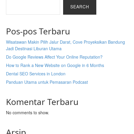
SEARCH
Pos-pos Terbaru
Wisatawan Makin Pilih Jalur Darat, Cove Proyeksikan Bandung
Jadi Destinasi Liburan Utama
Do Google Reviews Affect Your Online Reputation?
How to Rank a New Website on Google in 6 Months
Dental SEO Services in London
Panduan Utama untuk Pemasaran Podcast
Komentar Terbaru
No comments to show.
Arsip