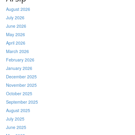
August 2026
July 2026
June 2026
May 2026
April 2026
March 2026
February 2026
January 2026
December 2025
November 2025
October 2025
September 2025
August 2025
July 2025
June 2025