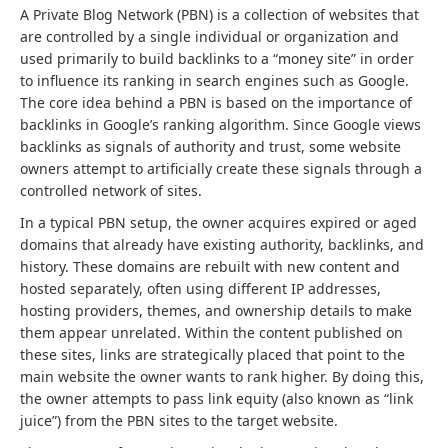
A Private Blog Network (PBN) is a collection of websites that
are controlled by a single individual or organization and
used primarily to build backlinks to a “money site” in order
to influence its ranking in search engines such as Google.
The core idea behind a PBN is based on the importance of
backlinks in Google’s ranking algorithm. Since Google views
backlinks as signals of authority and trust, some website
owners attempt to artificially create these signals through a
controlled network of sites.
In a typical PBN setup, the owner acquires expired or aged
domains that already have existing authority, backlinks, and
history. These domains are rebuilt with new content and
hosted separately, often using different IP addresses,
hosting providers, themes, and ownership details to make
them appear unrelated. Within the content published on
these sites, links are strategically placed that point to the
main website the owner wants to rank higher. By doing this,
the owner attempts to pass link equity (also known as “link
juice”) from the PBN sites to the target website.