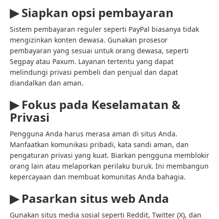
▶ Siapkan opsi pembayaran
Sistem pembayaran reguler seperti PayPal biasanya tidak
mengizinkan konten dewasa. Gunakan prosesor
pembayaran yang sesuai untuk orang dewasa, seperti
Segpay atau Paxum. Layanan tertentu yang dapat
melindungi privasi pembeli dan penjual dan dapat
diandalkan dan aman.
▶ Fokus pada Keselamatan &
Privasi
Pengguna Anda harus merasa aman di situs Anda.
Manfaatkan komunikasi pribadi, kata sandi aman, dan
pengaturan privasi yang kuat. Biarkan pengguna memblokir
orang lain atau melaporkan perilaku buruk. Ini membangun
kepercayaan dan membuat komunitas Anda bahagia.
▶ Pasarkan situs web Anda
Gunakan situs media sosial seperti Reddit, Twitter (X), dan