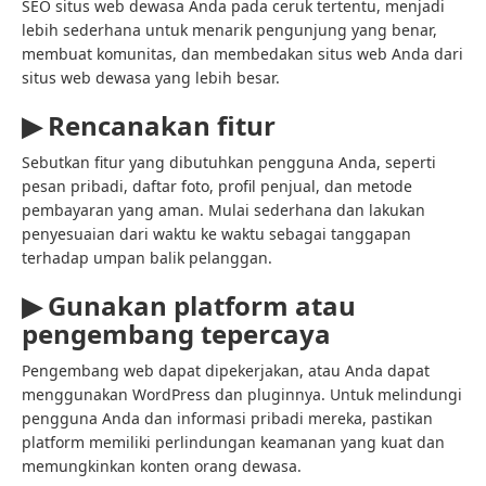
SEO situs web dewasa Anda pada ceruk tertentu, menjadi
lebih sederhana untuk menarik pengunjung yang benar,
membuat komunitas, dan membedakan situs web Anda dari
situs web dewasa yang lebih besar.
▶ Rencanakan fitur
Sebutkan fitur yang dibutuhkan pengguna Anda, seperti
pesan pribadi, daftar foto, profil penjual, dan metode
pembayaran yang aman. Mulai sederhana dan lakukan
penyesuaian dari waktu ke waktu sebagai tanggapan
terhadap umpan balik pelanggan.
▶ Gunakan platform atau
pengembang tepercaya
Pengembang web dapat dipekerjakan, atau Anda dapat
menggunakan WordPress dan pluginnya. Untuk melindungi
pengguna Anda dan informasi pribadi mereka, pastikan
platform memiliki perlindungan keamanan yang kuat dan
memungkinkan konten orang dewasa.