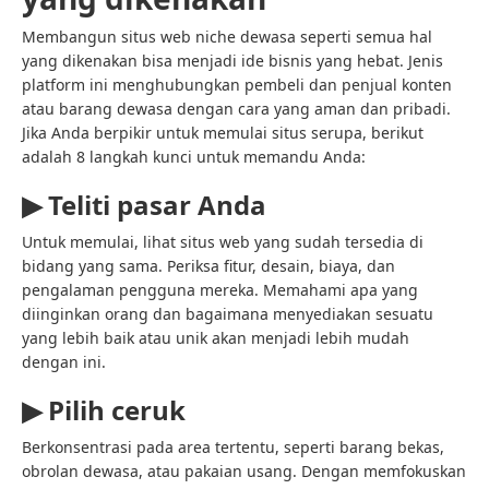
Membangun situs web niche dewasa seperti semua hal
yang dikenakan bisa menjadi ide bisnis yang hebat. Jenis
platform ini menghubungkan pembeli dan penjual konten
atau barang dewasa dengan cara yang aman dan pribadi.
Jika Anda berpikir untuk memulai situs serupa, berikut
adalah 8 langkah kunci untuk memandu Anda:
▶ Teliti pasar Anda
Untuk memulai, lihat situs web yang sudah tersedia di
bidang yang sama. Periksa fitur, desain, biaya, dan
pengalaman pengguna mereka. Memahami apa yang
diinginkan orang dan bagaimana menyediakan sesuatu
yang lebih baik atau unik akan menjadi lebih mudah
dengan ini.
▶ Pilih ceruk
Berkonsentrasi pada area tertentu, seperti barang bekas,
obrolan dewasa, atau pakaian usang. Dengan memfokuskan