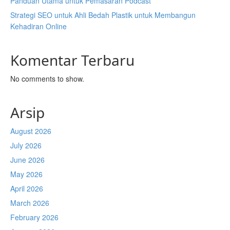
Panduan Utama untuk Pemasaran Podcast
Strategi SEO untuk Ahli Bedah Plastik untuk Membangun
Kehadiran Online
Komentar Terbaru
No comments to show.
Arsip
August 2026
July 2026
June 2026
May 2026
April 2026
March 2026
February 2026