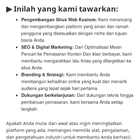
▶ Inilah yang kami tawarkan:
Pengembangan Situs Web Kustom:
Kami merancang
dan mengembangkan platform yang aman dan ramah
pengguna yang disesuaikan dengan niche dan tujuan
bisnis Anda.
SEO & Digital Marketing:
Dari
Optimalisasi Mesin
Pencari
ke
Pemasaran Konten
Dan iklan berbayar, kami
membantu mengarahkan lalu lintas yang ditargetkan ke
situs Anda.
Branding & Strategi:
Kami membantu Anda
membangun kehadiran online yang kuat dan menarik
audiens yang tepat sejak hari pertama.
Dukungan berkelanjutan:
Dari dukungan teknis hingga
pembaruan pemasaran, kami bersama Anda setiap
langkah.
Apakah Anda mulai dari awal atau ingin meningkatkan
platform yang ada, memangeo memiliki alat, pengalaman,
dan pengetahuan industri untuk membantu Anda berhasil.