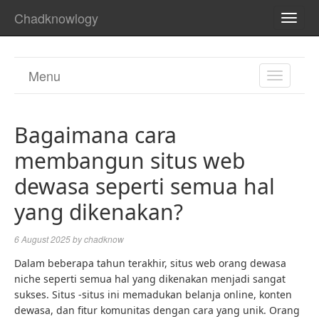
Chadknowlogy
TOGG
NAVI
Menu
TOGGL
NAVIGA
Bagaimana cara
membangun situs web
dewasa seperti semua hal
yang dikenakan?
6 August 2025
by
chadknow
Dalam beberapa tahun terakhir, situs web orang dewasa
niche seperti semua hal yang dikenakan menjadi sangat
sukses. Situs -situs ini memadukan belanja online, konten
dewasa, dan fitur komunitas dengan cara yang unik. Orang