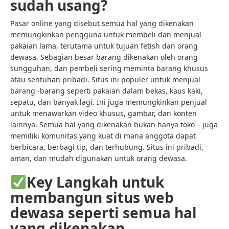
sudah usang?
Pasar online yang disebut semua hal yang dikenakan
memungkinkan pengguna untuk membeli dan menjual
pakaian lama, terutama untuk tujuan fetish dan orang
dewasa. Sebagian besar barang dikenakan oleh orang
sungguhan, dan pembeli sering meminta barang khusus
atau sentuhan pribadi. Situs ini populer untuk menjual
barang -barang seperti pakaian dalam bekas, kaus kaki,
sepatu, dan banyak lagi. Ini juga memungkinkan penjual
untuk menawarkan video khusus, gambar, dan konten
lainnya. Semua hal yang dikenakan bukan hanya toko – juga
memiliki komunitas yang kuat di mana anggota dapat
berbicara, berbagi tip, dan terhubung. Situs ini pribadi,
aman, dan mudah digunakan untuk orang dewasa.
Key Langkah untuk
membangun situs web
dewasa seperti semua hal
yang dikenakan