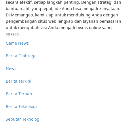
secara efektif, setiap langkah penting. Dengan strategi dan
bantuan ahli yang tepat, ide Anda bisa menjadi kenyataan.
Di Memangeo, kami siap untuk mendukung Anda dengan
pengembangan situs web lengkap dan layanan pemasaran
untuk mengubah visi Anda menjadi bisnis online yang
sukses.
Game News
Berita Olahraga
News
Berita Terkini
Berita Terbaru
Berita Teknologi
Seputar Teknologi