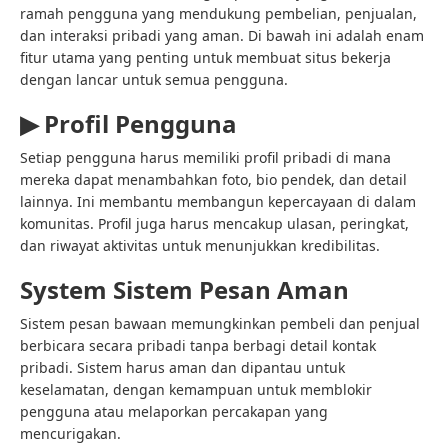
ramah pengguna yang mendukung pembelian, penjualan,
dan interaksi pribadi yang aman. Di bawah ini adalah enam
fitur utama yang penting untuk membuat situs bekerja
dengan lancar untuk semua pengguna.
▶ Profil Pengguna
Setiap pengguna harus memiliki profil pribadi di mana
mereka dapat menambahkan foto, bio pendek, dan detail
lainnya. Ini membantu membangun kepercayaan di dalam
komunitas. Profil juga harus mencakup ulasan, peringkat,
dan riwayat aktivitas untuk menunjukkan kredibilitas.
System Sistem Pesan Aman
Sistem pesan bawaan memungkinkan pembeli dan penjual
berbicara secara pribadi tanpa berbagi detail kontak
pribadi. Sistem harus aman dan dipantau untuk
keselamatan, dengan kemampuan untuk memblokir
pengguna atau melaporkan percakapan yang
mencurigakan.