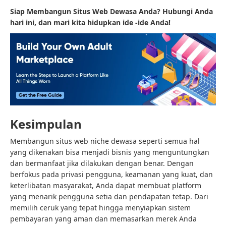
Siap Membangun Situs Web Dewasa Anda? Hubungi Anda
hari ini, dan mari kita hidupkan ide -ide Anda!
Kesimpulan
Membangun situs web niche dewasa seperti semua hal
yang dikenakan bisa menjadi bisnis yang menguntungkan
dan bermanfaat jika dilakukan dengan benar. Dengan
berfokus pada privasi pengguna, keamanan yang kuat, dan
keterlibatan masyarakat, Anda dapat membuat platform
yang menarik pengguna setia dan pendapatan tetap. Dari
memilih ceruk yang tepat hingga menyiapkan sistem
pembayaran yang aman dan memasarkan merek Anda