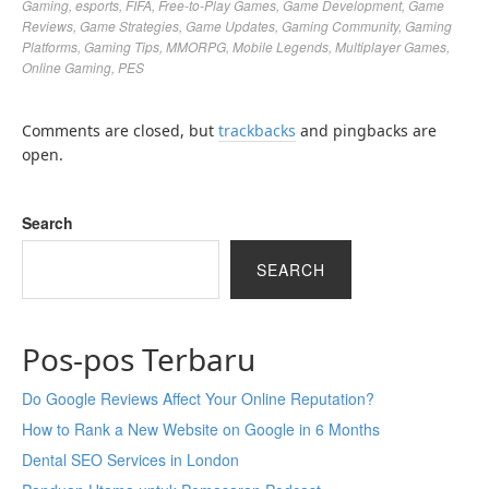
Gaming
,
esports
,
FIFA
,
Free-to-Play Games
,
Game Development
,
Game
Reviews
,
Game Strategies
,
Game Updates
,
Gaming Community
,
Gaming
Platforms
,
Gaming Tips
,
MMORPG
,
Mobile Legends
,
Multiplayer Games
,
Online Gaming
,
PES
Comments are closed, but
trackbacks
and pingbacks are
open.
Search
SEARCH
Pos-pos Terbaru
Do Google Reviews Affect Your Online Reputation?
How to Rank a New Website on Google in 6 Months
Dental SEO Services in London