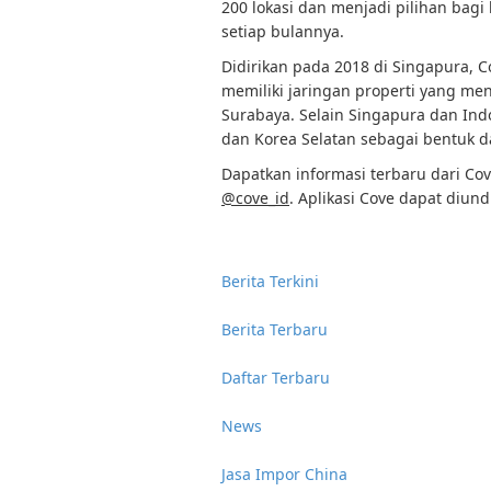
200 lokasi dan menjadi pilihan bagi
setiap bulannya.
Didirikan pada 2018 di Singapura, C
memiliki jaringan properti yang me
Surabaya. Selain Singapura dan Ind
dan Korea Selatan sebagai bentuk dar
Dapatkan informasi terbaru dari Co
@cove_id
. Aplikasi Cove dapat diun
Berita Terkini
Berita Terbaru
Daftar Terbaru
News
Jasa Impor China