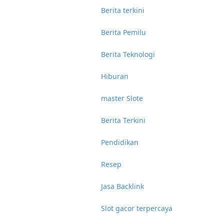
Berita terkini
Berita Pemilu
Berita Teknologi
Hiburan
master Slote
Berita Terkini
Pendidikan
Resep
Jasa Backlink
Slot gacor terpercaya