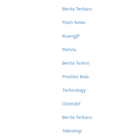
Berita Terbaru
Flash News
RuangJP
Pemilu
Berita Terkini
Prediksi Bola
Technology
Otomotif
Berita Terbaru
Teknologi