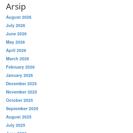
Arsip
August 2026
July 2026
June 2026
May 2026
April 2026
March 2026
February 2026
January 2026
December 2025
November 2025
October 2025
September 2025
August 2025
July 2025