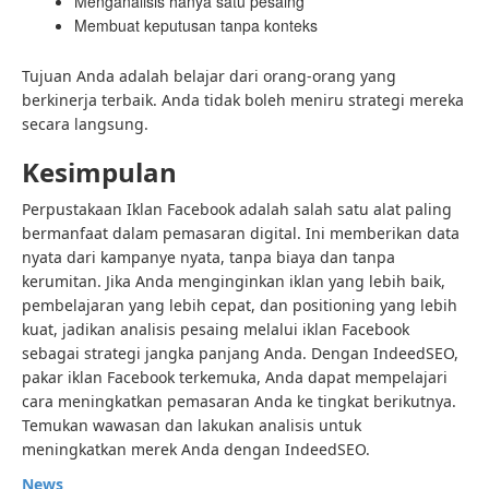
Menganalisis hanya satu pesaing
Membuat keputusan tanpa konteks
Tujuan Anda adalah belajar dari orang-orang yang
berkinerja terbaik. Anda tidak boleh meniru strategi mereka
secara langsung.
Kesimpulan
Perpustakaan Iklan Facebook adalah salah satu alat paling
bermanfaat dalam pemasaran digital. Ini memberikan data
nyata dari kampanye nyata, tanpa biaya dan tanpa
kerumitan. Jika Anda menginginkan iklan yang lebih baik,
pembelajaran yang lebih cepat, dan positioning yang lebih
kuat, jadikan analisis pesaing melalui iklan Facebook
sebagai strategi jangka panjang Anda. Dengan IndeedSEO,
pakar iklan Facebook terkemuka, Anda dapat mempelajari
cara meningkatkan pemasaran Anda ke tingkat berikutnya.
Temukan wawasan dan lakukan analisis untuk
meningkatkan merek Anda dengan IndeedSEO.
News