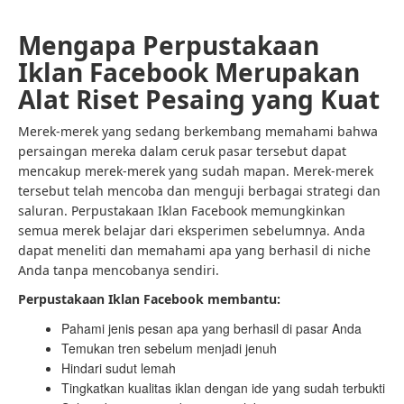
Mengapa Perpustakaan
Iklan Facebook Merupakan
Alat Riset Pesaing yang Kuat
Merek-merek yang sedang berkembang memahami bahwa
persaingan mereka dalam ceruk pasar tersebut dapat
mencakup merek-merek yang sudah mapan. Merek-merek
tersebut telah mencoba dan menguji berbagai strategi dan
saluran. Perpustakaan Iklan Facebook memungkinkan
semua merek belajar dari eksperimen sebelumnya. Anda
dapat meneliti dan memahami apa yang berhasil di niche
Anda tanpa mencobanya sendiri.
Perpustakaan Iklan Facebook membantu:
Pahami jenis pesan apa yang berhasil di pasar Anda
Temukan tren sebelum menjadi jenuh
Hindari sudut lemah
Tingkatkan kualitas iklan dengan ide yang sudah terbukti