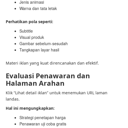
Jenis animasi
Warna dan tata letak
Perhatikan pola seperti:
Subtitle
Visual produk
Gambar sebelum-sesudah
Tangkapan layar hasil
Materi iklan yang kuat direncanakan dan efektif.
Evaluasi Penawaran dan
Halaman Arahan
Klik “Lihat detail iklan” untuk menemukan URL laman
landas.
Hal ini mengungkapkan:
Strategi penetapan harga
Penawaran uji coba gratis