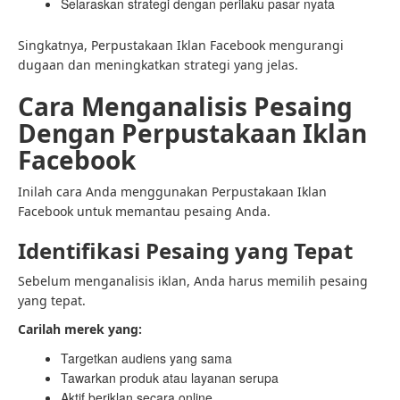
Selaraskan strategi dengan perilaku pasar nyata
Singkatnya, Perpustakaan Iklan Facebook mengurangi
dugaan dan meningkatkan strategi yang jelas.
Cara Menganalisis Pesaing
Dengan Perpustakaan Iklan
Facebook
Inilah cara Anda menggunakan Perpustakaan Iklan
Facebook untuk memantau pesaing Anda.
Identifikasi Pesaing yang Tepat
Sebelum menganalisis iklan, Anda harus memilih pesaing
yang tepat.
Carilah merek yang:
Targetkan audiens yang sama
Tawarkan produk atau layanan serupa
Aktif beriklan secara online