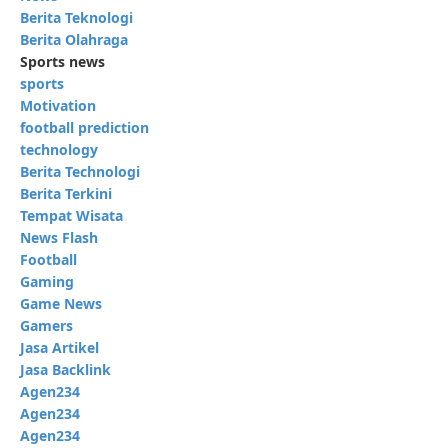
Berita Teknologi
Berita Olahraga
Sports news
sports
Motivation
football prediction
technology
Berita Technologi
Berita Terkini
Tempat Wisata
News Flash
Football
Gaming
Game News
Gamers
Jasa Artikel
Jasa Backlink
Agen234
Agen234
Agen234