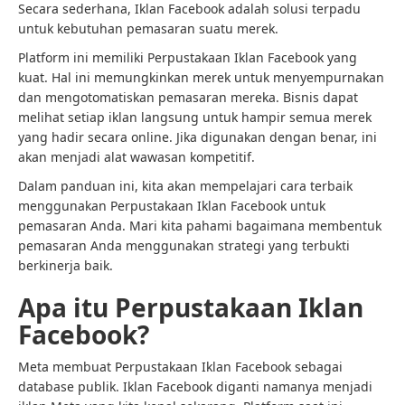
Secara sederhana, Iklan Facebook adalah solusi terpadu
untuk kebutuhan pemasaran suatu merek.
Platform ini memiliki Perpustakaan Iklan Facebook yang
kuat. Hal ini memungkinkan merek untuk menyempurnakan
dan mengotomatiskan pemasaran mereka. Bisnis dapat
melihat setiap iklan langsung untuk hampir semua merek
yang hadir secara online. Jika digunakan dengan benar, ini
akan menjadi alat wawasan kompetitif.
Dalam panduan ini, kita akan mempelajari cara terbaik
menggunakan Perpustakaan Iklan Facebook untuk
pemasaran Anda. Mari kita pahami bagaimana membentuk
pemasaran Anda menggunakan strategi yang terbukti
berkinerja baik.
Apa itu Perpustakaan Iklan
Facebook?
Meta membuat Perpustakaan Iklan Facebook sebagai
database publik. Iklan Facebook diganti namanya menjadi