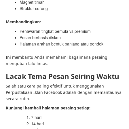
Magnet timah
Struktur corong
Membandingkan:
Penawaran tingkat pemula vs premium
Pesan berbasis diskon
Halaman arahan bentuk panjang atau pendek
Ini membantu Anda memahami bagaimana pesaing
mengubah lalu lintas.
Lacak Tema Pesan Seiring Waktu
Salah satu cara paling efektif untuk menggunakan
Perpustakaan Iklan Facebook adalah dengan memantaunya
secara rutin.
Kunjungi kembali halaman pesaing setiap:
7 hari
14 hari