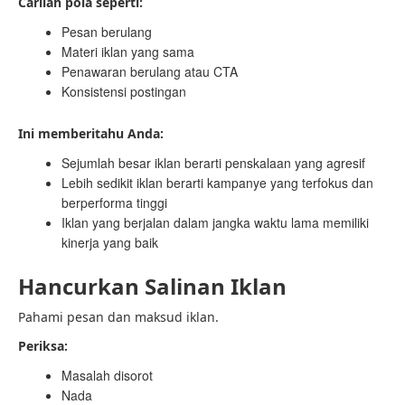
Carilah pola seperti:
Pesan berulang
Materi iklan yang sama
Penawaran berulang atau CTA
Konsistensi postingan
Ini memberitahu Anda:
Sejumlah besar iklan berarti penskalaan yang agresif
Lebih sedikit iklan berarti kampanye yang terfokus dan
berperforma tinggi
Iklan yang berjalan dalam jangka waktu lama memiliki
kinerja yang baik
Hancurkan Salinan Iklan
Pahami pesan dan maksud iklan.
Periksa:
Masalah disorot
Nada