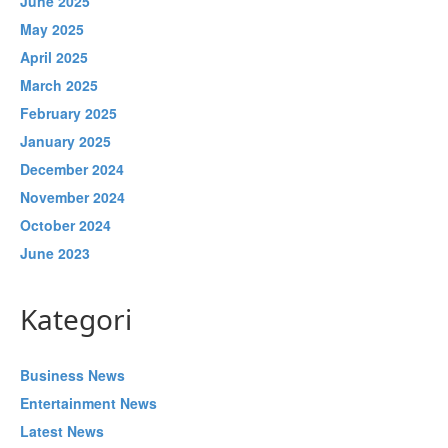
June 2025
May 2025
April 2025
March 2025
February 2025
January 2025
December 2024
November 2024
October 2024
June 2023
Kategori
Business News
Entertainment News
Latest News