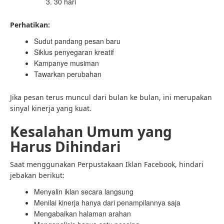
30 hari
Perhatikan:
Sudut pandang pesan baru
Siklus penyegaran kreatif
Kampanye musiman
Tawarkan perubahan
Jika pesan terus muncul dari bulan ke bulan, ini merupakan
sinyal kinerja yang kuat.
Kesalahan Umum yang
Harus Dihindari
Saat menggunakan Perpustakaan Iklan Facebook, hindari
jebakan berikut:
Menyalin iklan secara langsung
Menilai kinerja hanya dari penampilannya saja
Mengabaikan halaman arahan