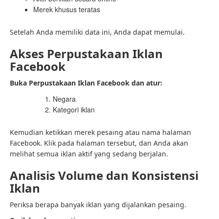
Merek khusus teratas
Setelah Anda memiliki data ini, Anda dapat memulai.
Akses Perpustakaan Iklan
Facebook
Buka Perpustakaan Iklan Facebook dan atur:
Negara
Kategori iklan
Kemudian ketikkan merek pesaing atau nama halaman
Facebook. Klik pada halaman tersebut, dan Anda akan
melihat semua iklan aktif yang sedang berjalan.
Analisis Volume dan Konsistensi
Iklan
Periksa berapa banyak iklan yang dijalankan pesaing.