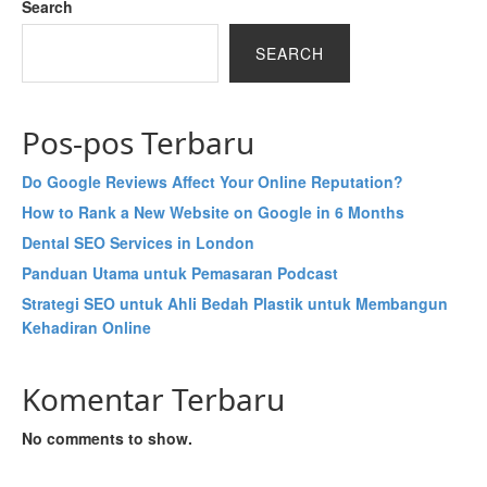
Search
SEARCH
Pos-pos Terbaru
Do Google Reviews Affect Your Online Reputation?
How to Rank a New Website on Google in 6 Months
Dental SEO Services in London
Panduan Utama untuk Pemasaran Podcast
Strategi SEO untuk Ahli Bedah Plastik untuk Membangun
Kehadiran Online
Komentar Terbaru
No comments to show.