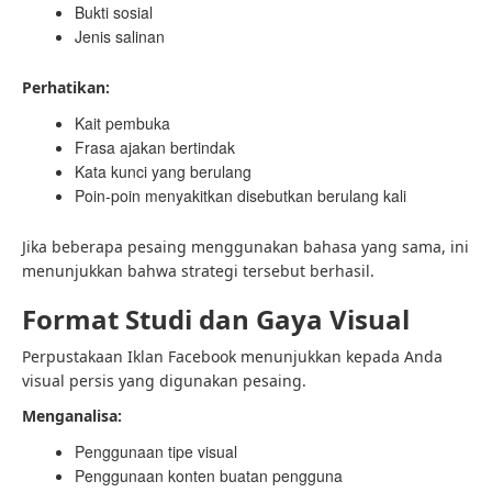
Bukti sosial
Jenis salinan
Perhatikan:
Kait pembuka
Frasa ajakan bertindak
Kata kunci yang berulang
Poin-poin menyakitkan disebutkan berulang kali
Jika beberapa pesaing menggunakan bahasa yang sama, ini
menunjukkan bahwa strategi tersebut berhasil.
Format Studi dan Gaya Visual
Perpustakaan Iklan Facebook menunjukkan kepada Anda
visual persis yang digunakan pesaing.
Menganalisa:
Penggunaan tipe visual
Penggunaan konten buatan pengguna