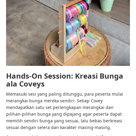
Hands-On Session: Kreasi Bunga
ala Coveys
Memasuki sesi yang paling ditunggu, para peserta mulai
merangkai bunga mereka sendiri. Setiap Covey
mendapatkan satu set perlengkapan merangkai dan
pilihan-pilihan bunga yang dipajang agar peserta dapat
memilih sendiri bunga yang sesuai, lalu bebas berkreasi
sesuai dengan selera dan karakter masing-masing.