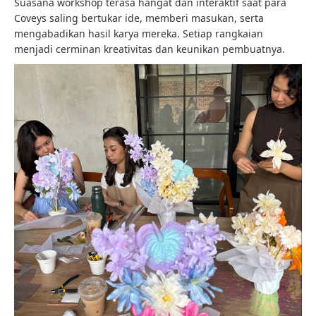
Suasana workshop terasa hangat dan interaktif saat para
Coveys saling bertukar ide, memberi masukan, serta
mengabadikan hasil karya mereka. Setiap rangkaian
menjadi cerminan kreativitas dan keunikan pembuatnya.