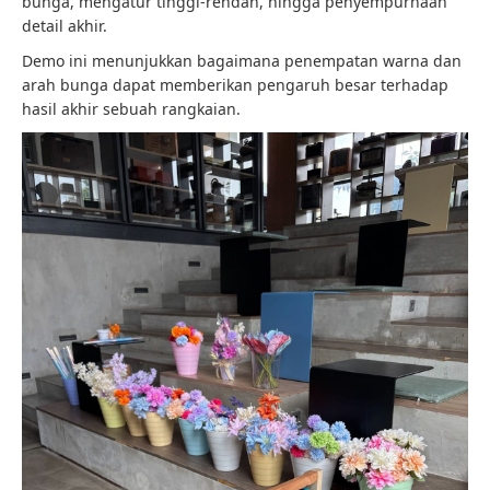
bunga, mengatur tinggi-rendah, hingga penyempurnaan
detail akhir.
Demo ini menunjukkan bagaimana penempatan warna dan
arah bunga dapat memberikan pengaruh besar terhadap
hasil akhir sebuah rangkaian.