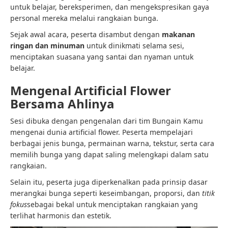
untuk belajar, bereksperimen, dan mengekspresikan gaya
personal mereka melalui rangkaian bunga.
Sejak awal acara, peserta disambut dengan
makanan
ringan dan minuman
untuk dinikmati selama sesi,
menciptakan suasana yang santai dan nyaman untuk
belajar.
Mengenal Artificial Flower
Bersama Ahlinya
Sesi dibuka dengan pengenalan dari tim Bungain Kamu
mengenai dunia artificial flower. Peserta mempelajari
berbagai jenis bunga, permainan warna, tekstur, serta cara
memilih bunga yang dapat saling melengkapi dalam satu
rangkaian.
Selain itu, peserta juga diperkenalkan pada prinsip dasar
merangkai bunga seperti keseimbangan, proporsi, dan
titik
fokus
sebagai bekal untuk menciptakan rangkaian yang
terlihat harmonis dan estetik.