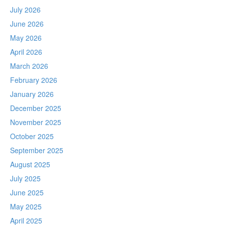
July 2026
June 2026
May 2026
April 2026
March 2026
February 2026
January 2026
December 2025
November 2025
October 2025
September 2025
August 2025
July 2025
June 2025
May 2025
April 2025