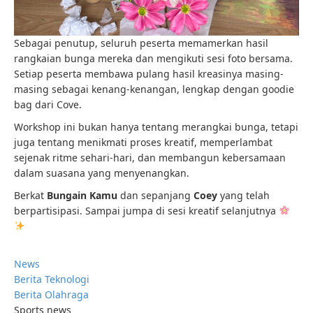
Sebagai penutup, seluruh peserta memamerkan hasil
rangkaian bunga mereka dan mengikuti sesi foto bersama.
Setiap peserta membawa pulang hasil kreasinya masing-
masing sebagai kenang-kenangan, lengkap dengan goodie
bag dari Cove.
Workshop ini bukan hanya tentang merangkai bunga, tetapi
juga tentang menikmati proses kreatif, memperlambat
sejenak ritme sehari-hari, dan membangun kebersamaan
dalam suasana yang menyenangkan.
Berkat
Bungain Kamu
dan sepanjang
Coey
yang telah
berpartisipasi. Sampai jumpa di sesi kreatif selanjutnya
News
Berita Teknologi
Berita Olahraga
Sports news