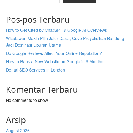
Pos-pos Terbaru
How to Get Cited by ChatGPT & Google AI Overviews
Wisatawan Makin Pilih Jalur Darat, Cove Proyeksikan Bandung
Jadi Destinasi Liburan Utama
Do Google Reviews Affect Your Online Reputation?
How to Rank a New Website on Google in 6 Months
Dental SEO Services in London
Komentar Terbaru
No comments to show.
Arsip
August 2026