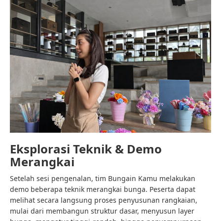
Eksplorasi Teknik & Demo
Merangkai
Setelah sesi pengenalan, tim Bungain Kamu melakukan
demo beberapa teknik merangkai bunga. Peserta dapat
melihat secara langsung proses penyusunan rangkaian,
mulai dari membangun struktur dasar, menyusun layer