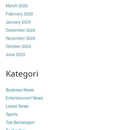
March 2025
February 2025
January 2025
December 2024
November 2024
October 2024
June 2023
Kategori
Business News
Entertainment News
Latest News
Sports
Tak Berkategori