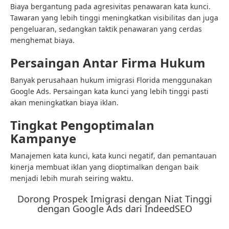
Biaya bergantung pada agresivitas penawaran kata kunci.
Tawaran yang lebih tinggi meningkatkan visibilitas dan juga
pengeluaran, sedangkan taktik penawaran yang cerdas
menghemat biaya.
Persaingan Antar Firma Hukum
Banyak perusahaan hukum imigrasi Florida menggunakan
Google Ads. Persaingan kata kunci yang lebih tinggi pasti
akan meningkatkan biaya iklan.
Tingkat Pengoptimalan
Kampanye
Manajemen kata kunci, kata kunci negatif, dan pemantauan
kinerja membuat iklan yang dioptimalkan dengan baik
menjadi lebih murah seiring waktu.
Dorong Prospek Imigrasi dengan Niat Tinggi
dengan Google Ads dari IndeedSEO