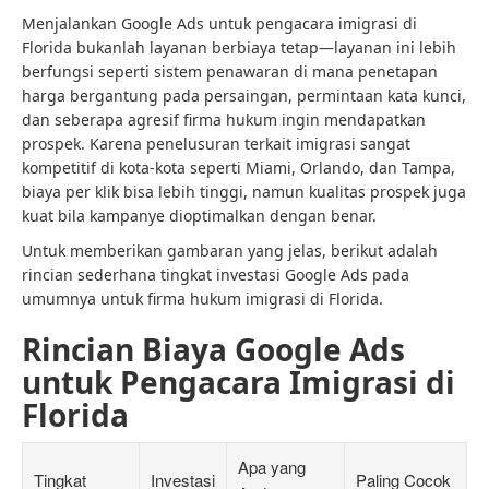
Menjalankan Google Ads untuk pengacara imigrasi di
Florida bukanlah layanan berbiaya tetap—layanan ini lebih
berfungsi seperti sistem penawaran di mana penetapan
harga bergantung pada persaingan, permintaan kata kunci,
dan seberapa agresif firma hukum ingin mendapatkan
prospek. Karena penelusuran terkait imigrasi sangat
kompetitif di kota-kota seperti Miami, Orlando, dan Tampa,
biaya per klik bisa lebih tinggi, namun kualitas prospek juga
kuat bila kampanye dioptimalkan dengan benar.
Untuk memberikan gambaran yang jelas, berikut adalah
rincian sederhana tingkat investasi Google Ads pada
umumnya untuk firma hukum imigrasi di Florida.
Rincian Biaya Google Ads
untuk Pengacara Imigrasi di
Florida
Apa yang
Tingkat
Investasi
Paling Cocok