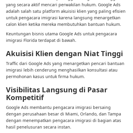
yang secara aktif mencari perwakilan hukum. Google Ads
adalah salah satu platform akuisisi klien yang paling efisien
untuk pengacara imigrasi karena langsung menargetkan
calon klien ketika mereka membutuhkan bantuan hukum.
Keuntungan bisnis utama Google Ads untuk pengacara
imigrasi Florida terdapat di bawah.
Akuisisi Klien dengan Niat Tinggi
Traffic dari Google Ads yang menargetkan pencari bantuan
imigrasi lebih cenderung menghasilkan konsultasi atau
permohonan kasus untuk firma hukum.
Visibilitas Langsung di Pasar
Kompetitif
Google Ads membantu pengacara imigrasi bersaing
dengan perusahaan besar di Miami, Orlando, dan Tampa
dengan menempatkan pengacara imigrasi di bagian atas
hasil penelusuran secara instan.