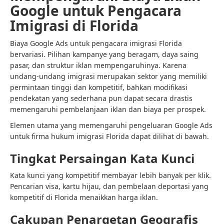
Google untuk Pengacara
Imigrasi di Florida
Biaya Google Ads untuk pengacara imigrasi Florida
bervariasi. Pilihan kampanye yang beragam, daya saing
pasar, dan struktur iklan mempengaruhinya. Karena
undang-undang imigrasi merupakan sektor yang memiliki
permintaan tinggi dan kompetitif, bahkan modifikasi
pendekatan yang sederhana pun dapat secara drastis
memengaruhi pembelanjaan iklan dan biaya per prospek.
Elemen utama yang memengaruhi pengeluaran Google Ads
untuk firma hukum imigrasi Florida dapat dilihat di bawah.
Tingkat Persaingan Kata Kunci
Kata kunci yang kompetitif membayar lebih banyak per klik.
Pencarian visa, kartu hijau, dan pembelaan deportasi yang
kompetitif di Florida menaikkan harga iklan.
Cakupan Penargetan Geografis