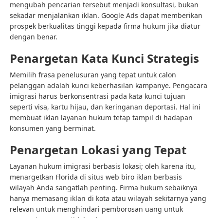
mengubah pencarian tersebut menjadi konsultasi, bukan
sekadar menjalankan iklan. Google Ads dapat memberikan
prospek berkualitas tinggi kepada firma hukum jika diatur
dengan benar.
Penargetan Kata Kunci Strategis
Memilih frasa penelusuran yang tepat untuk calon
pelanggan adalah kunci keberhasilan kampanye. Pengacara
imigrasi harus berkonsentrasi pada kata kunci tujuan
seperti visa, kartu hijau, dan keringanan deportasi. Hal ini
membuat iklan layanan hukum tetap tampil di hadapan
konsumen yang berminat.
Penargetan Lokasi yang Tepat
Layanan hukum imigrasi berbasis lokasi; oleh karena itu,
menargetkan Florida di situs web biro iklan berbasis
wilayah Anda sangatlah penting. Firma hukum sebaiknya
hanya memasang iklan di kota atau wilayah sekitarnya yang
relevan untuk menghindari pemborosan uang untuk