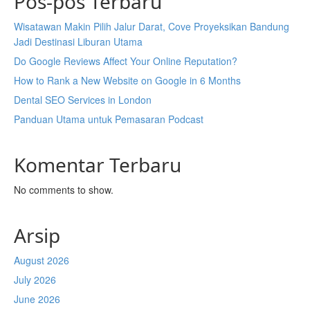
Pos-pos Terbaru
Wisatawan Makin Pilih Jalur Darat, Cove Proyeksikan Bandung
Jadi Destinasi Liburan Utama
Do Google Reviews Affect Your Online Reputation?
How to Rank a New Website on Google in 6 Months
Dental SEO Services in London
Panduan Utama untuk Pemasaran Podcast
Komentar Terbaru
No comments to show.
Arsip
August 2026
July 2026
June 2026