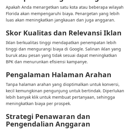
Apakah Anda menargetkan satu kota atau beberapa wilayah
Florida akan mempengaruhi biaya. Penargetan yang lebih
luas akan meningkatkan jangkauan dan juga anggaran.
Skor Kualitas dan Relevansi Iklan
Iklan berkualitas tinggi mendapatkan penempatan lebih
tinggi dan mengurangi biaya di Google. Salinan iklan yang
buruk atau pesan yang tidak sesuai dapat meningkatkan
BPK dan menurunkan efisiensi kampanye.
Pengalaman Halaman Arahan
Tanpa halaman arahan yang dioptimalkan untuk konversi,
kecil kemungkinan pengunjung untuk bertindak. Diperlukan
lebih banyak klik untuk membuat pertanyaan, sehingga
meningkatkan biaya per prospek.
Strategi Penawaran dan
Pengendalian Anggaran