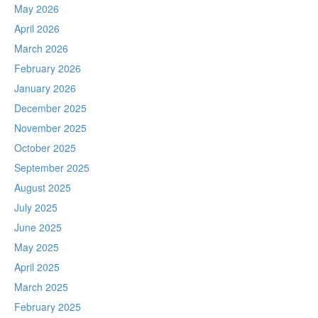
May 2026
April 2026
March 2026
February 2026
January 2026
December 2025
November 2025
October 2025
September 2025
August 2025
July 2025
June 2025
May 2025
April 2025
March 2025
February 2025