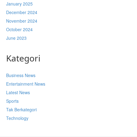
January 2025
December 2024
November 2024
October 2024
June 2023
Kategori
Business News
Entertainment News
Latest News
Sports
Tak Berkategori
Technology