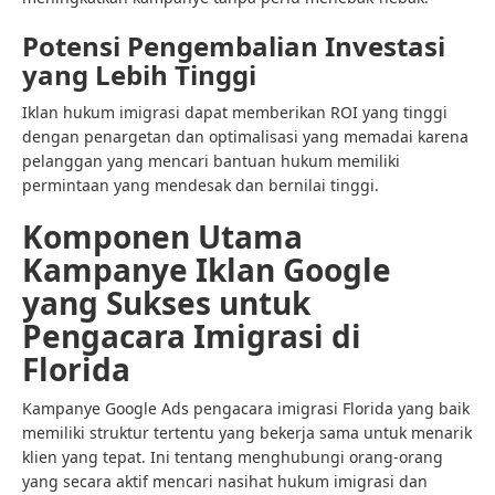
Potensi Pengembalian Investasi
yang Lebih Tinggi
Iklan hukum imigrasi dapat memberikan ROI yang tinggi
dengan penargetan dan optimalisasi yang memadai karena
pelanggan yang mencari bantuan hukum memiliki
permintaan yang mendesak dan bernilai tinggi.
Komponen Utama
Kampanye Iklan Google
yang Sukses untuk
Pengacara Imigrasi di
Florida
Kampanye Google Ads pengacara imigrasi Florida yang baik
memiliki struktur tertentu yang bekerja sama untuk menarik
klien yang tepat. Ini tentang menghubungi orang-orang
yang secara aktif mencari nasihat hukum imigrasi dan