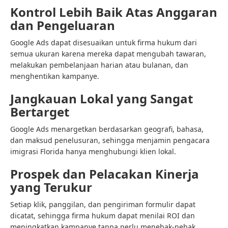
Kontrol Lebih Baik Atas Anggaran
dan Pengeluaran
Google Ads dapat disesuaikan untuk firma hukum dari
semua ukuran karena mereka dapat mengubah tawaran,
melakukan pembelanjaan harian atau bulanan, dan
menghentikan kampanye.
Jangkauan Lokal yang Sangat
Bertarget
Google Ads menargetkan berdasarkan geografi, bahasa,
dan maksud penelusuran, sehingga menjamin pengacara
imigrasi Florida hanya menghubungi klien lokal.
Prospek dan Pelacakan Kinerja
yang Terukur
Setiap klik, panggilan, dan pengiriman formulir dapat
dicatat, sehingga firma hukum dapat menilai ROI dan
meningkatkan kampanye tanpa perlu menebak-nebak.