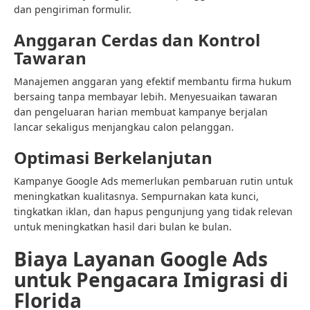
dan pengiriman formulir.
Anggaran Cerdas dan Kontrol
Tawaran
Manajemen anggaran yang efektif membantu firma hukum
bersaing tanpa membayar lebih. Menyesuaikan tawaran
dan pengeluaran harian membuat kampanye berjalan
lancar sekaligus menjangkau calon pelanggan.
Optimasi Berkelanjutan
Kampanye Google Ads memerlukan pembaruan rutin untuk
meningkatkan kualitasnya. Sempurnakan kata kunci,
tingkatkan iklan, dan hapus pengunjung yang tidak relevan
untuk meningkatkan hasil dari bulan ke bulan.
Biaya Layanan Google Ads
untuk Pengacara Imigrasi di
Florida