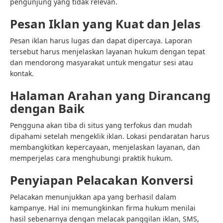
pengunjung yang tidak relevan.
Pesan Iklan yang Kuat dan Jelas
Pesan iklan harus lugas dan dapat dipercaya. Laporan
tersebut harus menjelaskan layanan hukum dengan tepat
dan mendorong masyarakat untuk mengatur sesi atau
kontak.
Halaman Arahan yang Dirancang
dengan Baik
Pengguna akan tiba di situs yang terfokus dan mudah
dipahami setelah mengeklik iklan. Lokasi pendaratan harus
membangkitkan kepercayaan, menjelaskan layanan, dan
memperjelas cara menghubungi praktik hukum.
Penyiapan Pelacakan Konversi
Pelacakan menunjukkan apa yang berhasil dalam
kampanye. Hal ini memungkinkan firma hukum menilai
hasil sebenarnya dengan melacak panggilan iklan, SMS,