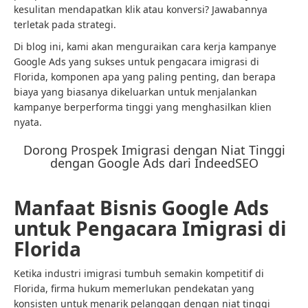
kesulitan mendapatkan klik atau konversi? Jawabannya
terletak pada strategi.
Di blog ini, kami akan menguraikan cara kerja kampanye
Google Ads yang sukses untuk pengacara imigrasi di
Florida, komponen apa yang paling penting, dan berapa
biaya yang biasanya dikeluarkan untuk menjalankan
kampanye berperforma tinggi yang menghasilkan klien
nyata.
Dorong Prospek Imigrasi dengan Niat Tinggi
dengan Google Ads dari IndeedSEO
Manfaat Bisnis Google Ads
untuk Pengacara Imigrasi di
Florida
Ketika industri imigrasi tumbuh semakin kompetitif di
Florida, firma hukum memerlukan pendekatan yang
konsisten untuk menarik pelanggan dengan niat tinggi