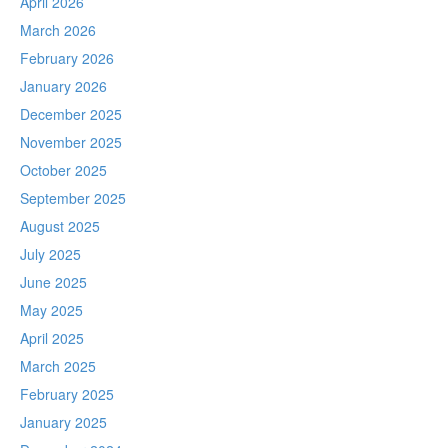
April 2026
March 2026
February 2026
January 2026
December 2025
November 2025
October 2025
September 2025
August 2025
July 2025
June 2025
May 2025
April 2025
March 2025
February 2025
January 2025