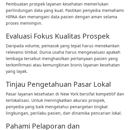
Pembuatan prospek layanan kesehatan memerlukan
perlindungan data yang kuat. Pastikan penyedia memahami
HIPAA dan menangani data pasien dengan aman selama
proses memimpin.
Evaluasi Fokus Kualitas Prospek
Daripada volume, pemasok yang tepat harus menekankan
relevansi timbal. Dunia usaha harus mengevaluasi apakah
lembaga tersebut menghasilkan pertanyaan pasien yang
terkonfirmasi atau kemungkinan bisnis layanan kesehatan
yang layak.
Tinjau Pengetahuan Pasar Lokal
Pasar layanan kesehatan di New York bersifat kompetitif dan
terlokalisasi. Untuk meningkatkan akurasi prospek,
penyedia yang baik mengetahui penargetan tingkat
lingkungan, perilaku pasien, dan dinamika pencarian lokal.
Pahami Pelaporan dan