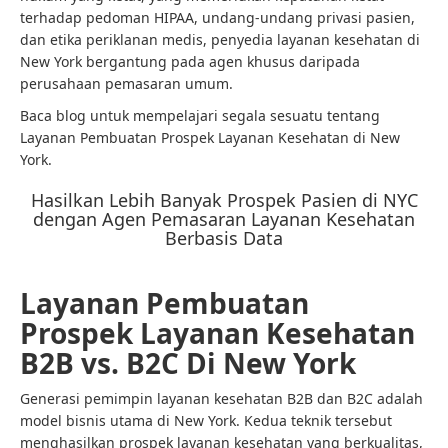
terhadap pedoman HIPAA, undang-undang privasi pasien,
dan etika periklanan medis, penyedia layanan kesehatan di
New York bergantung pada agen khusus daripada
perusahaan pemasaran umum.
Baca blog untuk mempelajari segala sesuatu tentang
Layanan Pembuatan Prospek Layanan Kesehatan di New
York.
Hasilkan Lebih Banyak Prospek Pasien di NYC
dengan Agen Pemasaran Layanan Kesehatan
Berbasis Data
Layanan Pembuatan
Prospek Layanan Kesehatan
B2B vs. B2C Di New York
Generasi pemimpin layanan kesehatan B2B dan B2C adalah
model bisnis utama di New York. Kedua teknik tersebut
menghasilkan prospek layanan kesehatan yang berkualitas,