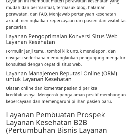
Layanan ini membuat materi perawatan kesehatan yang
mudah dan bermanfaat, termasuk blog, halaman
perawatan, dan FAQ. Menjawab pertanyaan kesehatan
aktual meningkatkan kepercayaan diri pasien dan visibilitas
pencarian.
Layanan Pengoptimalan Konversi Situs Web
Layanan Kesehatan
Formulir janji temu, tombol klik untuk menelepon, dan
navigasi sederhana memungkinkan pengunjung mengatur
konsultasi dengan cepat di situs web.
Layanan Manajemen Reputasi Online (ORM)
untuk Layanan Kesehatan
Ulasan online dan komentar pasien diperiksa
kredibilitasnya. Menyoroti pengalaman positif membangun
kepercayaan dan memengaruhi pilihan pasien baru.
Layanan Pembuatan Prospek
Layanan Kesehatan B2B
(Pertumbuhan Bisnis Layanan