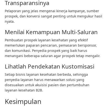
Transparansinya
Pelaporan yang jelas mengenai kinerja kampanye, sumber
prospek, dan konversi sangat penting untuk mengukur hasil
nyata.
Menilai Kemampuan Multi-Saluran
Pembuatan prospek layanan kesehatan yang efektif
memerlukan paparan pencarian, pemasaran bersponsor,
dan komunikasi. Penyedia prospek yang baik harus
menangani beberapa saluran agar prospek tetap mengalir.
Lihatlah Pendekatan Kustomisasi
Setiap bisnis layanan kesehatan berbeda, sehingga
penyedia layanan harus menawarkan solusi yang
disesuaikan untuk akuisisi pasien dan pertumbuhan
layanan kesehatan B2B.
Kesimpulan