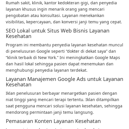
Rumah sakit, klinik, kantor kedokteran gigi, dan penyedia
layanan khusus ingin menarik orang yang mencari
pengobatan atau konsultasi. Layanan menekankan
visibilitas, kepercayaan, dan konversi janji temu yang cepat.
SEO Lokal untuk Situs Web Bisnis Layanan
Kesehatan
Program ini membantu penyedia layanan kesehatan muncul
di penelusuran Google seperti “dokter di dekat saya” dan
“klinik terbaik di New York.” Ini meningkatkan Google Maps
dan hasil lokal sehingga pasien dapat menemukan dan
menghubungi penyedia layanan terdekat.
Layanan Manajemen Google Ads untuk Layanan
Kesehatan
Iklan penelusuran berbayar menargetkan pasien dengan
niat tinggi yang mencari terapi tertentu. Iklan ditampilkan
saat pengguna mencari solusi layanan kesehatan, sehingga
mendorong permintaan janji temu langsung.
Pemasaran Konten Layanan Kesehatan