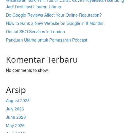
Wisatawan Makin Pilih Jalur Darat, Cove Proyeksikan Bandung
Jadi Destinasi Liburan Utama
Do Google Reviews Affect Your Online Reputation?
How to Rank a New Website on Google in 6 Months
Dental SEO Services in London
Panduan Utama untuk Pemasaran Podcast
Komentar Terbaru
No comments to show.
Arsip
August 2026
July 2026
June 2026
May 2026