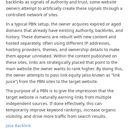
backlinks as signals of authority and trust, some website
owners attempt to artificially create these signals through a
controlled network of sites.
In a typical PBN setup, the owner acquires expired or aged
domains that already have existing authority, backlinks, and
history. These domains are rebuilt with new content and
hosted separately, often using different IP addresses,
hosting providers, themes, and ownership details to make
them appear unrelated. Within the content published on
these sites, links are strategically placed that point to the
main website the owner wants to rank higher. By doing this,
the owner attempts to pass link equity (also known as “link
juice”) from the PBN sites to the target website.
The purpose of a PBN is to give the impression that the
target website is naturally earning links from multiple
independent sources. If done effectively, this can
temporarily improve keyword rankings, increase organic
visibility, and drive more traffic from search results.
Jasa Backlink