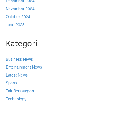
December 2024
November 2024
October 2024
June 2023
Kategori
Business News
Entertainment News
Latest News
Sports
Tak Berkategori
Technology