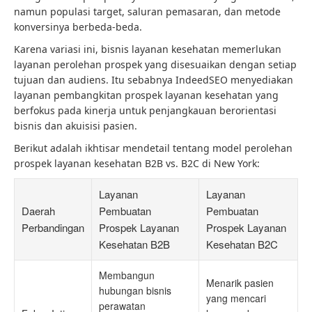
namun populasi target, saluran pemasaran, dan metode
konversinya berbeda-beda.
Karena variasi ini, bisnis layanan kesehatan memerlukan
layanan perolehan prospek yang disesuaikan dengan setiap
tujuan dan audiens. Itu sebabnya IndeedSEO menyediakan
layanan pembangkitan prospek layanan kesehatan yang
berfokus pada kinerja untuk penjangkauan berorientasi
bisnis dan akuisisi pasien.
Berikut adalah ikhtisar mendetail tentang model perolehan
prospek layanan kesehatan B2B vs. B2C di New York:
Layanan
Layanan
Daerah
Pembuatan
Pembuatan
Perbandingan
Prospek Layanan
Prospek Layanan
Kesehatan B2B
Kesehatan B2C
Membangun
Menarik pasien
hubungan bisnis
yang mencari
perawatan