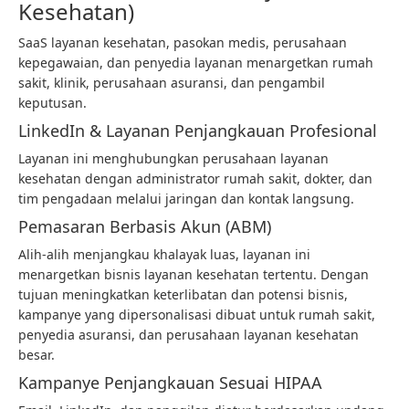
Kesehatan)
SaaS layanan kesehatan, pasokan medis, perusahaan
kepegawaian, dan penyedia layanan menargetkan rumah
sakit, klinik, perusahaan asuransi, dan pengambil
keputusan.
LinkedIn & Layanan Penjangkauan Profesional
Layanan ini menghubungkan perusahaan layanan
kesehatan dengan administrator rumah sakit, dokter, dan
tim pengadaan melalui jaringan dan kontak langsung.
Pemasaran Berbasis Akun (ABM)
Alih-alih menjangkau khalayak luas, layanan ini
menargetkan bisnis layanan kesehatan tertentu. Dengan
tujuan meningkatkan keterlibatan dan potensi bisnis,
kampanye yang dipersonalisasi dibuat untuk rumah sakit,
penyedia asuransi, dan perusahaan layanan kesehatan
besar.
Kampanye Penjangkauan Sesuai HIPAA