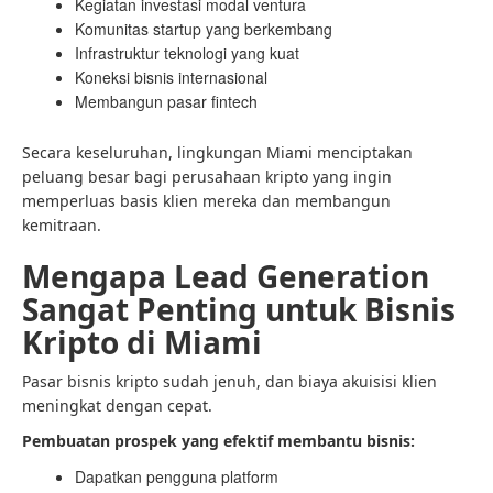
Kegiatan investasi modal ventura
Komunitas startup yang berkembang
Infrastruktur teknologi yang kuat
Koneksi bisnis internasional
Membangun pasar fintech
Secara keseluruhan, lingkungan Miami menciptakan
peluang besar bagi perusahaan kripto yang ingin
memperluas basis klien mereka dan membangun
kemitraan.
Mengapa Lead Generation
Sangat Penting untuk Bisnis
Kripto di Miami
Pasar bisnis kripto sudah jenuh, dan biaya akuisisi klien
meningkat dengan cepat.
Pembuatan prospek yang efektif membantu bisnis:
Dapatkan pengguna platform