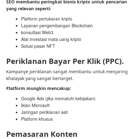
SEO membantu peringkat bisnis kripto untuk pencarian
yang relevan seperti:
Platform pertukaran kripto
Layanan pengembangan Blockchain
konsultasi Web3
Alat investasi mata uang kripto
Solusi pasar NFT
Periklanan Bayar Per Klik (PPC).
Kampanye periklanan sangat membantu untuk menjaring
khalayak yang sangat bertarget.
Platform mungkin mencakup:
Google Ads (jika mematuhi kebijakan)
Iklan Microsoft
Jaringan periklanan asli
Platform khusus
Pemasaran Konten