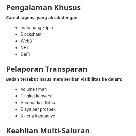
Pengalaman Khusus
Carilah agensi yang akrab dengan:
mata uang kripto
Blockchain
Web3
NFT
DeFi
Pelaporan Transparan
Badan tersebut harus memberikan visibilitas ke dalam:
Volume timah
Tingkat konversi
Sumber lalu lintas
Biaya per prospek
Kinerja kampanye
Keahlian Multi-Saluran