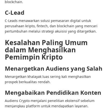
blockchain.
C-Lead
C-Leads menawarkan solusi pemasaran digital untuk
perusahaan kripto, fintech, dan blockchain yang mencari
pertumbuhan melalui strategi akuisisi yang ditargetkan.
Kesalahan Paling Umum
dalam Menghasilkan
Pemimpin Kripto
Menargetkan Audiens yang Salah
Menargetkan khalayak luas sering kali menghasilkan
prospek berkualitas rendah.
Mengabaikan Pendidikan Konten
Audiens Crypto menjalani penelitian ekstensif sebelum
menjangkau platform untuk mendapatkan layanan.