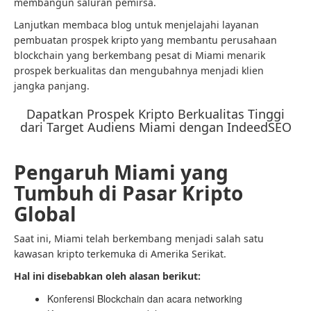
membangun saluran pemirsa.
Lanjutkan membaca blog untuk menjelajahi layanan
pembuatan prospek kripto yang membantu perusahaan
blockchain yang berkembang pesat di Miami menarik
prospek berkualitas dan mengubahnya menjadi klien
jangka panjang.
Dapatkan Prospek Kripto Berkualitas Tinggi
dari Target Audiens Miami dengan IndeedSEO
Pengaruh Miami yang
Tumbuh di Pasar Kripto
Global
Saat ini, Miami telah berkembang menjadi salah satu
kawasan kripto terkemuka di Amerika Serikat.
Hal ini disebabkan oleh alasan berikut:
Konferensi Blockchain dan acara networking