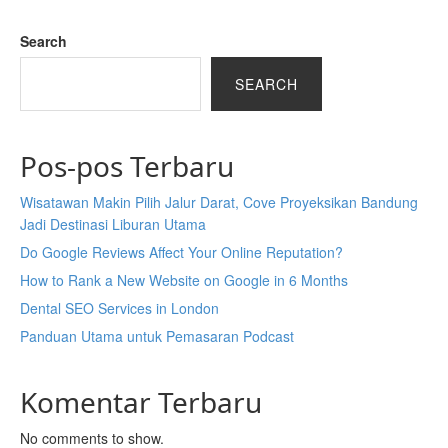
Search
SEARCH
Pos-pos Terbaru
Wisatawan Makin Pilih Jalur Darat, Cove Proyeksikan Bandung
Jadi Destinasi Liburan Utama
Do Google Reviews Affect Your Online Reputation?
How to Rank a New Website on Google in 6 Months
Dental SEO Services in London
Panduan Utama untuk Pemasaran Podcast
Komentar Terbaru
No comments to show.