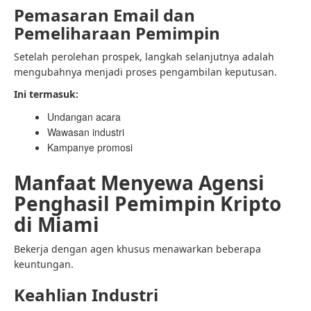
Pemasaran Email dan
Pemeliharaan Pemimpin
Setelah perolehan prospek, langkah selanjutnya adalah
mengubahnya menjadi proses pengambilan keputusan.
Ini termasuk:
Undangan acara
Wawasan industri
Kampanye promosi
Manfaat Menyewa Agensi
Penghasil Pemimpin Kripto
di Miami
Bekerja dengan agen khusus menawarkan beberapa
keuntungan.
Keahlian Industri