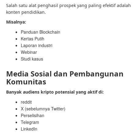
Salah satu alat penghasil prospek yang paling efektif adalah
konten pendidikan.
Misalnya:
Panduan Blockchain
Kertas Putih
Laporan industri
Webinar
Studi kasus
Media Sosial dan Pembangunan
Komunitas
Banyak audiens kripto potensial yang aktif di:
reddit
X (sebelumnya Twitter)
Perselisihan
Telegram
LinkedIn