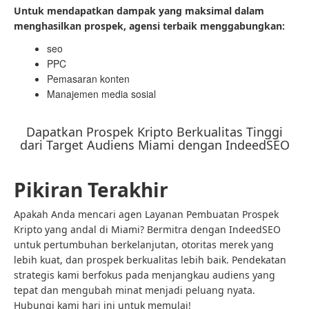
Untuk mendapatkan dampak yang maksimal dalam
menghasilkan prospek, agensi terbaik menggabungkan:
seo
PPC
Pemasaran konten
Manajemen media sosial
Dapatkan Prospek Kripto Berkualitas Tinggi
dari Target Audiens Miami dengan IndeedSEO
Pikiran Terakhir
Apakah Anda mencari agen Layanan Pembuatan Prospek
Kripto yang andal di Miami? Bermitra dengan IndeedSEO
untuk pertumbuhan berkelanjutan, otoritas merek yang
lebih kuat, dan prospek berkualitas lebih baik. Pendekatan
strategis kami berfokus pada menjangkau audiens yang
tepat dan mengubah minat menjadi peluang nyata.
Hubungi kami hari ini untuk memulai!