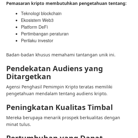
Pemasaran kripto membutuhkan pengetahuan tentang:
Teknologi blockchain
Ekosistem Web3
Platform DeFi
Pertimbangan peraturan
Perilaku investor
Badan-badan khusus memahami tantangan unik ini.
Pendekatan Audiens yang
Ditargetkan
Agensi Penghasil Pemimpin Kripto teratas memiliki
pengetahuan mendalam tentang audiens kripto.
Peningkatan Kualitas Timbal
Mereka berupaya menarik prospek berkualitas dengan
minat tulus.
Pertumbuhan yang Dapat