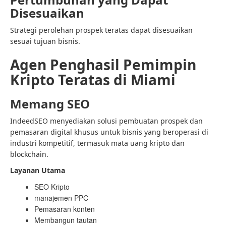
Disesuaikan
Strategi perolehan prospek teratas dapat disesuaikan
sesuai tujuan bisnis.
Agen Penghasil Pemimpin
Kripto Teratas di Miami
Memang SEO
IndeedSEO menyediakan solusi pembuatan prospek dan
pemasaran digital khusus untuk bisnis yang beroperasi di
industri kompetitif, termasuk mata uang kripto dan
blockchain.
Layanan Utama
SEO Kripto
manajemen PPC
Pemasaran konten
Membangun tautan