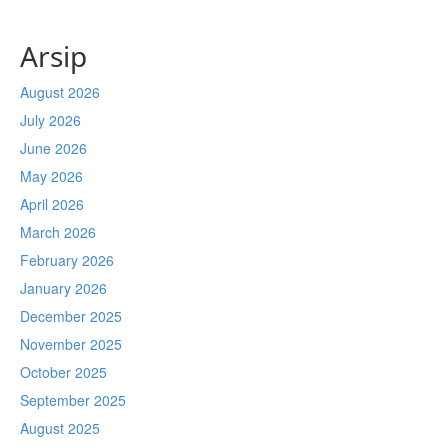
Arsip
August 2026
July 2026
June 2026
May 2026
April 2026
March 2026
February 2026
January 2026
December 2025
November 2025
October 2025
September 2025
August 2025