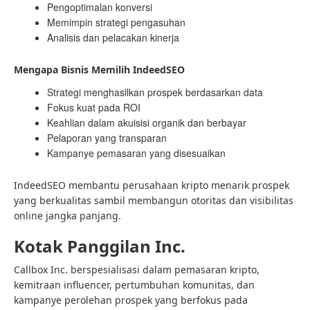
Pengoptimalan konversi
Memimpin strategi pengasuhan
Analisis dan pelacakan kinerja
Mengapa Bisnis Memilih IndeedSEO
Strategi menghasilkan prospek berdasarkan data
Fokus kuat pada ROI
Keahlian dalam akuisisi organik dan berbayar
Pelaporan yang transparan
Kampanye pemasaran yang disesuaikan
IndeedSEO membantu perusahaan kripto menarik prospek
yang berkualitas sambil membangun otoritas dan visibilitas
online jangka panjang.
Kotak Panggilan Inc.
Callbox Inc. berspesialisasi dalam pemasaran kripto,
kemitraan influencer, pertumbuhan komunitas, dan
kampanye perolehan prospek yang berfokus pada