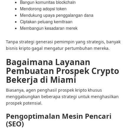
Bangun komunitas blockchain
Mendorong adopsi token
Mendukung upaya penggalangan dana
Ciptakan peluang kemitraan
Membangun kesadaran merek
Tanpa strategi generasi pemimpin yang strategis, banyak
bisnis kripto gagal mengatur pertumbuhan mereka.
Bagaimana Layanan
Pembuatan Prospek Crypto
Bekerja di Miami
Biasanya, agen penghasil prospek kripto khusus
menggabungkan beberapa strategi untuk menghasilkan
prospek potensial.
Pengoptimalan Mesin Pencari
(SEO)