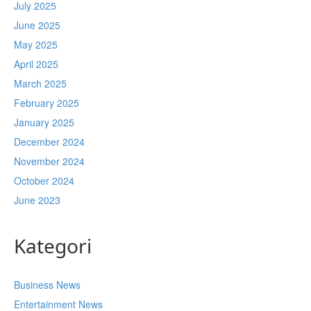
July 2025
June 2025
May 2025
April 2025
March 2025
February 2025
January 2025
December 2024
November 2024
October 2024
June 2023
Kategori
Business News
Entertainment News