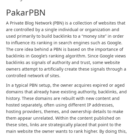
PakarPBN
A Private Blog Network (PBN) is a collection of websites that
are controlled by a single individual or organization and
used primarily to build backlinks to a “money site” in order
to influence its ranking in search engines such as Google.
The core idea behind a PBN is based on the importance of
backlinks in Google’s ranking algorithm. Since Google views
backlinks as signals of authority and trust, some website
owners attempt to artificially create these signals through a
controlled network of sites.
In a typical PBN setup, the owner acquires expired or aged
domains that already have existing authority, backlinks, and
history. These domains are rebuilt with new content and
hosted separately, often using different IP addresses,
hosting providers, themes, and ownership details to make
them appear unrelated. Within the content published on
these sites, links are strategically placed that point to the
main website the owner wants to rank higher. By doing this,