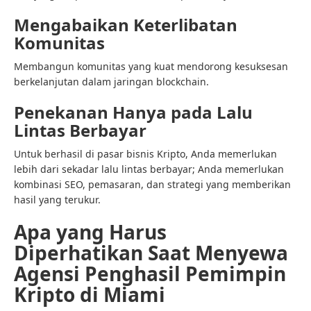
Mengabaikan Keterlibatan
Komunitas
Membangun komunitas yang kuat mendorong kesuksesan
berkelanjutan dalam jaringan blockchain.
Penekanan Hanya pada Lalu
Lintas Berbayar
Untuk berhasil di pasar bisnis Kripto, Anda memerlukan
lebih dari sekadar lalu lintas berbayar; Anda memerlukan
kombinasi SEO, pemasaran, dan strategi yang memberikan
hasil yang terukur.
Apa yang Harus
Diperhatikan Saat Menyewa
Agensi Penghasil Pemimpin
Kripto di Miami