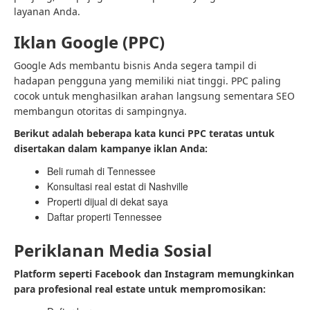
layanan Anda.
Iklan Google (PPC)
Google Ads membantu bisnis Anda segera tampil di
hadapan pengguna yang memiliki niat tinggi. PPC paling
cocok untuk menghasilkan arahan langsung sementara SEO
membangun otoritas di sampingnya.
Berikut adalah beberapa kata kunci PPC teratas untuk
disertakan dalam kampanye iklan Anda:
Beli rumah di Tennessee
Konsultasi real estat di Nashville
Properti dijual di dekat saya
Daftar properti Tennessee
Periklanan Media Sosial
Platform seperti Facebook dan Instagram memungkinkan
para profesional real estate untuk mempromosikan: