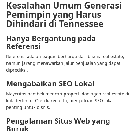
Kesalahan Umum Generasi
Pemimpin yang Harus
Dihindari di Tennessee
Hanya Bergantung pada
Referensi
Referensi adalah bagian berharga dari bisnis real estate,
namun jarang menawarkan jalur penjualan yang dapat
diprediksi.
Mengabaikan SEO Lokal
Mayoritas pembeli mencari properti dan agen real estate di
kota tertentu. Oleh karena itu, menjadikan SEO lokal
penting untuk bisnis.
Pengalaman Situs Web yang
Buruk