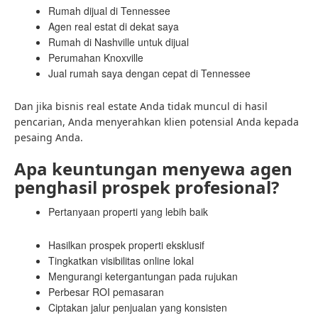
Rumah dijual di Tennessee
Agen real estat di dekat saya
Rumah di Nashville untuk dijual
Perumahan Knoxville
Jual rumah saya dengan cepat di Tennessee
Dan jika bisnis real estate Anda tidak muncul di hasil
pencarian, Anda menyerahkan klien potensial Anda kepada
pesaing Anda.
Apa keuntungan menyewa agen
penghasil prospek profesional?
Pertanyaan properti yang lebih baik
Hasilkan prospek properti eksklusif
Tingkatkan visibilitas online lokal
Mengurangi ketergantungan pada rujukan
Perbesar ROI pemasaran
Ciptakan jalur penjualan yang konsisten