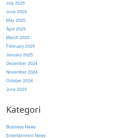
July 2025
June 2025
May 2025
April 2025
March 2025
February 2025
January 2025
December 2024
November 2024
October 2024
June 2023
Kategori
Business News
Entertainment News