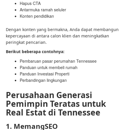
Hapus CTA
Antarmuka ramah seluler
Konten pendidikan
Dengan konten yang bermakna, Anda dapat membangun
kepercayaan di antara calon klien dan meningkatkan
peringkat pencarian.
Berikut beberapa contohnya:
Pembaruan pasar perumahan Tennessee
Panduan untuk membeli rumah
Panduan Investasi Properti
Perbandingan lingkungan
Perusahaan Generasi
Pemimpin Teratas untuk
Real Estat di Tennessee
1. MemangSEO