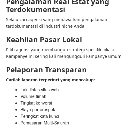
Pengalaman Real Estat yang
Terdokumentasi
Selalu cari agensi yang menawarkan pengalaman
terdokumentasi di industri niche Anda.
Keahlian Pasar Lokal
Pilih agensi yang membangun strategi spesifik lokasi.
Kampanye ini sering kali mengungguli kampanye umum.
Pelaporan Transparan
Carilah laporan terperinci yang mencakup:
Lalu lintas situs web
Volume timah
Tingkat konversi
Biaya per prospek
Peringkat kata kunci
Pemasaran Multi-Saluran