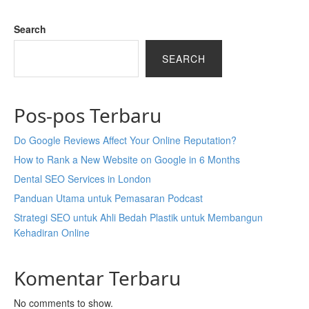
Search
SEARCH
Pos-pos Terbaru
Do Google Reviews Affect Your Online Reputation?
How to Rank a New Website on Google in 6 Months
Dental SEO Services in London
Panduan Utama untuk Pemasaran Podcast
Strategi SEO untuk Ahli Bedah Plastik untuk Membangun
Kehadiran Online
Komentar Terbaru
No comments to show.