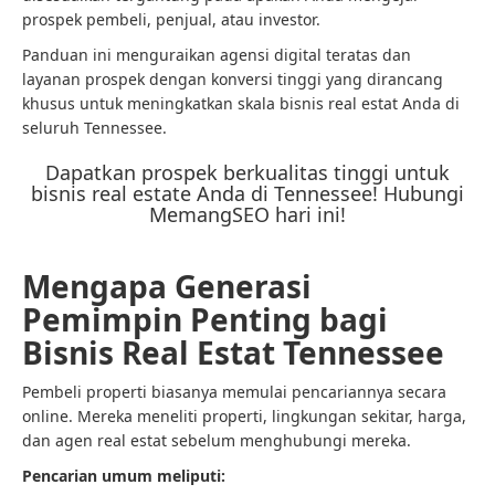
prospek pembeli, penjual, atau investor.
Panduan ini menguraikan agensi digital teratas dan
layanan prospek dengan konversi tinggi yang dirancang
khusus untuk meningkatkan skala bisnis real estat Anda di
seluruh Tennessee.
Dapatkan prospek berkualitas tinggi untuk
bisnis real estate Anda di Tennessee! Hubungi
MemangSEO hari ini!
Mengapa Generasi
Pemimpin Penting bagi
Bisnis Real Estat Tennessee
Pembeli properti biasanya memulai pencariannya secara
online. Mereka meneliti properti, lingkungan sekitar, harga,
dan agen real estat sebelum menghubungi mereka.
Pencarian umum meliputi: