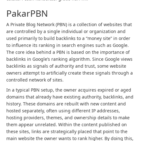
PakarPBN
A Private Blog Network (PBN) is a collection of websites that
are controlled by a single individual or organization and
used primarily to build backlinks to a “money site” in order
to influence its ranking in search engines such as Google.
The core idea behind a PBN is based on the importance of
backlinks in Google’s ranking algorithm. Since Google views
backlinks as signals of authority and trust, some website
owners attempt to artificially create these signals through a
controlled network of sites.
In a typical PBN setup, the owner acquires expired or aged
domains that already have existing authority, backlinks, and
history. These domains are rebuilt with new content and
hosted separately, often using different IP addresses,
hosting providers, themes, and ownership details to make
them appear unrelated. Within the content published on
these sites, links are strategically placed that point to the
main website the owner wants to rank higher. By doing this,