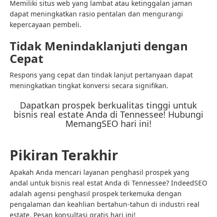
Memiliki situs web yang lambat atau ketinggalan jaman
dapat meningkatkan rasio pentalan dan mengurangi
kepercayaan pembeli.
Tidak Menindaklanjuti dengan
Cepat
Respons yang cepat dan tindak lanjut pertanyaan dapat
meningkatkan tingkat konversi secara signifikan.
Dapatkan prospek berkualitas tinggi untuk
bisnis real estate Anda di Tennessee! Hubungi
MemangSEO hari ini!
Pikiran Terakhir
Apakah Anda mencari layanan penghasil prospek yang
andal untuk bisnis real estat Anda di Tennessee? IndeedSEO
adalah agensi penghasil prospek terkemuka dengan
pengalaman dan keahlian bertahun-tahun di industri real
estate. Pesan konsultasi gratis hari ini!