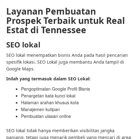
Layanan Pembuatan
Prospek Terbaik untuk Real
Estat di Tennessee
SEO lokal
SEO lokal menempatkan bisnis Anda pada hasil pencarian
spesifik lokasi. SEO Lokal juga membantu Anda tampil di
Google Maps.
Inilah yang termasuk dalam SEO Lokal:
Pengoptimalan Google Profil Bisnis
Penargetan kata kunci lokal
Halaman arahan khusus kota
Manajemen kutipan
Pembuatan ulasan online
SEO lokal tidak hanya memberikan visibilitas jangka
panjang, tetapi juga menarik pembeli yang mencari di area