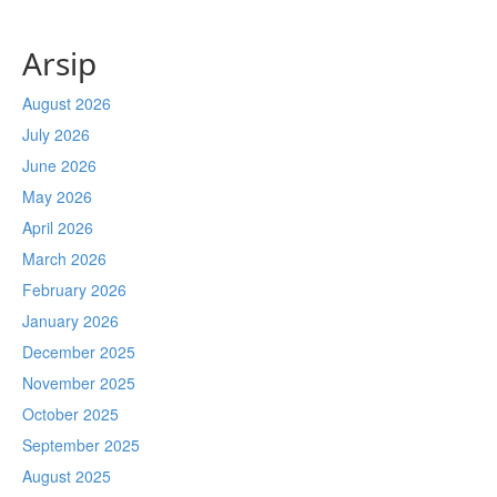
Arsip
August 2026
July 2026
June 2026
May 2026
April 2026
March 2026
February 2026
January 2026
December 2025
November 2025
October 2025
September 2025
August 2025