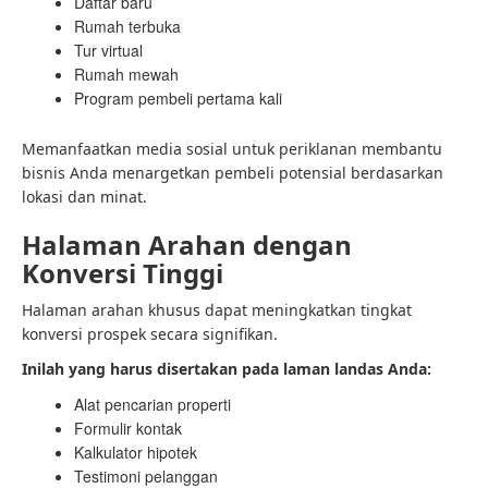
Daftar baru
Rumah terbuka
Tur virtual
Rumah mewah
Program pembeli pertama kali
Memanfaatkan media sosial untuk periklanan membantu
bisnis Anda menargetkan pembeli potensial berdasarkan
lokasi dan minat.
Halaman Arahan dengan
Konversi Tinggi
Halaman arahan khusus dapat meningkatkan tingkat
konversi prospek secara signifikan.
Inilah yang harus disertakan pada laman landas Anda:
Alat pencarian properti
Formulir kontak
Kalkulator hipotek
Testimoni pelanggan