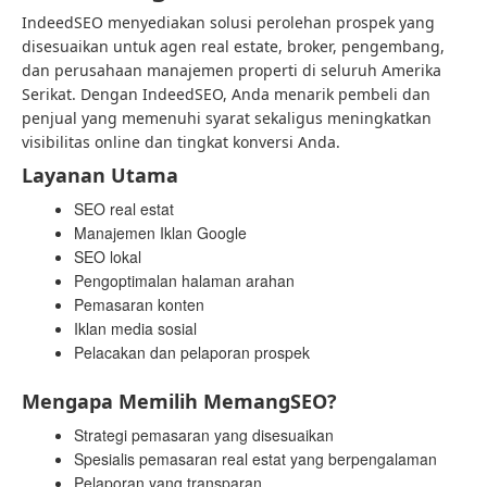
IndeedSEO menyediakan solusi perolehan prospek yang
disesuaikan untuk agen real estate, broker, pengembang,
dan perusahaan manajemen properti di seluruh Amerika
Serikat. Dengan IndeedSEO, Anda menarik pembeli dan
penjual yang memenuhi syarat sekaligus meningkatkan
visibilitas online dan tingkat konversi Anda.
Layanan Utama
SEO real estat
Manajemen Iklan Google
SEO lokal
Pengoptimalan halaman arahan
Pemasaran konten
Iklan media sosial
Pelacakan dan pelaporan prospek
Mengapa Memilih MemangSEO?
Strategi pemasaran yang disesuaikan
Spesialis pemasaran real estat yang berpengalaman
Pelaporan yang transparan