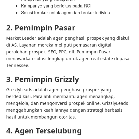
Kampanye yang berfokus pada ROI
Solusi terukur untuk agen dan broker individu
2. Pemimpin Pasar
Market Leader adalah agen penghasil prospek yang diakui
di AS. Layanan mereka meliputi pemasaran digital,
perolehan prospek, SEO, PPC, dll. Pemimpin Pasar
menawarkan solusi lengkap untuk agen real estate di pasar
Tennessee.
3. Pemimpin Grizzly
GrizzlyLeads adalah agen penghasil prospek yang
berdedikasi. Para ahli membantu agen menangkap,
mengelola, dan mengonversi prospek online. GrizzlyLeads
menggabungkan keahliannya dengan strategi berbasis
hasil untuk membangun otoritas.
4. Agen Terselubung