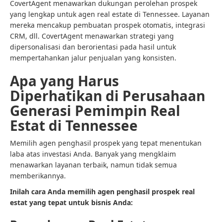
CovertAgent menawarkan dukungan perolehan prospek
yang lengkap untuk agen real estate di Tennessee. Layanan
mereka mencakup pembuatan prospek otomatis, integrasi
CRM, dll. CovertAgent menawarkan strategi yang
dipersonalisasi dan berorientasi pada hasil untuk
mempertahankan jalur penjualan yang konsisten.
Apa yang Harus
Diperhatikan di Perusahaan
Generasi Pemimpin Real
Estat di Tennessee
Memilih agen penghasil prospek yang tepat menentukan
laba atas investasi Anda. Banyak yang mengklaim
menawarkan layanan terbaik, namun tidak semua
memberikannya.
Inilah cara Anda memilih agen penghasil prospek real
estat yang tepat untuk bisnis Anda: