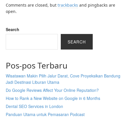
Comments are closed, but
trackbacks
and pingbacks are
open.
Search
SEARCH
Pos-pos Terbaru
Wisatawan Makin Pilih Jalur Darat, Cove Proyeksikan Bandung
Jadi Destinasi Liburan Utama
Do Google Reviews Affect Your Online Reputation?
How to Rank a New Website on Google in 6 Months
Dental SEO Services in London
Panduan Utama untuk Pemasaran Podcast