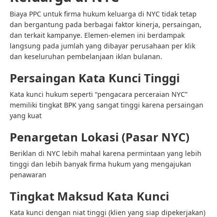
Biaya PPC untuk firma hukum keluarga di NYC tidak tetap
dan bergantung pada berbagai faktor kinerja, persaingan,
dan terkait kampanye. Elemen-elemen ini berdampak
langsung pada jumlah yang dibayar perusahaan per klik
dan keseluruhan pembelanjaan iklan bulanan.
Persaingan Kata Kunci Tinggi
Kata kunci hukum seperti “pengacara perceraian NYC”
memiliki tingkat BPK yang sangat tinggi karena persaingan
yang kuat
Penargetan Lokasi (Pasar NYC)
Beriklan di NYC lebih mahal karena permintaan yang lebih
tinggi dan lebih banyak firma hukum yang mengajukan
penawaran
Tingkat Maksud Kata Kunci
Kata kunci dengan niat tinggi (klien yang siap dipekerjakan)