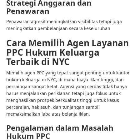
Strategi Anggaran dan
Penawaran
Penawaran agresif meningkatkan visibilitas tetapi juga
meningkatkan pembelanjaan secara keseluruhan
Cara Memilih Agen Layanan
PPC Hukum Keluarga
Terbaik di NYC
Memilih agen PPC yang tepat sangat penting untuk kantor
hukum keluarga di NYC, di mana biaya iklan tinggi, dan
persaingan sangat ketat. Agensi yang cerdas tidak hanya
harus menjalankan periklanan tetapi juga fokus untuk
menghasilkan prospek berkualitas tinggi untuk kasus
perceraian, hak asuh, dan tunjangan sambil
memaksimalkan laba atas belanja iklan.
Pengalaman dalam Masalah
Hukum PPC