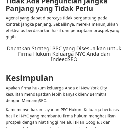
Tidak Ada Penguncian Jangka
Panjang yang Tidak Perlu
Agensi yang dapat dipercaya tidak bergantung pada
kontrak jangka panjang. Sebaliknya, mereka menunjukkan
efektivitas berdasarkan hasil dan penciptaan prospek yang
gigih.
Dapatkan Strategi PPC yang Disesuaikan untuk
Firma Hukum Keluarga NYC Anda dari
IndeedSEO
Kesimpulan
Apakah firma hukum keluarga Anda di New York City
kesulitan mendapatkan lebih banyak klien? Bermitra
dengan MemangSEO.
Kami menyediakan Layanan PPC Hukum Keluarga berbasis
hasil di NYC yang membantu firma hukum menghasilkan
prospek dengan niat tinggi melalui Iklan Google, Iklan