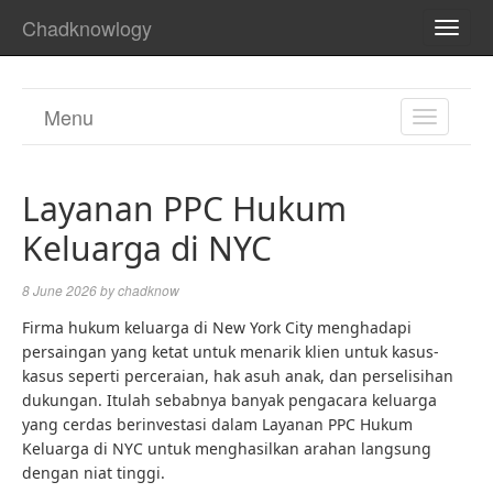
Chadknowlogy
TOGG
NAVI
Menu
TOGGL
NAVIGA
Layanan PPC Hukum
Keluarga di NYC
8 June 2026
by
chadknow
Firma hukum keluarga di New York City menghadapi
persaingan yang ketat untuk menarik klien untuk kasus-
kasus seperti perceraian, hak asuh anak, dan perselisihan
dukungan. Itulah sebabnya banyak pengacara keluarga
yang cerdas berinvestasi dalam Layanan PPC Hukum
Keluarga di NYC untuk menghasilkan arahan langsung
dengan niat tinggi.