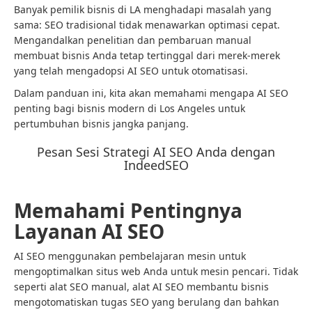
Banyak pemilik bisnis di LA menghadapi masalah yang
sama: SEO tradisional tidak menawarkan optimasi cepat.
Mengandalkan penelitian dan pembaruan manual
membuat bisnis Anda tetap tertinggal dari merek-merek
yang telah mengadopsi AI SEO untuk otomatisasi.
Dalam panduan ini, kita akan memahami mengapa AI SEO
penting bagi bisnis modern di Los Angeles untuk
pertumbuhan bisnis jangka panjang.
Pesan Sesi Strategi AI SEO Anda dengan
IndeedSEO
Memahami Pentingnya
Layanan AI SEO
AI SEO menggunakan pembelajaran mesin untuk
mengoptimalkan situs web Anda untuk mesin pencari. Tidak
seperti alat SEO manual, alat AI SEO membantu bisnis
mengotomatiskan tugas SEO yang berulang dan bahkan