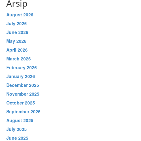
Arsip
August 2026
July 2026
June 2026
May 2026
April 2026
March 2026
February 2026
January 2026
December 2025
November 2025
October 2025
September 2025
August 2025
July 2025
June 2025