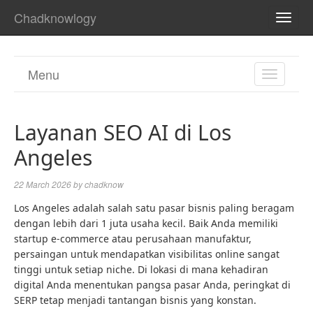
Chadknowlogy
TOGG
NAVI
Menu
TOGGL
NAVIGA
Layanan SEO AI di Los
Angeles
22 March 2026
by
chadknow
Los Angeles adalah salah satu pasar bisnis paling beragam
dengan lebih dari 1 juta usaha kecil. Baik Anda memiliki
startup e-commerce atau perusahaan manufaktur,
persaingan untuk mendapatkan visibilitas online sangat
tinggi untuk setiap niche. Di lokasi di mana kehadiran
digital Anda menentukan pangsa pasar Anda, peringkat di
SERP tetap menjadi tantangan bisnis yang konstan.