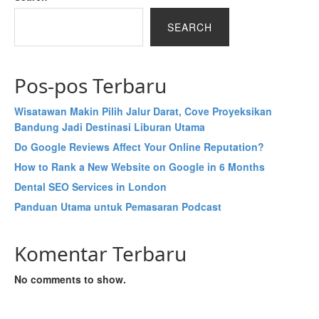
SEARCH
Pos-pos Terbaru
Wisatawan Makin Pilih Jalur Darat, Cove Proyeksikan
Bandung Jadi Destinasi Liburan Utama
Do Google Reviews Affect Your Online Reputation?
How to Rank a New Website on Google in 6 Months
Dental SEO Services in London
Panduan Utama untuk Pemasaran Podcast
Komentar Terbaru
No comments to show.