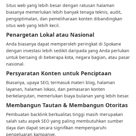
Situs web yang lebih besar dengan ratusan halaman
biasanya memerlukan lebih banyak tenaga teknis, audit,
pengoptimalan, dan pemeliharaan konten dibandingkan
situs web yang lebih kecil.
Penargetan Lokal atau Nasional
Anda biasanya dapat memperoleh peringkat di Spokane
dengan investasi lebih sedikit daripada yang Anda perlukan
untuk bersaing di beberapa kota, negara bagian, atau pasar
nasional.
Persyaratan Konten untuk Penciptaan
Biasanya, upaya SEO, termasuk materi blog, halaman
layanan, halaman lokasi, dan pemasaran konten
berkelanjutan, memerlukan biaya bulanan yang lebih besar.
Membangun Tautan & Membangun Otoritas
Pembuatan backlink berkualitas tinggi masih merupakan
salah satu aspek SEO yang paling membutuhkan sumber
daya dan dapat secara signifikan mempengaruhi
pengeluaran kampanye.