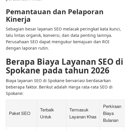
Pemantauan dan Pelaporan
Kinerja
Sebagian besar layanan SEO melacak peringkat kata kunci,
lalu lintas organik, konversi, dan data penting lainnya.
Perusahaan SEO dapat mengukur kemajuan dan ROI
dengan laporan rutin.
Berapa Biaya Layanan SEO di
Spokane pada tahun 2026
Biaya layanan SEO di Spokane bervariasi berdasarkan
beberapa faktor. Berikut adalah Harga rata-rata SEO di
Spokane:
Perkiraan
Terbaik
Termasuk
Paket SEO
Biaya
Untuk
Layanan Khas
Bulanan