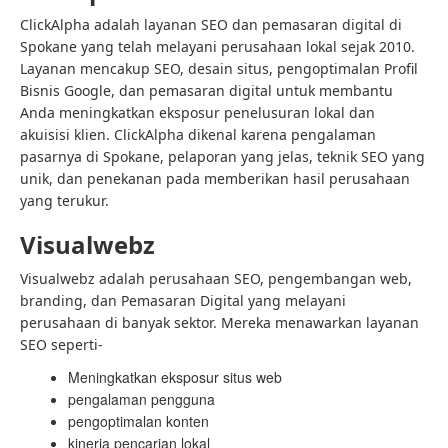
ClickAlpha adalah layanan SEO dan pemasaran digital di
Spokane yang telah melayani perusahaan lokal sejak 2010.
Layanan mencakup SEO, desain situs, pengoptimalan Profil
Bisnis Google, dan pemasaran digital untuk membantu
Anda meningkatkan eksposur penelusuran lokal dan
akuisisi klien. ClickAlpha dikenal karena pengalaman
pasarnya di Spokane, pelaporan yang jelas, teknik SEO yang
unik, dan penekanan pada memberikan hasil perusahaan
yang terukur.
Visualwebz
Visualwebz adalah perusahaan SEO, pengembangan web,
branding, dan Pemasaran Digital yang melayani
perusahaan di banyak sektor. Mereka menawarkan layanan
SEO seperti-
Meningkatkan eksposur situs web
pengalaman pengguna
pengoptimalan konten
kinerja pencarian lokal