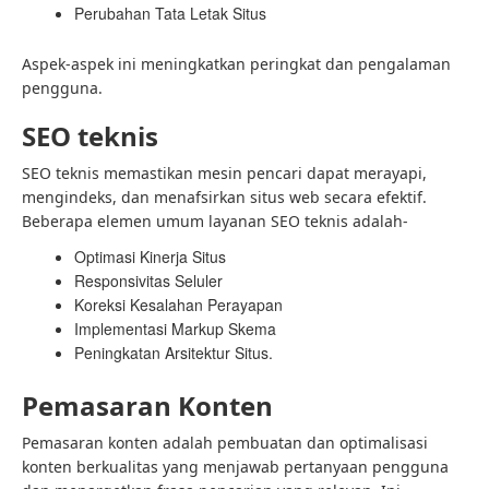
Perubahan Tata Letak Situs
Aspek-aspek ini meningkatkan peringkat dan pengalaman
pengguna.
SEO teknis
SEO teknis memastikan mesin pencari dapat merayapi,
mengindeks, dan menafsirkan situs web secara efektif.
Beberapa elemen umum layanan SEO teknis adalah-
Optimasi Kinerja Situs
Responsivitas Seluler
Koreksi Kesalahan Perayapan
Implementasi Markup Skema
Peningkatan Arsitektur Situs.
Pemasaran Konten
Pemasaran konten adalah pembuatan dan optimalisasi
konten berkualitas yang menjawab pertanyaan pengguna