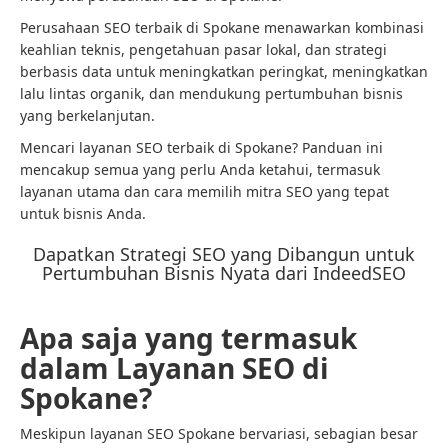
Perusahaan SEO terbaik di Spokane menawarkan kombinasi
keahlian teknis, pengetahuan pasar lokal, dan strategi
berbasis data untuk meningkatkan peringkat, meningkatkan
lalu lintas organik, dan mendukung pertumbuhan bisnis
yang berkelanjutan.
Mencari layanan SEO terbaik di Spokane? Panduan ini
mencakup semua yang perlu Anda ketahui, termasuk
layanan utama dan cara memilih mitra SEO yang tepat
untuk bisnis Anda.
Dapatkan Strategi SEO yang Dibangun untuk
Pertumbuhan Bisnis Nyata dari IndeedSEO
Apa saja yang termasuk
dalam Layanan SEO di
Spokane?
Meskipun layanan SEO Spokane bervariasi, sebagian besar