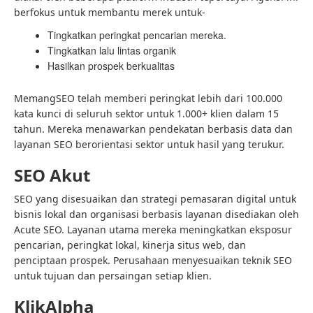
berfokus untuk membantu merek untuk-
Tingkatkan peringkat pencarian mereka.
Tingkatkan lalu lintas organik
Hasilkan prospek berkualitas
MemangSEO telah memberi peringkat lebih dari 100.000
kata kunci di seluruh sektor untuk 1.000+ klien dalam 15
tahun. Mereka menawarkan pendekatan berbasis data dan
layanan SEO berorientasi sektor untuk hasil yang terukur.
SEO Akut
SEO yang disesuaikan dan strategi pemasaran digital untuk
bisnis lokal dan organisasi berbasis layanan disediakan oleh
Acute SEO. Layanan utama mereka meningkatkan eksposur
pencarian, peringkat lokal, kinerja situs web, dan
penciptaan prospek. Perusahaan menyesuaikan teknik SEO
untuk tujuan dan persaingan setiap klien.
KlikAlpha