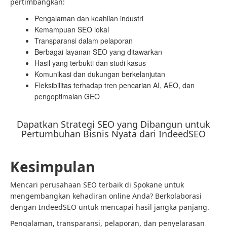
pertimbangkan:
Pengalaman dan keahlian industri
Kemampuan SEO lokal
Transparansi dalam pelaporan
Berbagai layanan SEO yang ditawarkan
Hasil yang terbukti dan studi kasus
Komunikasi dan dukungan berkelanjutan
Fleksibilitas terhadap tren pencarian AI, AEO, dan
pengoptimalan GEO
Dapatkan Strategi SEO yang Dibangun untuk
Pertumbuhan Bisnis Nyata dari IndeedSEO
Kesimpulan
Mencari perusahaan SEO terbaik di Spokane untuk
mengembangkan kehadiran online Anda? Berkolaborasi
dengan IndeedSEO untuk mencapai hasil jangka panjang.
Pengalaman, transparansi, pelaporan, dan penyelarasan