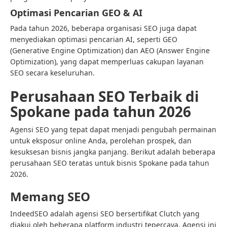
Optimasi Pencarian GEO & AI
Pada tahun 2026, beberapa organisasi SEO juga dapat
menyediakan optimasi pencarian AI, seperti GEO
(Generative Engine Optimization) dan AEO (Answer Engine
Optimization), yang dapat memperluas cakupan layanan
SEO secara keseluruhan.
Perusahaan SEO Terbaik di
Spokane pada tahun 2026
Agensi SEO yang tepat dapat menjadi pengubah permainan
untuk eksposur online Anda, perolehan prospek, dan
kesuksesan bisnis jangka panjang. Berikut adalah beberapa
perusahaan SEO teratas untuk bisnis Spokane pada tahun
2026.
Memang SEO
IndeedSEO adalah agensi SEO bersertifikat Clutch yang
diakui oleh beberapa platform industri tepercaya. Agensi ini