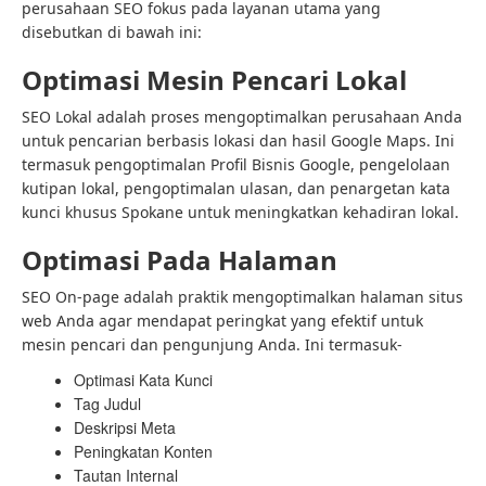
perusahaan SEO fokus pada layanan utama yang
disebutkan di bawah ini:
Optimasi Mesin Pencari Lokal
SEO Lokal adalah proses mengoptimalkan perusahaan Anda
untuk pencarian berbasis lokasi dan hasil Google Maps. Ini
termasuk pengoptimalan Profil Bisnis Google, pengelolaan
kutipan lokal, pengoptimalan ulasan, dan penargetan kata
kunci khusus Spokane untuk meningkatkan kehadiran lokal.
Optimasi Pada Halaman
SEO On-page adalah praktik mengoptimalkan halaman situs
web Anda agar mendapat peringkat yang efektif untuk
mesin pencari dan pengunjung Anda. Ini termasuk-
Optimasi Kata Kunci
Tag Judul
Deskripsi Meta
Peningkatan Konten
Tautan Internal