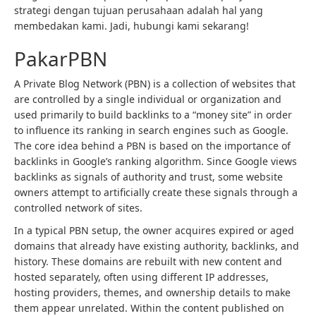
strategi dengan tujuan perusahaan adalah hal yang
membedakan kami. Jadi, hubungi kami sekarang!
PakarPBN
A Private Blog Network (PBN) is a collection of websites that
are controlled by a single individual or organization and
used primarily to build backlinks to a “money site” in order
to influence its ranking in search engines such as Google.
The core idea behind a PBN is based on the importance of
backlinks in Google’s ranking algorithm. Since Google views
backlinks as signals of authority and trust, some website
owners attempt to artificially create these signals through a
controlled network of sites.
In a typical PBN setup, the owner acquires expired or aged
domains that already have existing authority, backlinks, and
history. These domains are rebuilt with new content and
hosted separately, often using different IP addresses,
hosting providers, themes, and ownership details to make
them appear unrelated. Within the content published on