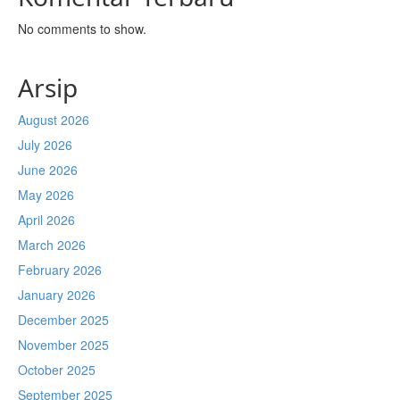
No comments to show.
Arsip
August 2026
July 2026
June 2026
May 2026
April 2026
March 2026
February 2026
January 2026
December 2025
November 2025
October 2025
September 2025