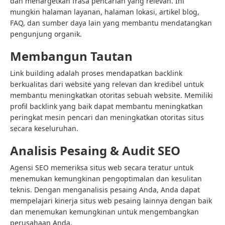
dan menargetkan frasa pencarian yang relevan. Ini
mungkin halaman layanan, halaman lokasi, artikel blog,
FAQ, dan sumber daya lain yang membantu mendatangkan
pengunjung organik.
Membangun Tautan
Link building adalah proses mendapatkan backlink
berkualitas dari website yang relevan dan kredibel untuk
membantu meningkatkan otoritas sebuah website. Memiliki
profil backlink yang baik dapat membantu meningkatkan
peringkat mesin pencari dan meningkatkan otoritas situs
secara keseluruhan.
Analisis Pesaing & Audit SEO
Agensi SEO memeriksa situs web secara teratur untuk
menemukan kemungkinan pengoptimalan dan kesulitan
teknis. Dengan menganalisis pesaing Anda, Anda dapat
mempelajari kinerja situs web pesaing lainnya dengan baik
dan menemukan kemungkinan untuk mengembangkan
perusahaan Anda.