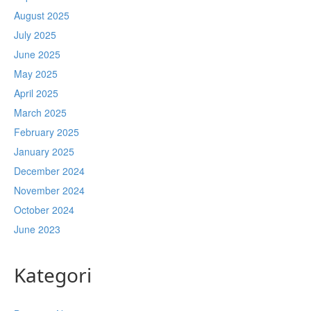
August 2025
July 2025
June 2025
May 2025
April 2025
March 2025
February 2025
January 2025
December 2024
November 2024
October 2024
June 2023
Kategori