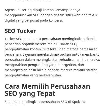
Agensi ini sering dipuji karena kemampuannya
menggabungkan SEO dengan desain situs web dan taktik
digital yang berpusat pada konversi.
SEO Tucker
Tucker SEO membantu perusahaan meningkatkan kinerja
pencarian organik mereka melalui saran SEO,
pengoptimalan konten, SEO lokal, dan metode pemasaran
pencarian. Layanan mereka dimaksudkan untuk membantu
perusahaan dalam meningkatkan kehadiran online mereka,
mengarahkan pengunjung yang ditargetkan, dan
meningkatkan hasil mesin pencari mereka melalui strategi
pengoptimalan yang berkelanjutan.
Cara Memilih Perusahaan
SEO yang Tepat
Saat membandingkan perusahaan SEO di Spokane,