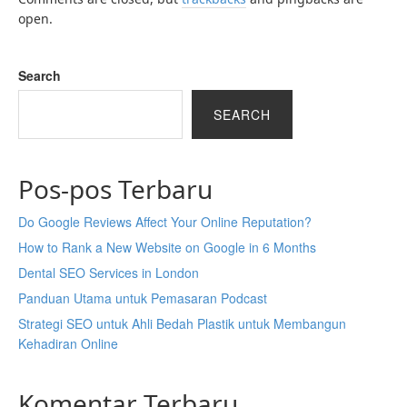
open.
Search
SEARCH
Pos-pos Terbaru
Do Google Reviews Affect Your Online Reputation?
How to Rank a New Website on Google in 6 Months
Dental SEO Services in London
Panduan Utama untuk Pemasaran Podcast
Strategi SEO untuk Ahli Bedah Plastik untuk Membangun
Kehadiran Online
Komentar Terbaru