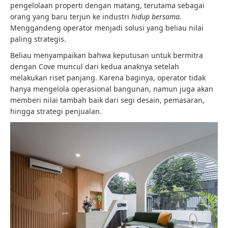
pengelolaan properti dengan matang, terutama sebagai
orang yang baru terjun ke industri
hidup bersama.
Menggandeng operator menjadi solusi yang beliau nilai
paling strategis.
Beliau menyampaikan bahwa keputusan untuk bermitra
dengan Cove muncul dari kedua anaknya setelah
melakukan riset panjang. Karena baginya, operator tidak
hanya mengelola operasional bangunan, namun juga akan
memberi nilai tambah baik dari segi desain, pemasaran,
hingga strategi penjualan.