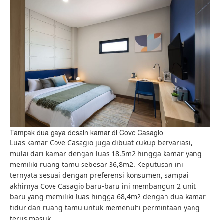
Tampak dua gaya desain kamar di Cove Casagio
Luas kamar Cove Casagio juga dibuat cukup bervariasi,
mulai dari kamar dengan luas 18.5m2 hingga kamar yang
memiliki ruang tamu sebesar 36,8m2. Keputusan ini
ternyata sesuai dengan preferensi konsumen, sampai
akhirnya Cove Casagio baru-baru ini membangun 2 unit
baru yang memiliki luas hingga 68,4m2 dengan dua kamar
tidur dan ruang tamu untuk memenuhi permintaan yang
terus masuk.