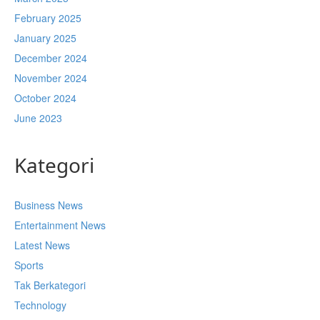
February 2025
January 2025
December 2024
November 2024
October 2024
June 2023
Kategori
Business News
Entertainment News
Latest News
Sports
Tak Berkategori
Technology