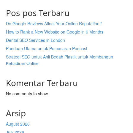
Pos-pos Terbaru
Do Google Reviews Affect Your Online Reputation?
How to Rank a New Website on Google in 6 Months
Dental SEO Services in London
Panduan Utama untuk Pemasaran Podcast
Strategi SEO untuk Ahli Bedah Plastik untuk Membangun
Kehadiran Online
Komentar Terbaru
No comments to show.
Arsip
August 2026
July 2026