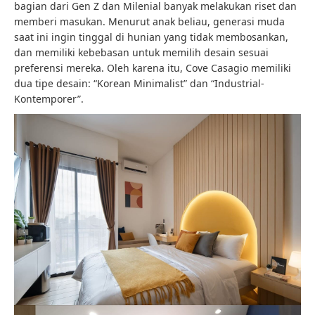
bagian dari Gen Z dan Milenial banyak melakukan riset dan
memberi masukan. Menurut anak beliau, generasi muda
saat ini ingin tinggal di hunian yang tidak membosankan,
dan memiliki kebebasan untuk memilih desain sesuai
preferensi mereka. Oleh karena itu, Cove Casagio memiliki
dua tipe desain: “Korean Minimalist” dan “Industrial-
Kontemporer”.