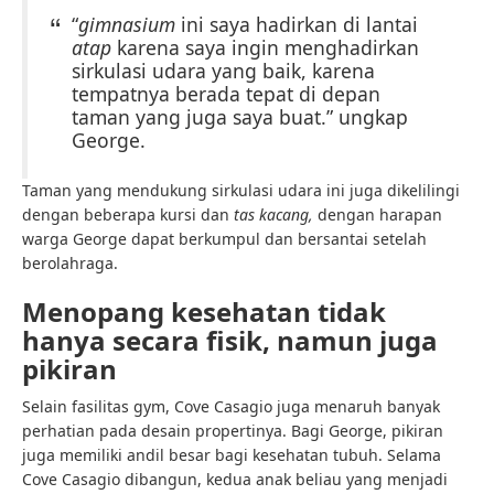
“
gimnasium
ini saya hadirkan di lantai
atap
karena saya ingin menghadirkan
sirkulasi udara yang baik, karena
tempatnya berada tepat di depan
taman yang juga saya buat.” ungkap
George.
Taman yang mendukung sirkulasi udara ini juga dikelilingi
dengan beberapa kursi dan
tas kacang,
dengan harapan
warga George dapat berkumpul dan bersantai setelah
berolahraga.
Menopang kesehatan tidak
hanya secara fisik, namun juga
pikiran
Selain fasilitas gym, Cove Casagio juga menaruh banyak
perhatian pada desain propertinya. Bagi George, pikiran
juga memiliki andil besar bagi kesehatan tubuh. Selama
Cove Casagio dibangun, kedua anak beliau yang menjadi