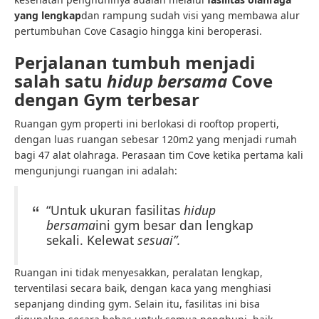
yang lengkap
dan rampung sudah visi yang membawa alur
pertumbuhan Cove Casagio hingga kini beroperasi.
Perjalanan tumbuh menjadi
salah satu
hidup bersama
Cove
dengan Gym terbesar
Ruangan gym properti ini berlokasi di rooftop properti,
dengan luas ruangan sebesar 120m2 yang menjadi rumah
bagi 47 alat olahraga. Perasaan tim Cove ketika pertama kali
mengunjungi ruangan ini adalah:
“Untuk ukuran fasilitas
hidup
bersama
ini gym besar dan lengkap
sekali. Kelewat
sesuai”.
Ruangan ini tidak menyesakkan, peralatan lengkap,
terventilasi secara baik, dengan kaca yang menghiasi
sepanjang dinding gym. Selain itu, fasilitas ini bisa