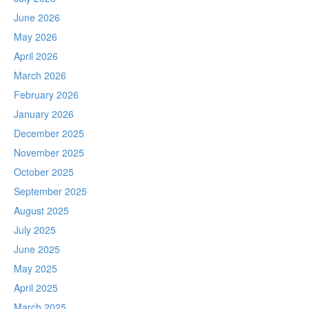
June 2026
May 2026
April 2026
March 2026
February 2026
January 2026
December 2025
November 2025
October 2025
September 2025
August 2025
July 2025
June 2025
May 2025
April 2025
March 2025