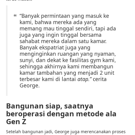
“Banyak permintaan yang masuk ke
kami, bahwa mereka ada yang
memang mau tinggal sendiri, tapi ada
juga yang ingin tinggal bersama
sahabat mereka dalam satu kamar.
Banyak ekspatriat juga yang
menginginkan ruangan yang nyaman,
sunyi, dan dekat ke fasilitas gym kami,
sehingga akhirnya kami membangun
kamar tambahan yang menjadi 2 unit
terbesar kami di lantai
atap.”
cerita
George.
Bangunan siap, saatnya
beroperasi dengan metode ala
Gen Z
Setelah bangunan jadi, George juga merencanakan proses