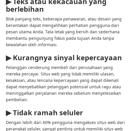
▶
Teks atau kekacauan yang
berlebihan
Blok panjang teks, beberapa penawaran, atau desain yang
berantakan dapat mengalihkan perhatian pengguna dari
pesan utama Anda. Tata letak yang bersih dan sederhana
membantu pengunjung fokus pada tujuan Anda tanpa
kewalahan oleh informasi.
▶
Kurangnya sinyal kepercayaan
Pelanggan cenderung membeli dari perusahaan yang
mereka percayai. Situs web yang tidak memiliki ulasan,
kesaksian, atau lencana kepercayaan yang dapat dikenali
dapat menyebabkan pelanggan potensial untuk ragu atau
meninggalkan perjalanan mereka sebelum menyelesaikan
pembelian.
▶
Tidak ramah seluler
Dengan lebih dari 60% pengguna mengakses situs web dari
perangkat seluler, sangat penting untuk memiliki situs web