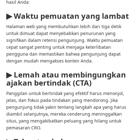
hasil Anda:
▶
Waktu pemuatan yang lambat
Halaman web yang membutuhkan lebih dari tiga detik
untuk dimuat dapat menyebabkan penurunan yang
signifikan dalam retensi pengunjung. Waktu pemuatan
cepat sangat penting untuk menjaga keterlibatan
pengguna dan memastikan bahwa pengunjung dapat
dengan mudah mengakses konten Anda.
▶
Lemah atau membingungkan
ajakan bertindak (CTA)
Panggilan untuk bertindak yang efektif harus menonjol,
jelas, dan fokus pada tindakan yang mendorong. Jika
pengunjung tidak yakin tentang langkah apa yang harus
diambil selanjutnya, mereka cenderung meninggalkan
situs, yang mengakibatkan peluang yang hilang untuk
pemasaran CRO.