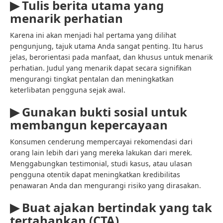
▶
Tulis berita utama yang
menarik perhatian
Karena ini akan menjadi hal pertama yang dilihat
pengunjung, tajuk utama Anda sangat penting. Itu harus
jelas, berorientasi pada manfaat, dan khusus untuk menarik
perhatian. Judul yang menarik dapat secara signifikan
mengurangi tingkat pentalan dan meningkatkan
keterlibatan pengguna sejak awal.
▶
Gunakan bukti sosial untuk
membangun kepercayaan
Konsumen cenderung mempercayai rekomendasi dari
orang lain lebih dari yang mereka lakukan dari merek.
Menggabungkan testimonial, studi kasus, atau ulasan
pengguna otentik dapat meningkatkan kredibilitas
penawaran Anda dan mengurangi risiko yang dirasakan.
▶
Buat ajakan bertindak yang tak
tertahankan (CTA)