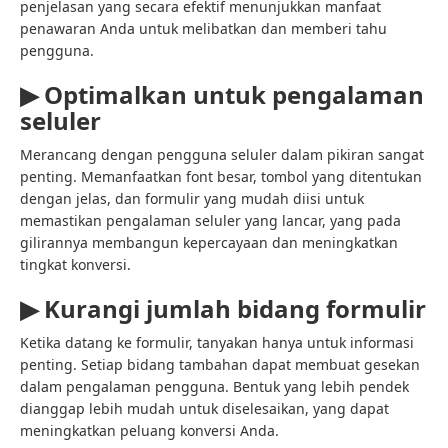
penjelasan yang secara efektif menunjukkan manfaat
penawaran Anda untuk melibatkan dan memberi tahu
pengguna.
▶
Optimalkan untuk pengalaman
seluler
Merancang dengan pengguna seluler dalam pikiran sangat
penting. Memanfaatkan font besar, tombol yang ditentukan
dengan jelas, dan formulir yang mudah diisi untuk
memastikan pengalaman seluler yang lancar, yang pada
gilirannya membangun kepercayaan dan meningkatkan
tingkat konversi.
▶
Kurangi jumlah bidang formulir
Ketika datang ke formulir, tanyakan hanya untuk informasi
penting. Setiap bidang tambahan dapat membuat gesekan
dalam pengalaman pengguna. Bentuk yang lebih pendek
dianggap lebih mudah untuk diselesaikan, yang dapat
meningkatkan peluang konversi Anda.