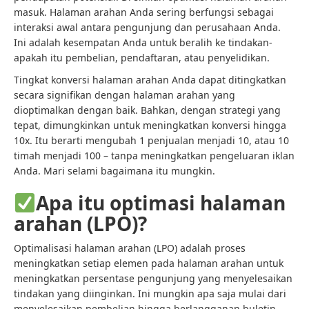
masuk. Halaman arahan Anda sering berfungsi sebagai
interaksi awal antara pengunjung dan perusahaan Anda.
Ini adalah kesempatan Anda untuk beralih ke tindakan-
apakah itu pembelian, pendaftaran, atau penyelidikan.
Tingkat konversi halaman arahan Anda dapat ditingkatkan
secara signifikan dengan halaman arahan yang
dioptimalkan dengan baik. Bahkan, dengan strategi yang
tepat, dimungkinkan untuk meningkatkan konversi hingga
10x. Itu berarti mengubah 1 penjualan menjadi 10, atau 10
timah menjadi 100 – tanpa meningkatkan pengeluaran iklan
Anda. Mari selami bagaimana itu mungkin.
Apa itu optimasi halaman
arahan (LPO)?
Optimalisasi halaman arahan (LPO) adalah proses
meningkatkan setiap elemen pada halaman arahan untuk
meningkatkan persentase pengunjung yang menyelesaikan
tindakan yang diinginkan. Ini mungkin apa saja mulai dari
menyelesaikan pembelian hingga berlangganan buletin.