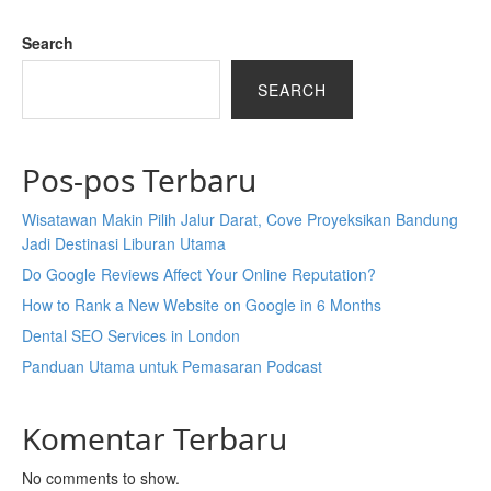
Search
SEARCH
Pos-pos Terbaru
Wisatawan Makin Pilih Jalur Darat, Cove Proyeksikan Bandung
Jadi Destinasi Liburan Utama
Do Google Reviews Affect Your Online Reputation?
How to Rank a New Website on Google in 6 Months
Dental SEO Services in London
Panduan Utama untuk Pemasaran Podcast
Komentar Terbaru
No comments to show.