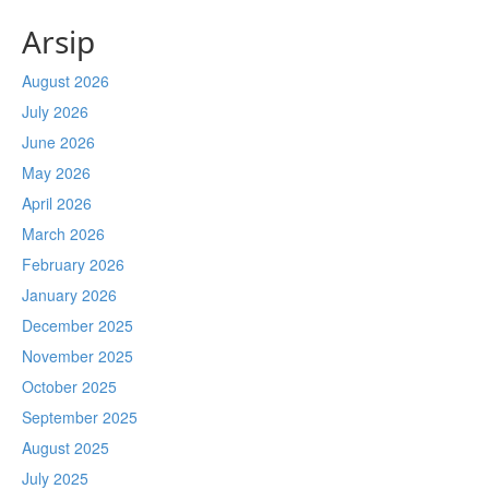
Arsip
August 2026
July 2026
June 2026
May 2026
April 2026
March 2026
February 2026
January 2026
December 2025
November 2025
October 2025
September 2025
August 2025
July 2025