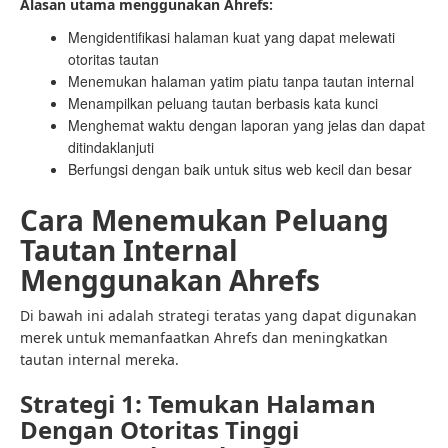
Alasan utama menggunakan Ahrefs:
Mengidentifikasi halaman kuat yang dapat melewati
otoritas tautan
Menemukan halaman yatim piatu tanpa tautan internal
Menampilkan peluang tautan berbasis kata kunci
Menghemat waktu dengan laporan yang jelas dan dapat
ditindaklanjuti
Berfungsi dengan baik untuk situs web kecil dan besar
Cara Menemukan Peluang
Tautan Internal
Menggunakan Ahrefs
Di bawah ini adalah strategi teratas yang dapat digunakan
merek untuk memanfaatkan Ahrefs dan meningkatkan
tautan internal mereka.
Strategi 1: Temukan Halaman
Dengan Otoritas Tinggi