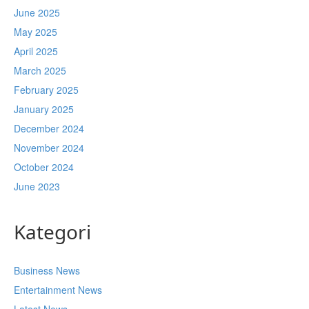
June 2025
May 2025
April 2025
March 2025
February 2025
January 2025
December 2024
November 2024
October 2024
June 2023
Kategori
Business News
Entertainment News