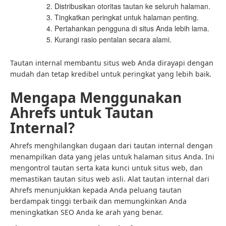
Distribusikan otoritas tautan ke seluruh halaman.
Tingkatkan peringkat untuk halaman penting.
Pertahankan pengguna di situs Anda lebih lama.
Kurangi rasio pentalan secara alami.
Tautan internal membantu situs web Anda dirayapi dengan
mudah dan tetap kredibel untuk peringkat yang lebih baik.
Mengapa Menggunakan
Ahrefs untuk Tautan
Internal?
Ahrefs menghilangkan dugaan dari tautan internal dengan
menampilkan data yang jelas untuk halaman situs Anda. Ini
mengontrol tautan serta kata kunci untuk situs web, dan
memastikan tautan situs web asli. Alat tautan internal dari
Ahrefs menunjukkan kepada Anda peluang tautan
berdampak tinggi terbaik dan memungkinkan Anda
meningkatkan SEO Anda ke arah yang benar.