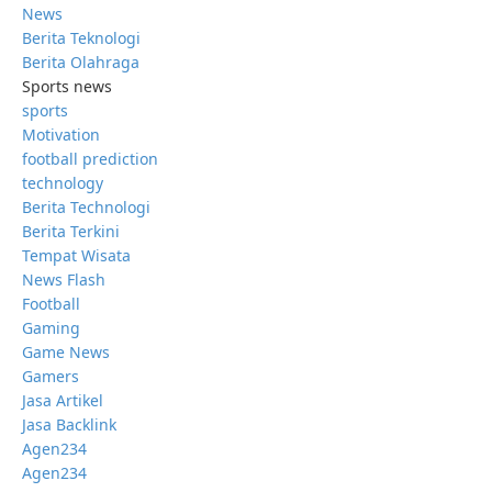
News
Berita Teknologi
Berita Olahraga
Sports news
sports
Motivation
football prediction
technology
Berita Technologi
Berita Terkini
Tempat Wisata
News Flash
Football
Gaming
Game News
Gamers
Jasa Artikel
Jasa Backlink
Agen234
Agen234