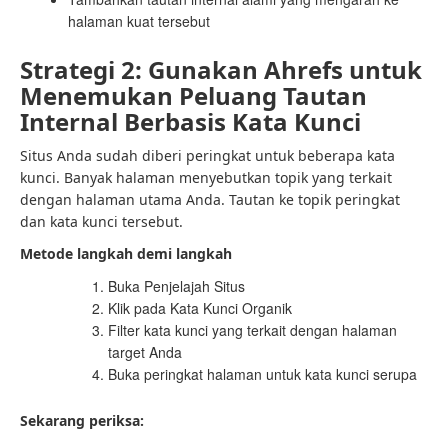
halaman kuat tersebut
Strategi 2: Gunakan Ahrefs untuk
Menemukan Peluang Tautan
Internal Berbasis Kata Kunci
Situs Anda sudah diberi peringkat untuk beberapa kata
kunci. Banyak halaman menyebutkan topik yang terkait
dengan halaman utama Anda. Tautan ke topik peringkat
dan kata kunci tersebut.
Metode langkah demi langkah
Buka Penjelajah Situs
Klik pada Kata Kunci Organik
Filter kata kunci yang terkait dengan halaman
target Anda
Buka peringkat halaman untuk kata kunci serupa
Sekarang periksa: