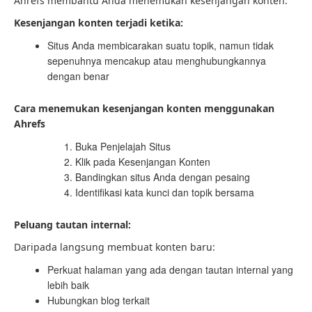
Ahrefs membantu Anda menemukan kesenjangan konten.
Kesenjangan konten terjadi ketika:
Situs Anda membicarakan suatu topik, namun tidak
sepenuhnya mencakup atau menghubungkannya
dengan benar
Cara menemukan kesenjangan konten menggunakan
Ahrefs
Buka Penjelajah Situs
Klik pada Kesenjangan Konten
Bandingkan situs Anda dengan pesaing
Identifikasi kata kunci dan topik bersama
Peluang tautan internal:
Daripada langsung membuat konten baru:
Perkuat halaman yang ada dengan tautan internal yang
lebih baik
Hubungkan blog terkait