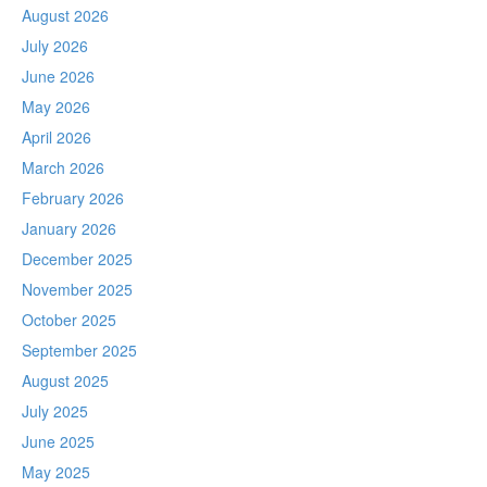
August 2026
July 2026
June 2026
May 2026
April 2026
March 2026
February 2026
January 2026
December 2025
November 2025
October 2025
September 2025
August 2025
July 2025
June 2025
May 2025