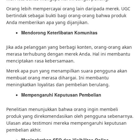
Orang lebih mempercayai orang lain daripada merek. UGC
bertindak sebagai bukti bagi orang-orang bahwa produk
Anda memberikan apa yang dijanjikan.
Mendorong Keterlibatan Komunitas
Jika ada pelanggan yang berbagi konten, orang-orang akan
merasa terhubung dengan merek Anda. Hal ini membantu
menciptakan rasa kebersamaan.
Merek apa pun yang menampilkan suara pengguna akan
membuat orang merasa dihargai. Ini membantu
meningkatkan loyalitas dan pembelian berulang.
Mempengaruhi Keputusan Pembelian
Penelitian menunjukkan bahwa orang ingin membeli
produk yang direkomendasikan oleh pengguna sebenarnya.
Ulasan atau testimoni mereka mempengaruhi keputusan
pembelian akhir.