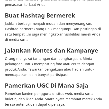
pemasaran terkuat Anda.
Buat Hashtag Bermerek
Jadikan berbagi menjadi mudah dan menyenangkan.
Hashtag bermerek yang unik mengumpulkan postingan di
satu tempat. Ini juga meningkatkan visibilitas merek Anda
di media sosial.
Jalankan Kontes dan Kampanye
Orang menyukai tantangan dan penghargaan. Minta
pelanggan untuk memposting foto atau cerita dengan
produk Anda. Tawarkan pengakuan atau hadiah untuk
mendapatkan lebih banyak partisipasi.
Pamerkan UGC Di Mana Saja
Pamerkan konten pengguna di situs web, media sosial,
buletin, dan iklan Anda. Suara nyata membuat merek Anda
terasa autentik dan dapat dipercaya.