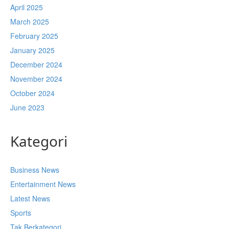
April 2025
March 2025
February 2025
January 2025
December 2024
November 2024
October 2024
June 2023
Kategori
Business News
Entertainment News
Latest News
Sports
Tak Berkategori