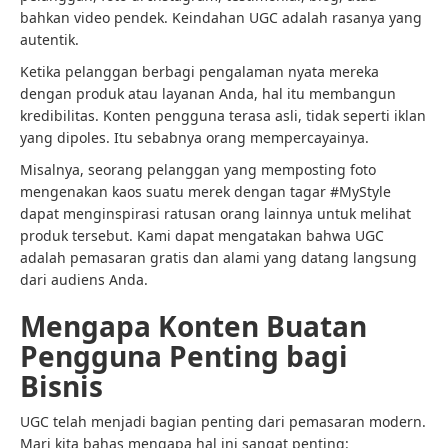
bahkan video pendek. Keindahan UGC adalah rasanya yang
autentik.
Ketika pelanggan berbagi pengalaman nyata mereka
dengan produk atau layanan Anda, hal itu membangun
kredibilitas. Konten pengguna terasa asli, tidak seperti iklan
yang dipoles. Itu sebabnya orang mempercayainya.
Misalnya, seorang pelanggan yang memposting foto
mengenakan kaos suatu merek dengan tagar #MyStyle
dapat menginspirasi ratusan orang lainnya untuk melihat
produk tersebut. Kami dapat mengatakan bahwa UGC
adalah pemasaran gratis dan alami yang datang langsung
dari audiens Anda.
Mengapa Konten Buatan
Pengguna Penting bagi
Bisnis
UGC telah menjadi bagian penting dari pemasaran modern.
Mari kita bahas mengapa hal ini sangat penting: