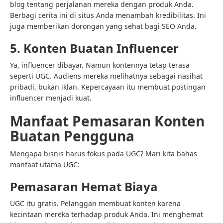
blog tentang perjalanan mereka dengan produk Anda.
Berbagi cerita ini di situs Anda menambah kredibilitas. Ini
juga memberikan dorongan yang sehat bagi SEO Anda.
5. Konten Buatan Influencer
Ya, influencer dibayar. Namun kontennya tetap terasa
seperti UGC. Audiens mereka melihatnya sebagai nasihat
pribadi, bukan iklan. Kepercayaan itu membuat postingan
influencer menjadi kuat.
Manfaat Pemasaran Konten
Buatan Pengguna
Mengapa bisnis harus fokus pada UGC? Mari kita bahas
manfaat utama UGC:
Pemasaran Hemat Biaya
UGC itu gratis. Pelanggan membuat konten karena
kecintaan mereka terhadap produk Anda. Ini menghemat