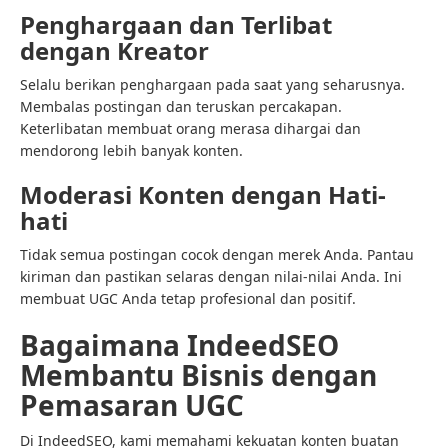
Penghargaan dan Terlibat
dengan Kreator
Selalu berikan penghargaan pada saat yang seharusnya.
Membalas postingan dan teruskan percakapan.
Keterlibatan membuat orang merasa dihargai dan
mendorong lebih banyak konten.
Moderasi Konten dengan Hati-
hati
Tidak semua postingan cocok dengan merek Anda. Pantau
kiriman dan pastikan selaras dengan nilai-nilai Anda. Ini
membuat UGC Anda tetap profesional dan positif.
Bagaimana IndeedSEO
Membantu Bisnis dengan
Pemasaran UGC
Di IndeedSEO, kami memahami kekuatan konten buatan