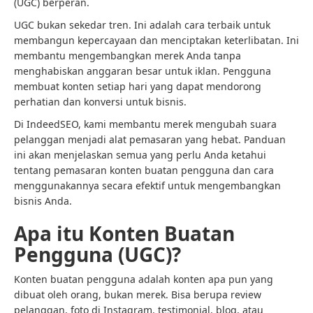
(UGC) berperan.
UGC bukan sekedar tren. Ini adalah cara terbaik untuk
membangun kepercayaan dan menciptakan keterlibatan. Ini
membantu mengembangkan merek Anda tanpa
menghabiskan anggaran besar untuk iklan. Pengguna
membuat konten setiap hari yang dapat mendorong
perhatian dan konversi untuk bisnis.
Di IndeedSEO, kami membantu merek mengubah suara
pelanggan menjadi alat pemasaran yang hebat. Panduan
ini akan menjelaskan semua yang perlu Anda ketahui
tentang pemasaran konten buatan pengguna dan cara
menggunakannya secara efektif untuk mengembangkan
bisnis Anda.
Apa itu Konten Buatan
Pengguna (UGC)?
Konten buatan pengguna adalah konten apa pun yang
dibuat oleh orang, bukan merek. Bisa berupa review
pelanggan, foto di Instagram, testimonial, blog, atau