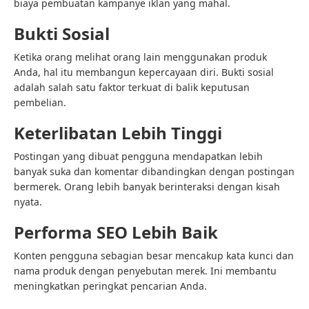
biaya pembuatan kampanye iklan yang mahal.
Bukti Sosial
Ketika orang melihat orang lain menggunakan produk
Anda, hal itu membangun kepercayaan diri. Bukti sosial
adalah salah satu faktor terkuat di balik keputusan
pembelian.
Keterlibatan Lebih Tinggi
Postingan yang dibuat pengguna mendapatkan lebih
banyak suka dan komentar dibandingkan dengan postingan
bermerek. Orang lebih banyak berinteraksi dengan kisah
nyata.
Performa SEO Lebih Baik
Konten pengguna sebagian besar mencakup kata kunci dan
nama produk dengan penyebutan merek. Ini membantu
meningkatkan peringkat pencarian Anda.