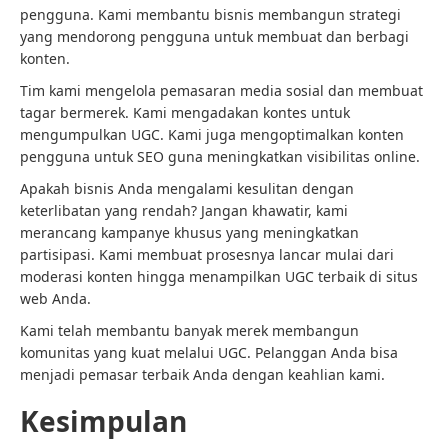
pengguna. Kami membantu bisnis membangun strategi
yang mendorong pengguna untuk membuat dan berbagi
konten.
Tim kami mengelola pemasaran media sosial dan membuat
tagar bermerek. Kami mengadakan kontes untuk
mengumpulkan UGC. Kami juga mengoptimalkan konten
pengguna untuk SEO guna meningkatkan visibilitas online.
Apakah bisnis Anda mengalami kesulitan dengan
keterlibatan yang rendah? Jangan khawatir, kami
merancang kampanye khusus yang meningkatkan
partisipasi. Kami membuat prosesnya lancar mulai dari
moderasi konten hingga menampilkan UGC terbaik di situs
web Anda.
Kami telah membantu banyak merek membangun
komunitas yang kuat melalui UGC. Pelanggan Anda bisa
menjadi pemasar terbaik Anda dengan keahlian kami.
Kesimpulan