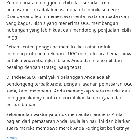
Konten buatan pengguna lebih dari sekadar tren
pemasaran. Ini adalah masa depan komunikasi merek.
Orang-orang lebih memercayai cerita nyata daripada iklan
yang bagus. Bisnis yang menerima UGC membangun
hubungan yang lebih kuat dan mendorong penjualan lebih
tinggi.
Setiap konten pengguna memiliki kekuatan untuk
memengaruhi pembeli baru. UGC menjadi cara hemat biaya
untuk mengembangkan bisnis Anda dan menonjol dari
pesaing dengan strategi yang tepat.
Di IndeedSEO, kami yakin pelanggan Anda adalah
pendongeng terbaik Anda. Dengan layanan pemasaran UGC
kami, kami membantu Anda menangkap suara mereka dan
menggunakannya untuk menciptakan kepercayaan dan
pertumbuhan.
Sekaranglah waktunya untuk menjadikan audiens Anda
bagian dari pemasaran Anda. Mulailah hari ini dan biarkan
suara mereka membawa merek Anda ke tingkat berikutnya.
News