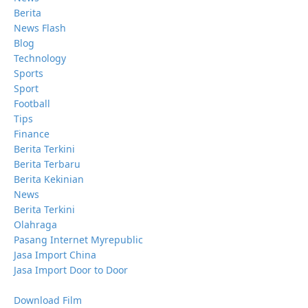
Berita
News Flash
Blog
Technology
Sports
Sport
Football
Tips
Finance
Berita Terkini
Berita Terbaru
Berita Kekinian
News
Berita Terkini
Olahraga
Pasang Internet Myrepublic
Jasa Import China
Jasa Import Door to Door
Download Film