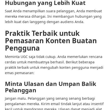
Hubungan yang Lebih Kuat
Saat Anda menampilkan suara pelanggan, Anda membuat
mereka merasa dihargai. Ini membangun hubungan yang
lebih kuat dan langgeng dengan audiens Anda.
Praktik Terbaik untuk
Pemasaran Konten Buatan
Pengguna
Meminta UGC saja tidak cukup. Anda memerlukan rencana
cerdas untuk membuatnya berhasil. Berikut beberapa
praktik terbaik untuk mengubah konten pengguna menjadi
emas pemasaran:
Minta Ulasan dan Umpan Balik
Pelanggan
Jangan malu. Pelanggan yang senang senang berbagi
pengalaman mereka. Kirim email tindak lanjut atau insentif
kecil untuk mendorong mereka. Ulasan dapat menjadi alat