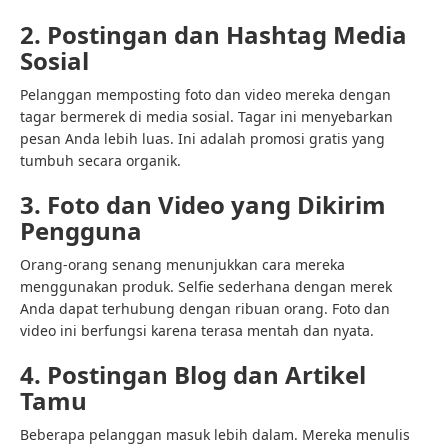
2. Postingan dan Hashtag Media
Sosial
Pelanggan memposting foto dan video mereka dengan
tagar bermerek di media sosial. Tagar ini menyebarkan
pesan Anda lebih luas. Ini adalah promosi gratis yang
tumbuh secara organik.
3. Foto dan Video yang Dikirim
Pengguna
Orang-orang senang menunjukkan cara mereka
menggunakan produk. Selfie sederhana dengan merek
Anda dapat terhubung dengan ribuan orang. Foto dan
video ini berfungsi karena terasa mentah dan nyata.
4. Postingan Blog dan Artikel
Tamu
Beberapa pelanggan masuk lebih dalam. Mereka menulis