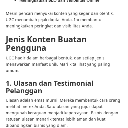
Meningkatkan SEO dan Visibilitas Online
Mesin pencari menyukai konten yang segar dan otentik.
UGC menambah jejak digital Anda. Ini membantu
meningkatkan peringkat dan visibilitas Anda.
Jenis Konten Buatan
Pengguna
UGC hadir dalam berbagai bentuk, dan setiap jenis
menawarkan manfaat unik. Mari kita lihat yang paling
umum:
1. Ulasan dan Testimonial
Pelanggan
Ulasan adalah emas murni. Mereka membentuk cara orang
melihat merek Anda. Satu ulasan yang jujur ​​dapat
mengubah keraguan menjadi kepercayaan. Bisnis dengan
ratusan ulasan menarik terasa lebih aman dan kuat
dibandingkan bisnis yang diam.