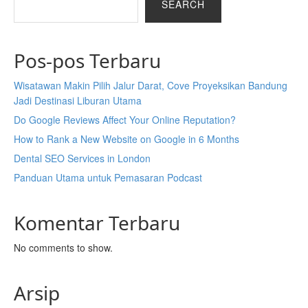
SEARCH
Pos-pos Terbaru
Wisatawan Makin Pilih Jalur Darat, Cove Proyeksikan Bandung
Jadi Destinasi Liburan Utama
Do Google Reviews Affect Your Online Reputation?
How to Rank a New Website on Google in 6 Months
Dental SEO Services in London
Panduan Utama untuk Pemasaran Podcast
Komentar Terbaru
No comments to show.
Arsip