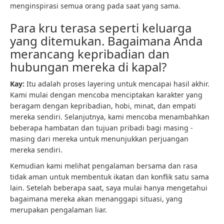
menginspirasi semua orang pada saat yang sama.
Para kru terasa seperti keluarga
yang ditemukan. Bagaimana Anda
merancang kepribadian dan
hubungan mereka di kapal?
Kay:
Itu adalah proses layering untuk mencapai hasil akhir.
Kami mulai dengan mencoba menciptakan karakter yang
beragam dengan kepribadian, hobi, minat, dan empati
mereka sendiri. Selanjutnya, kami mencoba menambahkan
beberapa hambatan dan tujuan pribadi bagi masing -
masing dari mereka untuk menunjukkan perjuangan
mereka sendiri.
Kemudian kami melihat pengalaman bersama dan rasa
tidak aman untuk membentuk ikatan dan konflik satu sama
lain. Setelah beberapa saat, saya mulai hanya mengetahui
bagaimana mereka akan menanggapi situasi, yang
merupakan pengalaman liar.