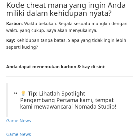
Kode cheat mana yang ingin Anda
miliki dalam kehidupan nyata?
Karbon:
Waktu bekukan. Segala sesuatu mungkin dengan
waktu yang cukup. Saya akan menyukainya.
Kay:
Kehidupan tanpa batas. Siapa yang tidak ingin lebih
seperti kucing?
Anda dapat menemukan karbon & kay di sini:
Tip:
Lihatlah Spotlight
Pengembang Pertama kami, tempat
kami mewawancarai Nomada Studio!
Game News
Game News