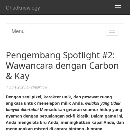
Chadknowlogy
TOGG
NAVI
Menu
TOGGL
NAVIGA
Pengembang Spotlight #2:
Wawancara dengan Carbon
& Kay
4 June 2025
by
chadknow
Dengan seni pixel, karakter unik, dan pesawat ruang
angkasa untuk menelepon milik Anda,
Galaksi yang tidak
banyak diketahui
Memadukan getaran seumur hidup yang
nyaman dengan petualangan sci-fi klasik. Dalam game ini,
Anda mengelola kru Anda, meningkatkan kapal Anda, dan
mengungkap misteri di antara bintang -bintang.