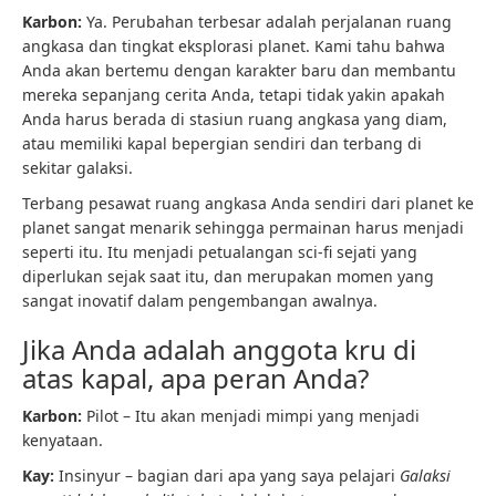
Karbon:
Ya. Perubahan terbesar adalah perjalanan ruang
angkasa dan tingkat eksplorasi planet. Kami tahu bahwa
Anda akan bertemu dengan karakter baru dan membantu
mereka sepanjang cerita Anda, tetapi tidak yakin apakah
Anda harus berada di stasiun ruang angkasa yang diam,
atau memiliki kapal bepergian sendiri dan terbang di
sekitar galaksi.
Terbang pesawat ruang angkasa Anda sendiri dari planet ke
planet sangat menarik sehingga permainan harus menjadi
seperti itu. Itu menjadi petualangan sci-fi sejati yang
diperlukan sejak saat itu, dan merupakan momen yang
sangat inovatif dalam pengembangan awalnya.
Jika Anda adalah anggota kru di
atas kapal, apa peran Anda?
Karbon:
Pilot – Itu akan menjadi mimpi yang menjadi
kenyataan.
Kay:
Insinyur – bagian dari apa yang saya pelajari
Galaksi