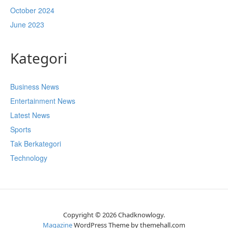
October 2024
June 2023
Kategori
Business News
Entertainment News
Latest News
Sports
Tak Berkategori
Technology
Copyright © 2026 Chadknowlogy.
Magazine
WordPress Theme by themehall.com