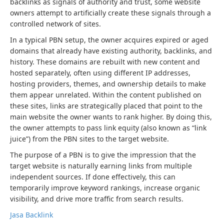
backlinks as signals of authority and trust, some website
owners attempt to artificially create these signals through a
controlled network of sites.
In a typical PBN setup, the owner acquires expired or aged
domains that already have existing authority, backlinks, and
history. These domains are rebuilt with new content and
hosted separately, often using different IP addresses,
hosting providers, themes, and ownership details to make
them appear unrelated. Within the content published on
these sites, links are strategically placed that point to the
main website the owner wants to rank higher. By doing this,
the owner attempts to pass link equity (also known as “link
juice”) from the PBN sites to the target website.
The purpose of a PBN is to give the impression that the
target website is naturally earning links from multiple
independent sources. If done effectively, this can
temporarily improve keyword rankings, increase organic
visibility, and drive more traffic from search results.
Jasa Backlink