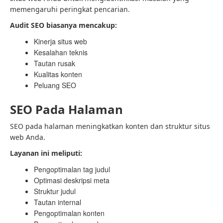
memengaruhi peringkat pencarian.
Audit SEO biasanya mencakup:
Kinerja situs web
Kesalahan teknis
Tautan rusak
Kualitas konten
Peluang SEO
SEO Pada Halaman
SEO pada halaman meningkatkan konten dan struktur situs
web Anda.
Layanan ini meliputi:
Pengoptimalan tag judul
Optimasi deskripsi meta
Struktur judul
Tautan internal
Pengoptimalan konten