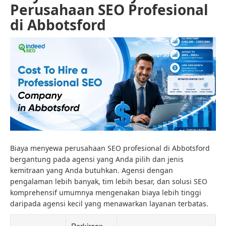
Perusahaan SEO Profesional
di Abbotsford
Biaya menyewa perusahaan SEO profesional di Abbotsford
bergantung pada agensi yang Anda pilih dan jenis
kemitraan yang Anda butuhkan. Agensi dengan
pengalaman lebih banyak, tim lebih besar, dan solusi SEO
komprehensif umumnya mengenakan biaya lebih tinggi
daripada agensi kecil yang menawarkan layanan terbatas.
Perkiraan