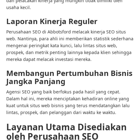
dan pelacakan kinerja yang mungkin tidak dimiliki oleh
usaha kecil.
Laporan Kinerja Reguler
Perusahaan SEO di Abbotsford melacak kinerja SEO situs
web. Nantinya, para ahli ini memberikan statistik sederhana
mengenai peringkat kata kunci, lalu lintas situs web,
prospek, dan metrik penting lainnya kepada klien sehingga
mereka dapat melacak investasi mereka.
Membangun Pertumbuhan Bisnis
Jangka Panjang
Agensi SEO yang baik berfokus pada hasil yang cepat.
Dalam hal ini, mereka menciptakan kehadiran online yang
kuat untuk situs web bisnis yang terus mendatangkan lalu
lintas, prospek, dan pelanggan dari waktu ke waktu.
Layanan Utama Disediakan
oleh Perusahaan SEO