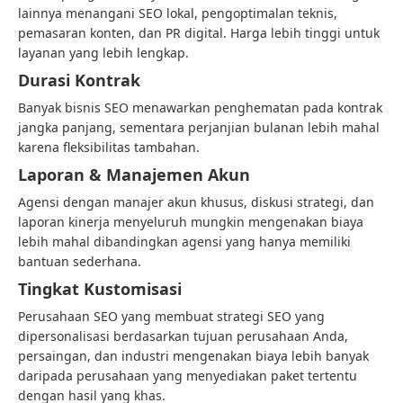
lainnya menangani SEO lokal, pengoptimalan teknis,
pemasaran konten, dan PR digital. Harga lebih tinggi untuk
layanan yang lebih lengkap.
Durasi Kontrak
Banyak bisnis SEO menawarkan penghematan pada kontrak
jangka panjang, sementara perjanjian bulanan lebih mahal
karena fleksibilitas tambahan.
Laporan & Manajemen Akun
Agensi dengan manajer akun khusus, diskusi strategi, dan
laporan kinerja menyeluruh mungkin mengenakan biaya
lebih mahal dibandingkan agensi yang hanya memiliki
bantuan sederhana.
Tingkat Kustomisasi
Perusahaan SEO yang membuat strategi SEO yang
dipersonalisasi berdasarkan tujuan perusahaan Anda,
persaingan, dan industri mengenakan biaya lebih banyak
daripada perusahaan yang menyediakan paket tertentu
dengan hasil yang khas.