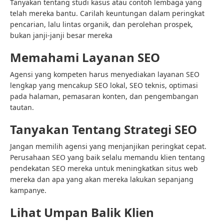
Tanyakan tentang studi kasus atau contoh lembaga yang
telah mereka bantu. Carilah keuntungan dalam peringkat
pencarian, lalu lintas organik, dan perolehan prospek,
bukan janji-janji besar mereka
Memahami Layanan SEO
Agensi yang kompeten harus menyediakan layanan SEO
lengkap yang mencakup SEO lokal, SEO teknis, optimasi
pada halaman, pemasaran konten, dan pengembangan
tautan.
Tanyakan Tentang Strategi SEO
Jangan memilih agensi yang menjanjikan peringkat cepat.
Perusahaan SEO yang baik selalu memandu klien tentang
pendekatan SEO mereka untuk meningkatkan situs web
mereka dan apa yang akan mereka lakukan sepanjang
kampanye.
Lihat Umpan Balik Klien