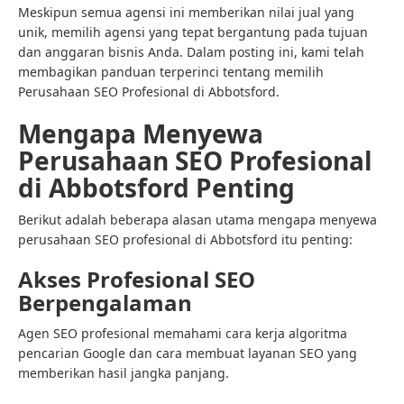
Meskipun semua agensi ini memberikan nilai jual yang
unik, memilih agensi yang tepat bergantung pada tujuan
dan anggaran bisnis Anda. Dalam posting ini, kami telah
membagikan panduan terperinci tentang memilih
Perusahaan SEO Profesional di Abbotsford.
Mengapa Menyewa
Perusahaan SEO Profesional
di Abbotsford Penting
Berikut adalah beberapa alasan utama mengapa menyewa
perusahaan SEO profesional di Abbotsford itu penting:
Akses Profesional SEO
Berpengalaman
Agen SEO profesional memahami cara kerja algoritma
pencarian Google dan cara membuat layanan SEO yang
memberikan hasil jangka panjang.