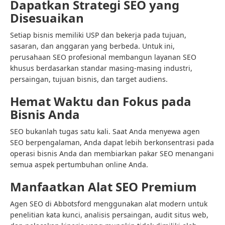
Dapatkan Strategi SEO yang
Disesuaikan
Setiap bisnis memiliki USP dan bekerja pada tujuan,
sasaran, dan anggaran yang berbeda. Untuk ini,
perusahaan SEO profesional membangun layanan SEO
khusus berdasarkan standar masing-masing industri,
persaingan, tujuan bisnis, dan target audiens.
Hemat Waktu dan Fokus pada
Bisnis Anda
SEO bukanlah tugas satu kali. Saat Anda menyewa agen
SEO berpengalaman, Anda dapat lebih berkonsentrasi pada
operasi bisnis Anda dan membiarkan pakar SEO menangani
semua aspek pertumbuhan online Anda.
Manfaatkan Alat SEO Premium
Agen SEO di Abbotsford menggunakan alat modern untuk
penelitian kata kunci, analisis persaingan, audit situs web,