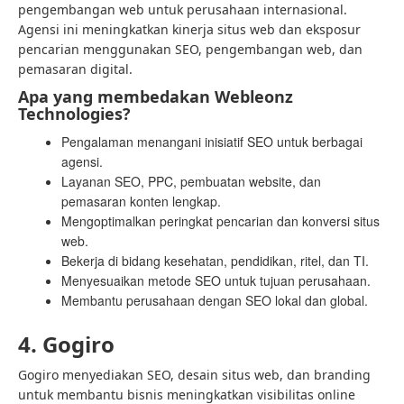
pengembangan web untuk perusahaan internasional.
Agensi ini meningkatkan kinerja situs web dan eksposur
pencarian menggunakan SEO, pengembangan web, dan
pemasaran digital.
Apa yang membedakan Webleonz
Technologies?
Pengalaman menangani inisiatif SEO untuk berbagai
agensi.
Layanan SEO, PPC, pembuatan website, dan
pemasaran konten lengkap.
Mengoptimalkan peringkat pencarian dan konversi situs
web.
Bekerja di bidang kesehatan, pendidikan, ritel, dan TI.
Menyesuaikan metode SEO untuk tujuan perusahaan.
Membantu perusahaan dengan SEO lokal dan global.
4. Gogiro
Gogiro menyediakan SEO, desain situs web, dan branding
untuk membantu bisnis meningkatkan visibilitas online