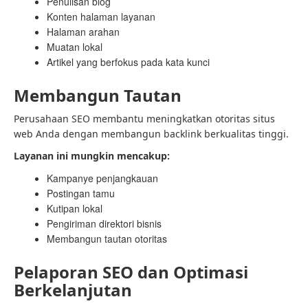
Penulisan blog
Konten halaman layanan
Halaman arahan
Muatan lokal
Artikel yang berfokus pada kata kunci
Membangun Tautan
Perusahaan SEO membantu meningkatkan otoritas situs
web Anda dengan membangun backlink berkualitas tinggi.
Layanan ini mungkin mencakup:
Kampanye penjangkauan
Postingan tamu
Kutipan lokal
Pengiriman direktori bisnis
Membangun tautan otoritas
Pelaporan SEO dan Optimasi
Berkelanjutan