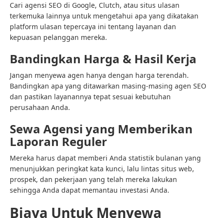
Cari agensi SEO di Google, Clutch, atau situs ulasan
terkemuka lainnya untuk mengetahui apa yang dikatakan
platform ulasan tepercaya ini tentang layanan dan
kepuasan pelanggan mereka.
Bandingkan Harga & Hasil Kerja
Jangan menyewa agen hanya dengan harga terendah.
Bandingkan apa yang ditawarkan masing-masing agen SEO
dan pastikan layanannya tepat sesuai kebutuhan
perusahaan Anda.
Sewa Agensi yang Memberikan
Laporan Reguler
Mereka harus dapat memberi Anda statistik bulanan yang
menunjukkan peringkat kata kunci, lalu lintas situs web,
prospek, dan pekerjaan yang telah mereka lakukan
sehingga Anda dapat memantau investasi Anda.
Biaya Untuk Menyewa