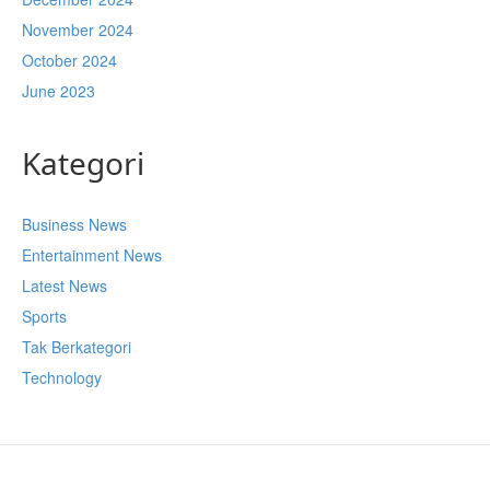
November 2024
October 2024
June 2023
Kategori
Business News
Entertainment News
Latest News
Sports
Tak Berkategori
Technology