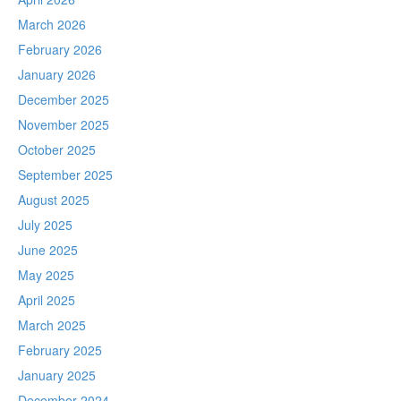
March 2026
February 2026
January 2026
December 2025
November 2025
October 2025
September 2025
August 2025
July 2025
June 2025
May 2025
April 2025
March 2025
February 2025
January 2025
December 2024