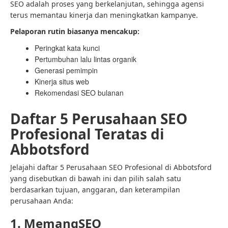
SEO adalah proses yang berkelanjutan, sehingga agensi
terus memantau kinerja dan meningkatkan kampanye.
Pelaporan rutin biasanya mencakup:
Peringkat kata kunci
Pertumbuhan lalu lintas organik
Generasi pemimpin
Kinerja situs web
Rekomendasi SEO bulanan
Daftar 5 Perusahaan SEO
Profesional Teratas di
Abbotsford
Jelajahi daftar 5 Perusahaan SEO Profesional di Abbotsford
yang disebutkan di bawah ini dan pilih salah satu
berdasarkan tujuan, anggaran, dan keterampilan
perusahaan Anda:
1. MemangSEO