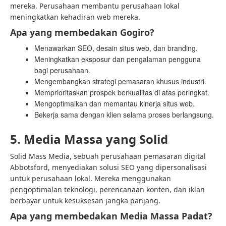
mereka. Perusahaan membantu perusahaan lokal
meningkatkan kehadiran web mereka.
Apa yang membedakan Gogiro?
Menawarkan SEO, desain situs web, dan branding.
Meningkatkan eksposur dan pengalaman pengguna
bagi perusahaan.
Mengembangkan strategi pemasaran khusus industri.
Memprioritaskan prospek berkualitas di atas peringkat.
Mengoptimalkan dan memantau kinerja situs web.
Bekerja sama dengan klien selama proses berlangsung.
5. Media Massa yang Solid
Solid Mass Media, sebuah perusahaan pemasaran digital
Abbotsford, menyediakan solusi SEO yang dipersonalisasi
untuk perusahaan lokal. Mereka menggunakan
pengoptimalan teknologi, perencanaan konten, dan iklan
berbayar untuk kesuksesan jangka panjang.
Apa yang membedakan Media Massa Padat?