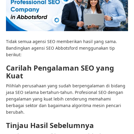
Tidak semua agensi SEO memberikan hasil yang sama.
Bandingkan agensi SEO Abbotsford menggunakan tip
berikut:
Carilah Pengalaman SEO yang
Kuat
Pilihlah perusahaan yang sudah berpengalaman di bidang
jasa SEO selama bertahun-tahun. Profesional SEO dengan
pengalaman yang kuat lebih cenderung memahami
berbagai sektor dan bagaimana algoritma mesin pencari
berubah.
Tinjau Hasil Sebelumnya