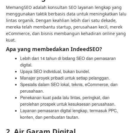
MemangSEO adalah konsultan SEO layanan lengkap yang
menggunakan taktik berbasis data untuk meningkatkan lalu
lintas organik. Dengan keahlian lebih dari satu dekade,
mereka telah membantu startup, perusahaan kecil, merek
eCommerce, dan bisnis membangun kehadiran online yang
kuat.
Apa yang membedakan IndeedSEO?
Lebih dari 14 tahun di bidang SEO dan pemasaran
digital.
Upaya SEO individual, bukan bundel.
Manajer proyek pribadi untuk setiap pelanggan.
Spesialis dalam SEO lokal, teknis, eCommerce, dan
perusahaan.
Penekanan kuat pada lalu lintas, peringkat, dan
perolehan prospek untuk kesuksesan perusahaan.
Layanan pemasaran digital lengkap, termasuk PPC,
konten, dan pembuatan tautan.
2. Air Garam Digital