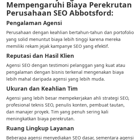
Mempengaruhi Biaya Perekrutan
Perusahaan SEO Abbotsford:
Pengalaman Agensi
Perusahaan dengan keahlian bertahun-tahun dan portofolio
yang solid menuntut biaya lebih tinggi karena mereka
memiliki rekam jejak kampanye SEO yang efektif.
Reputasi dan Hasil Klien
Agensi SEO dengan testimoni pelanggan yang kuat atau
pengalaman dengan bisnis terkenal mengenakan biaya
lebih mahal daripada agensi yang lebih muda.
Ukuran dan Keahlian Tim
Agensi yang lebih besar mempekerjakan ahli strategi SEO,
profesional teknis SEO, penulis konten, pembuat tautan,
dan manajer proyek. Tim yang penuh sering kali
meningkatkan biaya perekrutan.
Ruang Lingkup Layanan
Beberapa agensi menyediakan SEO dasar, sementara agensi