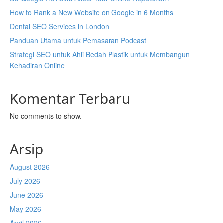
How to Rank a New Website on Google in 6 Months
Dental SEO Services in London
Panduan Utama untuk Pemasaran Podcast
Strategi SEO untuk Ahli Bedah Plastik untuk Membangun
Kehadiran Online
Komentar Terbaru
No comments to show.
Arsip
August 2026
July 2026
June 2026
May 2026
April 2026