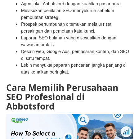
Agen lokal Abbotsford dengan keahlian pasar area.
Melakukan penilaian SEO menyeluruh sebelum
pembuatan strategi.
Prospek pertumbuhan ditemukan melalui riset
persaingan dan pemetaan kata kunci.
Laporan SEO bulanan yang disesuaikan dengan
wawasan praktis.
Desain web, Google Ads, pemasaran konten, dan SEO
di satu tempat.
Lebih menyukai paparan pencarian jangka panjang di
atas kenaikan peringkat.
Cara Memilih Perusahaan
SEO Profesional di
Abbotsford