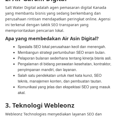
Salt Water Digital adalah agen pemasaran digital Kanada
yang membantu bisnis yang sedang berkembang dan
perusahaan rintisan mendapatkan peringkat online. Agensi
ini terkenal dengan taktik SEO transparan yang
memprioritaskan pencarian lokal.
Apa yang membedakan Air Asin Digital?
Spesialis SEO lokal perusahaan kecil dan menengah.
Membangun strategi pertumbuhan SEO enam bulan.
Pelaporan bulanan sederhana tentang kinerja bisnis asli.
Pengalaman di bidang perawatan kesehatan, kontraktor,
penyimpanan mandiri, dan layanan.
Salah satu pendekatan untuk riset kata kunci, SEO
teknis, manajemen konten, dan pembuatan tautan.
Komunikasi yang jelas dan ekspektasi SEO yang masuk
akal.
3. Teknologi Webleonz
Webleonz Technologies menyediakan layanan SEO dan