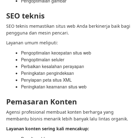
Pengoptimalan gambar
SEO teknis
SEO teknis memastikan situs web Anda berkinerja baik bagi
pengguna dan mesin pencari.
Layanan umum meliputi:
Pengoptimalan kecepatan situs web
Pengoptimalan seluler
Perbaikan kesalahan perayapan
Peningkatan pengindeksan
Penyiapan peta situs XML
Peningkatan keamanan situs web
Pemasaran Konten
Agensi profesional membuat konten berharga yang
membantu bisnis menarik lebih banyak lalu lintas organik.
Layanan konten sering kali mencakup: