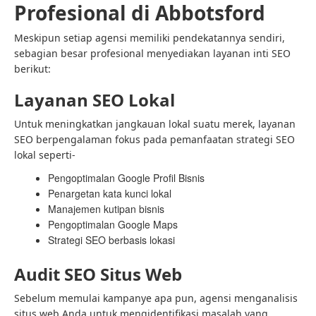
Profesional di Abbotsford
Meskipun setiap agensi memiliki pendekatannya sendiri,
sebagian besar profesional menyediakan layanan inti SEO
berikut:
Layanan SEO Lokal
Untuk meningkatkan jangkauan lokal suatu merek, layanan
SEO berpengalaman fokus pada pemanfaatan strategi SEO
lokal seperti-
Pengoptimalan Google Profil Bisnis
Penargetan kata kunci lokal
Manajemen kutipan bisnis
Pengoptimalan Google Maps
Strategi SEO berbasis lokasi
Audit SEO Situs Web
Sebelum memulai kampanye apa pun, agensi menganalisis
situs web Anda untuk mengidentifikasi masalah yang