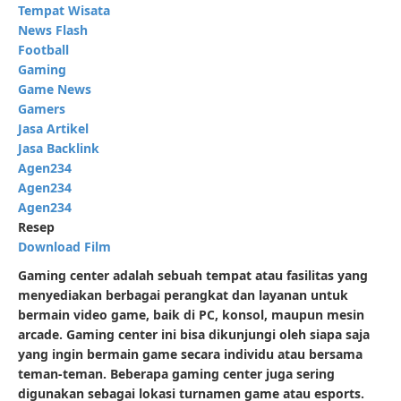
Tempat Wisata
News Flash
Football
Gaming
Game News
Gamers
Jasa Artikel
Jasa Backlink
Agen234
Agen234
Agen234
Resep
Download Film
Gaming center adalah sebuah tempat atau fasilitas yang
menyediakan berbagai perangkat dan layanan untuk
bermain video game, baik di PC, konsol, maupun mesin
arcade. Gaming center ini bisa dikunjungi oleh siapa saja
yang ingin bermain game secara individu atau bersama
teman-teman. Beberapa gaming center juga sering
digunakan sebagai lokasi turnamen game atau esports.