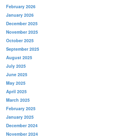
February 2026
January 2026
December 2025
November 2025
October 2025
September 2025
August 2025
July 2025
June 2025
May 2025
April 2025
March 2025
February 2025
January 2025
December 2024
November 2024