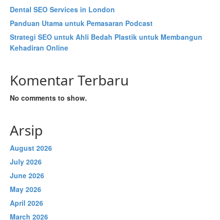
Dental SEO Services in London
Panduan Utama untuk Pemasaran Podcast
Strategi SEO untuk Ahli Bedah Plastik untuk Membangun
Kehadiran Online
Komentar Terbaru
No comments to show.
Arsip
August 2026
July 2026
June 2026
May 2026
April 2026
March 2026