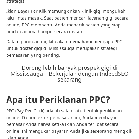
strategis.
Iklan Bayar Per Klik memungkinkan klinik gigi mengubah
lalu lintas masuk. Saat pasien mencari layanan gigi secara
online, PPC membantu Anda menarik pasien yang siap
pindah agama hampir secara instan.
Dalam panduan ini, kita akan memahami mengapa PPC
untuk dokter gigi di Mississauga merupakan strategi
pemasaran yang penting.
Dorong lebih banyak prospek gigi di
Mississauga – Bekerjalah dengan IndeedSEO
sekarang
Apa itu Periklanan PPC?
PPC (Pay-Per-Click) adalah salah satu bentuk periklanan
online. Dalam teknik pemasaran ini, Anda membayar
pemasar Anda hanya ketika iklan Anda terlibat secara
online. Ini mengukur bayaran Anda jika seseorang mengklik
iklan Anda.