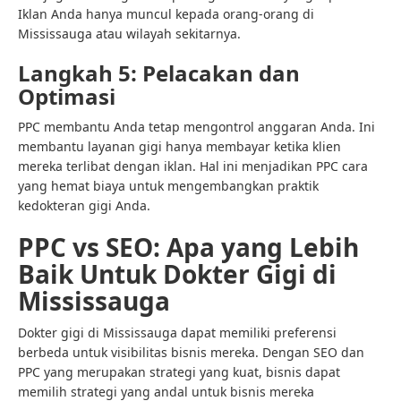
Iklan Anda hanya muncul kepada orang-orang di
Mississauga atau wilayah sekitarnya.
Langkah 5: Pelacakan dan
Optimasi
PPC membantu Anda tetap mengontrol anggaran Anda. Ini
membantu layanan gigi hanya membayar ketika klien
mereka terlibat dengan iklan. Hal ini menjadikan PPC cara
yang hemat biaya untuk mengembangkan praktik
kedokteran gigi Anda.
PPC vs SEO: Apa yang Lebih
Baik Untuk Dokter Gigi di
Mississauga
Dokter gigi di Mississauga dapat memiliki preferensi
berbeda untuk visibilitas bisnis mereka. Dengan SEO dan
PPC yang merupakan strategi yang kuat, bisnis dapat
memilih strategi yang andal untuk bisnis mereka