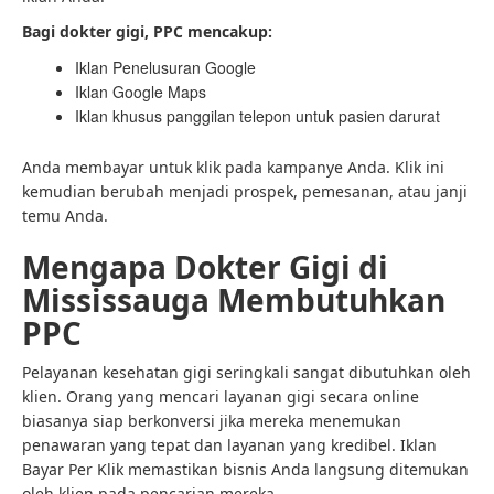
Bagi dokter gigi, PPC mencakup:
Iklan Penelusuran Google
Iklan Google Maps
Iklan khusus panggilan telepon untuk pasien darurat
Anda membayar untuk klik pada kampanye Anda. Klik ini
kemudian berubah menjadi prospek, pemesanan, atau janji
temu Anda.
Mengapa Dokter Gigi di
Mississauga Membutuhkan
PPC
Pelayanan kesehatan gigi seringkali sangat dibutuhkan oleh
klien. Orang yang mencari layanan gigi secara online
biasanya siap berkonversi jika mereka menemukan
penawaran yang tepat dan layanan yang kredibel. Iklan
Bayar Per Klik memastikan bisnis Anda langsung ditemukan
oleh klien pada pencarian mereka.