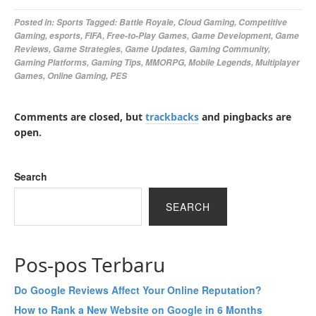
Posted in:
Sports
Tagged:
Battle Royale
,
Cloud Gaming
,
Competitive
Gaming
,
esports
,
FIFA
,
Free-to-Play Games
,
Game Development
,
Game
Reviews
,
Game Strategies
,
Game Updates
,
Gaming Community
,
Gaming Platforms
,
Gaming Tips
,
MMORPG
,
Mobile Legends
,
Multiplayer
Games
,
Online Gaming
,
PES
Comments are closed, but
trackbacks
and pingbacks are
open.
Search
SEARCH
Pos-pos Terbaru
Do Google Reviews Affect Your Online Reputation?
How to Rank a New Website on Google in 6 Months