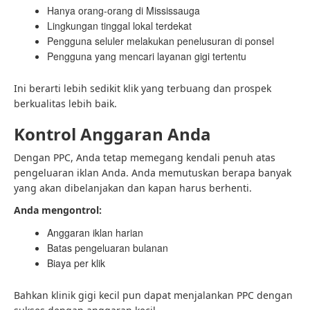
Hanya orang-orang di Mississauga
Lingkungan tinggal lokal terdekat
Pengguna seluler melakukan penelusuran di ponsel
Pengguna yang mencari layanan gigi tertentu
Ini berarti lebih sedikit klik yang terbuang dan prospek
berkualitas lebih baik.
Kontrol Anggaran Anda
Dengan PPC, Anda tetap memegang kendali penuh atas
pengeluaran iklan Anda. Anda memutuskan berapa banyak
yang akan dibelanjakan dan kapan harus berhenti.
Anda mengontrol:
Anggaran iklan harian
Batas pengeluaran bulanan
Biaya per klik
Bahkan klinik gigi kecil pun dapat menjalankan PPC dengan