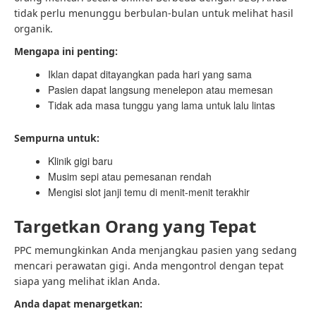
tidak perlu menunggu berbulan-bulan untuk melihat hasil
organik.
Mengapa ini penting:
Iklan dapat ditayangkan pada hari yang sama
Pasien dapat langsung menelepon atau memesan
Tidak ada masa tunggu yang lama untuk lalu lintas
Sempurna untuk:
Klinik gigi baru
Musim sepi atau pemesanan rendah
Mengisi slot janji temu di menit-menit terakhir
Targetkan Orang yang Tepat
PPC memungkinkan Anda menjangkau pasien yang sedang
mencari perawatan gigi. Anda mengontrol dengan tepat
siapa yang melihat iklan Anda.
Anda dapat menargetkan: