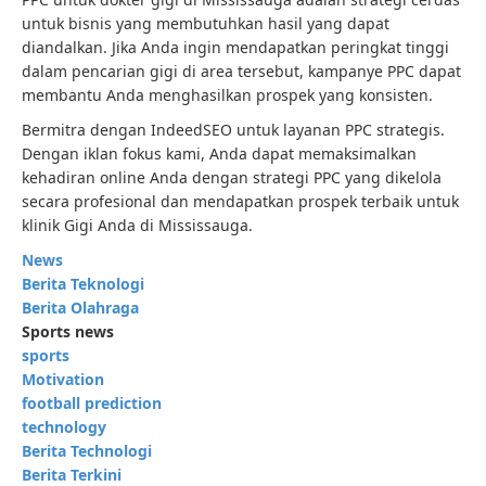
untuk bisnis yang membutuhkan hasil yang dapat
diandalkan. Jika Anda ingin mendapatkan peringkat tinggi
dalam pencarian gigi di area tersebut, kampanye PPC dapat
membantu Anda menghasilkan prospek yang konsisten.
Bermitra dengan IndeedSEO untuk layanan PPC strategis.
Dengan iklan fokus kami, Anda dapat memaksimalkan
kehadiran online Anda dengan strategi PPC yang dikelola
secara profesional dan mendapatkan prospek terbaik untuk
klinik Gigi Anda di Mississauga.
News
Berita Teknologi
Berita Olahraga
Sports news
sports
Motivation
football prediction
technology
Berita Technologi
Berita Terkini