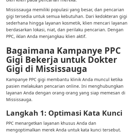
Mississauga memiliki populasi yang besar, dan pencarian
gigi tersedia untuk semua kebutuhan. Dari kedokteran gigi
sederhana hingga layanan kosmetik, klien mencari layanan
berdasarkan lokasi, niat, dan perilaku pencarian. Dengan
PPC, iklan Anda menjangkau klien aktif.
Bagaimana Kampanye PPC
Gigi Bekerja untuk Dokter
Gigi di Mississauga
Kampanye PPC gigi membantu klinik Anda muncul ketika
pasien melakukan pencarian online. Ini menghubungkan
layanan Anda dengan orang-orang yang siap memesan di
Mississauga.
Langkah 1: Optimasi Kata Kunci
PPC menargetkan layanan khusus Anda dan
mengoptimalkan merek Anda untuk kata kunci tersebut.