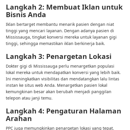
Langkah 2: Membuat Iklan untuk
Bisnis Anda
Iklan bertarget membantu menarik pasien dengan niat
tinggi yang mencari layanan. Dengan adanya pasien di
Mississauga, tingkat konversi mereka untuk layanan gigi
tinggi, sehingga memastikan iklan berkinerja baik.
Langkah 3: Penargetan Lokasi
Dokter gigi di Mississauga perlu menargetkan populasi
lokal mereka untuk mendapatkan konversi yang lebih baik.
Ini meningkatkan visibilitas dan mendatangkan lalu lintas
instan ke situs web Anda. Menargetkan pasien lokal
kemungkinan besar akan berubah menjadi panggilan
telepon atau janji temu.
Langkah 4: Pengaturan Halaman
Arahan
PPC juga memungkinkan penargetan lokasi yang tepat.