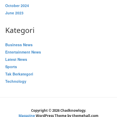
October 2024
June 2023
Kategori
Business News
Entertainment News
Latest News
Sports
Tak Berkategori
Technology
Copyright © 2026 Chadknowlogy.
Magazine
WordPress Theme by themehall.com