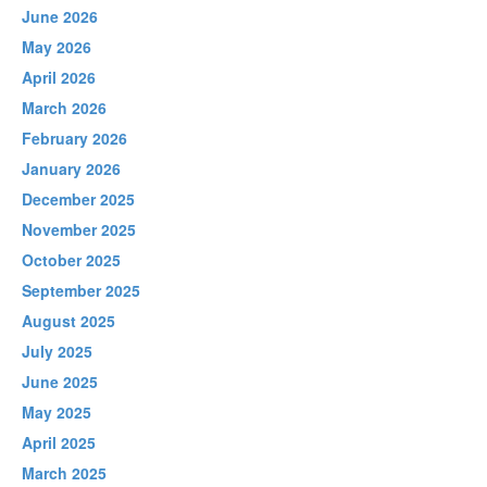
June 2026
May 2026
April 2026
March 2026
February 2026
January 2026
December 2025
November 2025
October 2025
September 2025
August 2025
July 2025
June 2025
May 2025
April 2025
March 2025