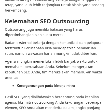
tetap, yang jauh lebih terjangkau untuk bisnis yang sedang
berkembang.
Kelemahan SEO Outsourcing
Outsourcing juga memiliki batasan yang harus
dipertimbangkan oleh suatu merek
Badan eksternal bekerja dengan komunikasi dan pelaporan
terstruktur. Perusahaan bisa mendapatkan pembaruan
rutin, namun wawasan harian mungkin tidak diberikan.
Agensi mungkin memerlukan lebih banyak waktu untuk
memahami perusahaan Anda. Sebelum mengerjakan
kebutuhan SEO Anda, tim mereka akan memerlukan waktu
orientasi.
Ketergantungan pada kinerja mitra
Hasil SEO yang dialihdayakan bergantung pada keahlian
agensi. Jika mitra outsourcing Anda kekurangan beberapa
elemen, SEO Anda akan menderita dalam jangka panjang.