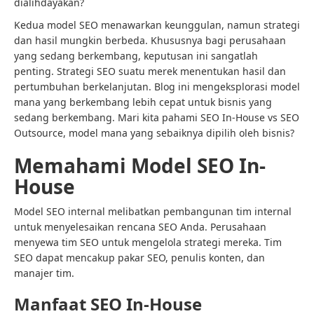
dialihdayakan?
Kedua model SEO menawarkan keunggulan, namun strategi
dan hasil mungkin berbeda. Khususnya bagi perusahaan
yang sedang berkembang, keputusan ini sangatlah
penting. Strategi SEO suatu merek menentukan hasil dan
pertumbuhan berkelanjutan. Blog ini mengeksplorasi model
mana yang berkembang lebih cepat untuk bisnis yang
sedang berkembang. Mari kita pahami SEO In-House vs SEO
Outsource, model mana yang sebaiknya dipilih oleh bisnis?
Memahami Model SEO In-
House
Model SEO internal melibatkan pembangunan tim internal
untuk menyelesaikan rencana SEO Anda. Perusahaan
menyewa tim SEO untuk mengelola strategi mereka. Tim
SEO dapat mencakup pakar SEO, penulis konten, dan
manajer tim.
Manfaat SEO In-House