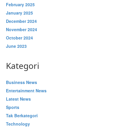
February 2025
January 2025
December 2024
November 2024
October 2024
June 2023
Kategori
Business News
Entertainment News
Latest News
Sports
Tak Berkategori
Technology