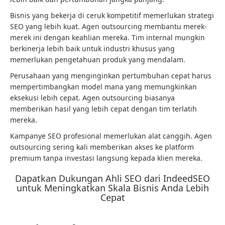
Bisnis yang bekerja di ceruk kompetitif memerlukan strategi
SEO yang lebih kuat. Agen outsourcing membantu merek-
merek ini dengan keahlian mereka. Tim internal mungkin
berkinerja lebih baik untuk industri khusus yang
memerlukan pengetahuan produk yang mendalam.
Perusahaan yang menginginkan pertumbuhan cepat harus
mempertimbangkan model mana yang memungkinkan
eksekusi lebih cepat. Agen outsourcing biasanya
memberikan hasil yang lebih cepat dengan tim terlatih
mereka.
Kampanye SEO profesional memerlukan alat canggih. Agen
outsourcing sering kali memberikan akses ke platform
premium tanpa investasi langsung kepada klien mereka.
Dapatkan Dukungan Ahli SEO dari IndeedSEO
untuk Meningkatkan Skala Bisnis Anda Lebih
Cepat