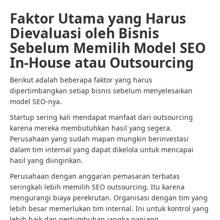
Faktor Utama yang Harus
Dievaluasi oleh Bisnis
Sebelum Memilih Model SEO
In-House atau Outsourcing
Berikut adalah beberapa faktor yang harus
dipertimbangkan setiap bisnis sebelum menyelesaikan
model SEO-nya.
Startup sering kali mendapat manfaat dari outsourcing
karena mereka membutuhkan hasil yang segera.
Perusahaan yang sudah mapan mungkin berinvestasi
dalam tim internal yang dapat dikelola untuk mencapai
hasil yang diinginkan.
Perusahaan dengan anggaran pemasaran terbatas
seringkali lebih memilih SEO outsourcing. Itu karena
mengurangi biaya perekrutan. Organisasi dengan tim yang
lebih besar memerlukan tim internal. Ini untuk kontrol yang
lebih baik dan pertumbuhan jangka panjang.