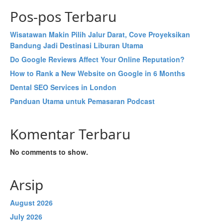
Pos-pos Terbaru
Wisatawan Makin Pilih Jalur Darat, Cove Proyeksikan
Bandung Jadi Destinasi Liburan Utama
Do Google Reviews Affect Your Online Reputation?
How to Rank a New Website on Google in 6 Months
Dental SEO Services in London
Panduan Utama untuk Pemasaran Podcast
Komentar Terbaru
No comments to show.
Arsip
August 2026
July 2026