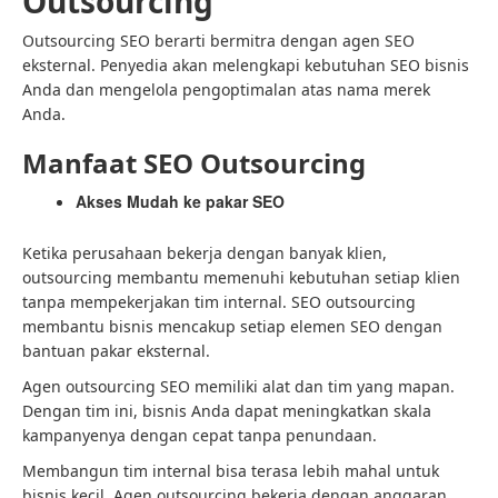
Outsourcing
Outsourcing SEO berarti bermitra dengan agen SEO
eksternal. Penyedia akan melengkapi kebutuhan SEO bisnis
Anda dan mengelola pengoptimalan atas nama merek
Anda.
Manfaat SEO Outsourcing
Akses Mudah ke pakar SEO
Ketika perusahaan bekerja dengan banyak klien,
outsourcing membantu memenuhi kebutuhan setiap klien
tanpa mempekerjakan tim internal. SEO outsourcing
membantu bisnis mencakup setiap elemen SEO dengan
bantuan pakar eksternal.
Agen outsourcing SEO memiliki alat dan tim yang mapan.
Dengan tim ini, bisnis Anda dapat meningkatkan skala
kampanyenya dengan cepat tanpa penundaan.
Membangun tim internal bisa terasa lebih mahal untuk
bisnis kecil. Agen outsourcing bekerja dengan anggaran