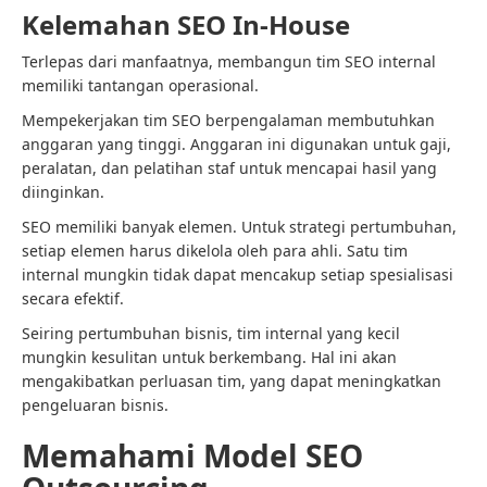
Kelemahan SEO In-House
Terlepas dari manfaatnya, membangun tim SEO internal
memiliki tantangan operasional.
Mempekerjakan tim SEO berpengalaman membutuhkan
anggaran yang tinggi. Anggaran ini digunakan untuk gaji,
peralatan, dan pelatihan staf untuk mencapai hasil yang
diinginkan.
SEO memiliki banyak elemen. Untuk strategi pertumbuhan,
setiap elemen harus dikelola oleh para ahli. Satu tim
internal mungkin tidak dapat mencakup setiap spesialisasi
secara efektif.
Seiring pertumbuhan bisnis, tim internal yang kecil
mungkin kesulitan untuk berkembang. Hal ini akan
mengakibatkan perluasan tim, yang dapat meningkatkan
pengeluaran bisnis.
Memahami Model SEO