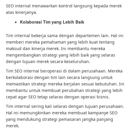
SEO internal menawarkan kontrol langsung kepada merek
atas kinerjanya.
Kolaborasi Tim yang Lebih Baik
Tim internal bekerja sama dengan departemen lain. Hal ini
memberi mereka pemahaman yang lebih kuat tentang
maksud dan kinerja merek. Ini membantu mereka
mengembangkan strategi yang lebih baik yang selaras
dengan tujuan merek secara keseluruhan.
Tim SEO internal beroperasi di dalam perusahaan. Mereka
berkolaborasi dengan tim lain secara langsung untuk
memastikan strategi mereka berjalan sesuai kebutuhan. Ini
membantu untuk membuat perubahan strategi yang lebih
cepat agar SEO tetap selaras dengan operasi bisnis.
Tim internal sering kali selaras dengan tujuan perusahaan.
Hal ini memungkinkan mereka membuat kampanye SEO
yang mendukung strategi pemasaran jangka panjang
merek.