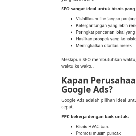
SEO sangat ideal untuk bisnis yang
Visibilitas online jangka panjan
Ketergantungan yang lebih ren
Peringkat pencarian lokal yang 
Hasilkan prospek yang konsist
Meningkatkan otoritas merek
Meskipun SEO membutuhkan waktu, i
waktu ke waktu.
Kapan Perusahaa
Google Ads?
Google Ads adalah pilihan ideal u
cepat.
PPC bekerja dengan baik untuk:
Bisnis HVAC baru
Promosi musim puncak