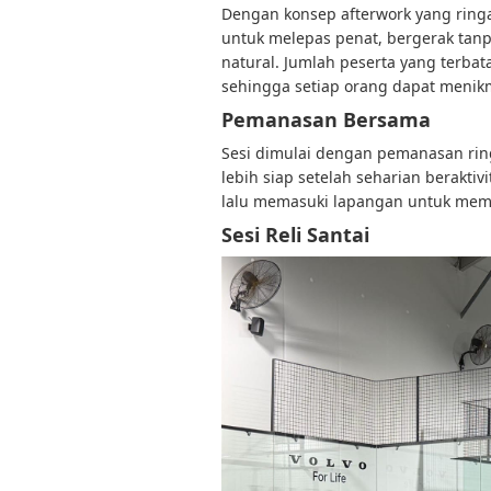
Dengan konsep afterwork yang ring
untuk melepas penat, bergerak tan
natural. Jumlah peserta yang terbat
sehingga setiap orang dapat menikm
Pemanasan Bersama
Sesi dimulai dengan pemanasan rin
lebih siap setelah seharian beraktiv
lalu memasuki lapangan untuk memul
Sesi Reli Santai