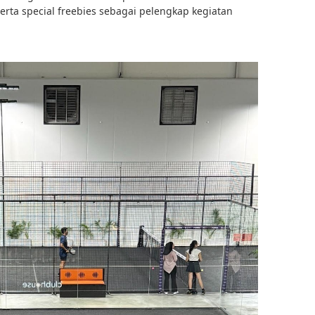
ta special freebies sebagai pelengkap kegiatan