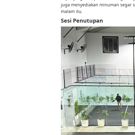
juga menyediakan minuman segar ser
malam itu.
Sesi Penutupan