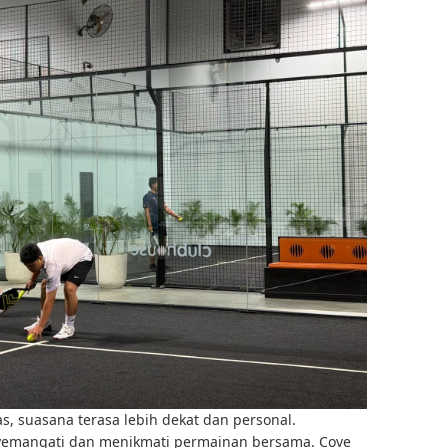
s, suasana terasa lebih dekat dan personal.
nyemangati dan menikmati permainan bersama. Cove