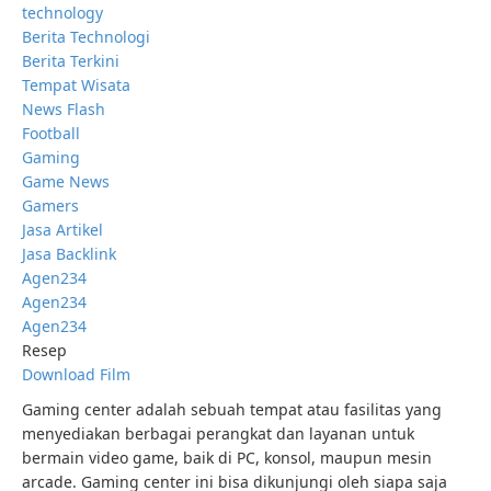
technology
Berita Technologi
Berita Terkini
Tempat Wisata
News Flash
Football
Gaming
Game News
Gamers
Jasa Artikel
Jasa Backlink
Agen234
Agen234
Agen234
Resep
Download Film
Gaming center adalah sebuah tempat atau fasilitas yang
menyediakan berbagai perangkat dan layanan untuk
bermain video game, baik di PC, konsol, maupun mesin
arcade. Gaming center ini bisa dikunjungi oleh siapa saja