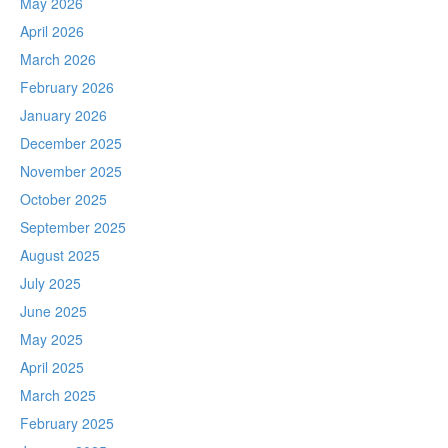
May 2026
April 2026
March 2026
February 2026
January 2026
December 2025
November 2025
October 2025
September 2025
August 2025
July 2025
June 2025
May 2025
April 2025
March 2025
February 2025