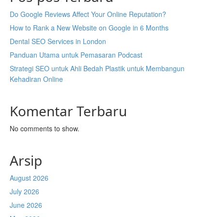
Do Google Reviews Affect Your Online Reputation?
How to Rank a New Website on Google in 6 Months
Dental SEO Services in London
Panduan Utama untuk Pemasaran Podcast
Strategi SEO untuk Ahli Bedah Plastik untuk Membangun
Kehadiran Online
Komentar Terbaru
No comments to show.
Arsip
August 2026
July 2026
June 2026