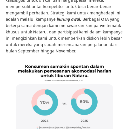
kebisingan
untuk diskon dan harga spesial mereka,
mempersulit antar kompetitor untuk bisa benar-benar
mengambil perhatian. Strategi kami untuk menghadapi ini
adalah melalui kampanye
burung awal.
Berbagai OTA yang
bekerja sama dengan kami menawarkan kampanye tematik
khusus untuk Nataru, dan partisipasi kami dalam kampanye
ini mengizinkan kami untuk memberikan diskon lebih besar
untuk mereka yang sudah merencanakan perjalanan dari
bulan September hingga November.