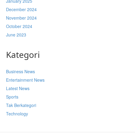
January 2025
December 2024
November 2024
October 2024
June 2023
Kategori
Business News
Entertainment News
Latest News
Sports
Tak Berkategori
Technology