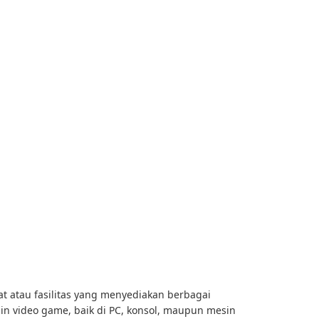
 atau fasilitas yang menyediakan berbagai
n video game, baik di PC, konsol, maupun mesin