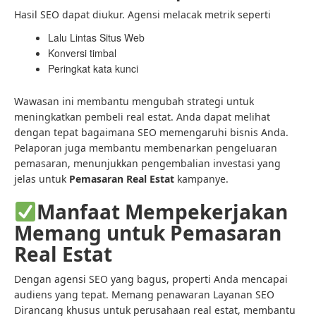
Hasil SEO dapat diukur. Agensi melacak metrik seperti
Lalu Lintas Situs Web
Konversi timbal
Peringkat kata kunci
Wawasan ini membantu mengubah strategi untuk
meningkatkan pembeli real estat. Anda dapat melihat
dengan tepat bagaimana SEO memengaruhi bisnis Anda.
Pelaporan juga membantu membenarkan pengeluaran
pemasaran, menunjukkan pengembalian investasi yang
jelas untuk
Pemasaran Real Estat
kampanye.
Manfaat Mempekerjakan
Memang untuk Pemasaran
Real Estat
Dengan agensi SEO yang bagus, properti Anda mencapai
audiens yang tepat. Memang penawaran
Layanan SEO
Dirancang khusus untuk perusahaan real estat, membantu