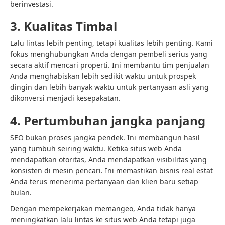
berinvestasi.
3. Kualitas Timbal
Lalu lintas lebih penting, tetapi kualitas lebih penting. Kami
fokus menghubungkan Anda dengan pembeli serius yang
secara aktif mencari properti. Ini membantu tim penjualan
Anda menghabiskan lebih sedikit waktu untuk prospek
dingin dan lebih banyak waktu untuk pertanyaan asli yang
dikonversi menjadi kesepakatan.
4. Pertumbuhan jangka panjang
SEO bukan proses jangka pendek. Ini membangun hasil
yang tumbuh seiring waktu. Ketika situs web Anda
mendapatkan otoritas, Anda mendapatkan visibilitas yang
konsisten di mesin pencari. Ini memastikan bisnis real estat
Anda terus menerima pertanyaan dan klien baru setiap
bulan.
Dengan mempekerjakan memangeo, Anda tidak hanya
meningkatkan lalu lintas ke situs web Anda tetapi juga