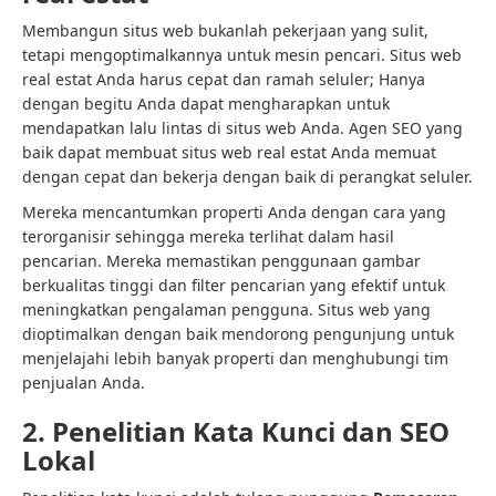
Membangun situs web bukanlah pekerjaan yang sulit,
tetapi mengoptimalkannya untuk mesin pencari. Situs web
real estat Anda harus cepat dan ramah seluler; Hanya
dengan begitu Anda dapat mengharapkan untuk
mendapatkan lalu lintas di situs web Anda. Agen SEO yang
baik dapat membuat situs web real estat Anda memuat
dengan cepat dan bekerja dengan baik di perangkat seluler.
Mereka mencantumkan properti Anda dengan cara yang
terorganisir sehingga mereka terlihat dalam hasil
pencarian. Mereka memastikan penggunaan gambar
berkualitas tinggi dan filter pencarian yang efektif untuk
meningkatkan pengalaman pengguna. Situs web yang
dioptimalkan dengan baik mendorong pengunjung untuk
menjelajahi lebih banyak properti dan menghubungi tim
penjualan Anda.
2. Penelitian Kata Kunci dan SEO
Lokal