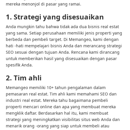
mereka menonjol di pasar yang ramai.
1. Strategi yang disesuaikan
Anda mungkin tahu bahwa tidak ada dua bisnis real estat
yang sama. Setiap perusahaan memiliki jenis properti yang
berbeda dan pembeli target. Di Memangeo, kami dengan
hati -hati mempelajari bisnis Anda dan merancang strategi
SEO sesuai dengan tujuan Anda. Rencana kami dirancang
untuk memberikan hasil yang disesuaikan dengan pasar
spesifik Anda.
2. Tim ahli
Memangeo memiliki 10+ tahun pengalaman dalam
pemasaran real estat. Tim ahli kami memahami SEO dan
industri real estat. Mereka tahu bagaimana pembeli
properti mencari online dan apa yang membuat mereka
mengklik daftar. Berdasarkan hal itu, kami membuat
strategi yang meningkatkan visibilitas situs web Anda dan
menarik orang -orang yang siap untuk membeli atau