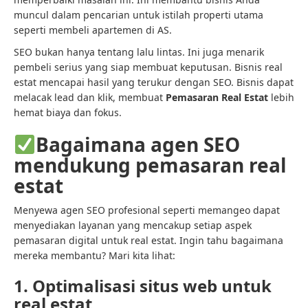
muncul dalam pencarian untuk istilah properti utama
seperti membeli apartemen di AS.
SEO bukan hanya tentang lalu lintas. Ini juga menarik
pembeli serius yang siap membuat keputusan. Bisnis real
estat mencapai hasil yang terukur dengan SEO. Bisnis dapat
melacak lead dan klik, membuat
Pemasaran Real Estat
lebih
hemat biaya dan fokus.
Bagaimana agen SEO
mendukung pemasaran real
estat
Menyewa agen SEO profesional seperti memangeo dapat
menyediakan layanan yang mencakup setiap aspek
pemasaran digital untuk real estat. Ingin tahu bagaimana
mereka membantu? Mari kita lihat:
1. Optimalisasi situs web untuk
real estat