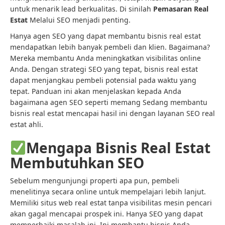
untuk menarik lead berkualitas. Di sinilah
Pemasaran Real
Estat
Melalui SEO menjadi penting.
Hanya agen SEO yang dapat membantu bisnis real estat
mendapatkan lebih banyak pembeli dan klien. Bagaimana?
Mereka membantu Anda meningkatkan visibilitas online
Anda. Dengan strategi SEO yang tepat, bisnis real estat
dapat menjangkau pembeli potensial pada waktu yang
tepat. Panduan ini akan menjelaskan kepada Anda
bagaimana agen SEO seperti memang Sedang membantu
bisnis real estat mencapai hasil ini dengan layanan SEO real
estat ahli.
Mengapa Bisnis Real Estat
Membutuhkan SEO
Sebelum mengunjungi properti apa pun, pembeli
menelitinya secara online untuk mempelajari lebih lanjut.
Memiliki situs web real estat tanpa visibilitas mesin pencari
akan gagal mencapai prospek ini. Hanya SEO yang dapat
memperbaiki masalah ini. Ini membantu bisnis Anda