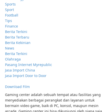
Sports
Sport
Football
Tips
Finance
Berita Terkini
Berita Terbaru
Berita Kekinian
News
Berita Terkini
Olahraga
Pasang Internet Myrepublic
Jasa Import China
Jasa Import Door to Door
Download Film
Gaming center adalah sebuah tempat atau fasilitas yang
menyediakan berbagai perangkat dan layanan untuk
bermain video game, baik di PC, konsol, maupun mesin
arcade. Gaming center ini bisa dikunjungi oleh siapa saja