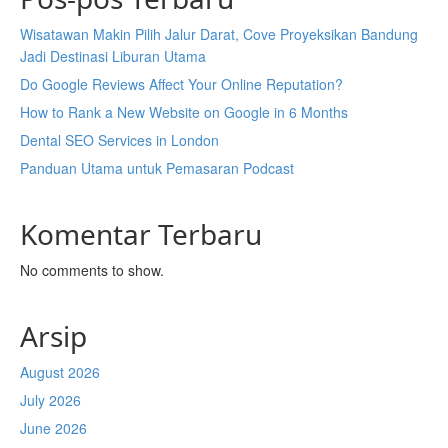
Wisatawan Makin Pilih Jalur Darat, Cove Proyeksikan Bandung
Jadi Destinasi Liburan Utama
Do Google Reviews Affect Your Online Reputation?
How to Rank a New Website on Google in 6 Months
Dental SEO Services in London
Panduan Utama untuk Pemasaran Podcast
Komentar Terbaru
No comments to show.
Arsip
August 2026
July 2026
June 2026