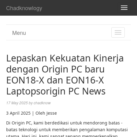
Chadknowlogy
TOGG
NAVI
Menu
TOGGL
NAVIGA
Lepaskan Kekuatan Kinerja
dengan Origin PC baru
EON18-X dan EON16-X
Laptopsorigin PC News
17 May 2025
by
chadknow
3 April 2025 | Oleh Jesse
Di Origin PC, kami berdedikasi untuk mendorong batas -
batas teknologi untuk memberikan pengalaman komputasi
utama. Hari ini, kami sangat senang memperkenalkan