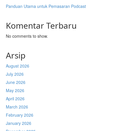
Panduan Utama untuk Pemasaran Podcast
Komentar Terbaru
No comments to show.
Arsip
August 2026
July 2026
June 2026
May 2026
April 2026
March 2026
February 2026
January 2026