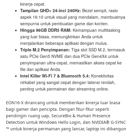
kinerja cepat.
Tampilan QHD+ 24-inci 240Hz:
Bezel sempit, rasio
aspek 16:10 untuk visual yang mendalam, membuatnya
sempurna untuk pembuatan game dan konten.
Hingga 96GB DDR5 RAM:
Kemampuan multitasking
yang luar biasa, memungkinkan Anda untuk
menjalankan beberapa aplikasi dengan mulus.
Triple M.2 Penyimpanan:
Tiga slot SSD M.2, termasuk
satu PCIe Gen5 NVME dan dua PCIe Gen4X4 untuk
penyimpanan ultra-cepat, memastikan akses cepat ke
file dan aplikasi Anda.
Intel Killer Wi-Fi 7 & Bluetooth 5.4:
Konektivitas
nirkabel yang sangat cepat dengan latensi rendah,
penting untuk permainan dan streaming online.
EON16-X dirancang untuk memberikan kinerja luar biasa
bagi gamer dan pencipta. Dengan fitur-fitur seperti
pendingin ruang uap, SecureBio & Human Presence
Detection untuk Windows Hello Login, dan NVIDIA® G-SYNC
™ untuk kinerja permainan yang lancar, laptop ini dibangun