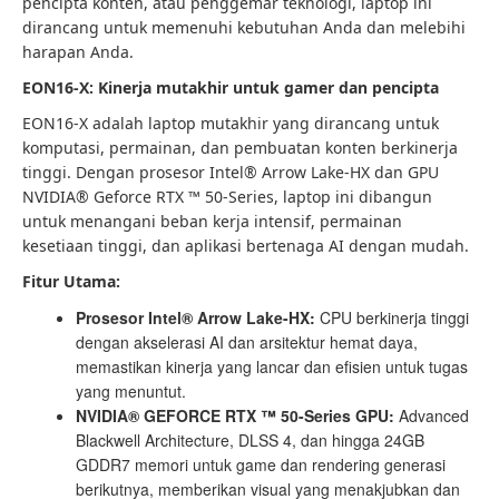
pencipta konten, atau penggemar teknologi, laptop ini
dirancang untuk memenuhi kebutuhan Anda dan melebihi
harapan Anda.
EON16-X: Kinerja mutakhir untuk gamer dan pencipta
EON16-X adalah laptop mutakhir yang dirancang untuk
komputasi, permainan, dan pembuatan konten berkinerja
tinggi. Dengan prosesor Intel® Arrow Lake-HX dan GPU
NVIDIA® Geforce RTX ™ 50-Series, laptop ini dibangun
untuk menangani beban kerja intensif, permainan
kesetiaan tinggi, dan aplikasi bertenaga AI dengan mudah.
Fitur Utama:
Prosesor Intel® Arrow Lake-HX:
CPU berkinerja tinggi
dengan akselerasi AI dan arsitektur hemat daya,
memastikan kinerja yang lancar dan efisien untuk tugas
yang menuntut.
NVIDIA® GEFORCE RTX ™ 50-Series GPU:
Advanced
Blackwell Architecture, DLSS 4, dan hingga 24GB
GDDR7 memori untuk game dan rendering generasi
berikutnya, memberikan visual yang menakjubkan dan