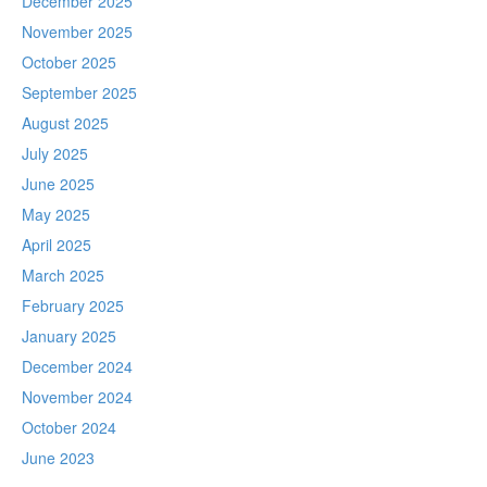
December 2025
November 2025
October 2025
September 2025
August 2025
July 2025
June 2025
May 2025
April 2025
March 2025
February 2025
January 2025
December 2024
November 2024
October 2024
June 2023