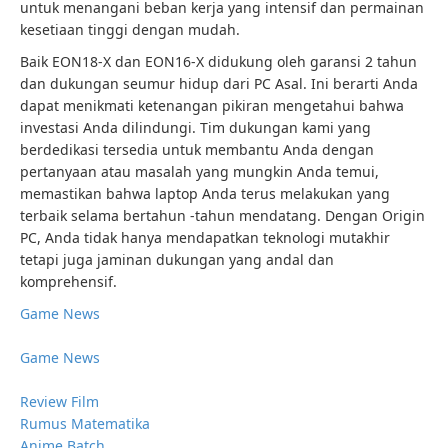
untuk menangani beban kerja yang intensif dan permainan
kesetiaan tinggi dengan mudah.
Baik EON18-X dan EON16-X didukung oleh garansi 2 tahun
dan dukungan seumur hidup dari PC Asal. Ini berarti Anda
dapat menikmati ketenangan pikiran mengetahui bahwa
investasi Anda dilindungi. Tim dukungan kami yang
berdedikasi tersedia untuk membantu Anda dengan
pertanyaan atau masalah yang mungkin Anda temui,
memastikan bahwa laptop Anda terus melakukan yang
terbaik selama bertahun -tahun mendatang. Dengan Origin
PC, Anda tidak hanya mendapatkan teknologi mutakhir
tetapi juga jaminan dukungan yang andal dan
komprehensif.
Game News
Game News
Review Film
Rumus Matematika
Anime Batch