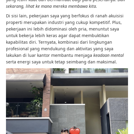
sekarang, lihat ke mana mereka membawa kita.
Di sisi lain, pekerjaan saya yang berfokus di ranah akuisisi
properti merupakan industri yang cukup kompetitif. Plus,
pekerjaan ini lebih didominasi oleh pria, menuntut saya
untuk bekerja lebih keras agar dapat membuktikan
kapabilitas diri. Ternyata, kombinasi dari lingkungan
profesional yang mendukung dan aktivitas yang saya
lakukan di luar kantor membantu menjaga
keadaan mental
serta energi saya untuk tetap seimbang dan maksimal.