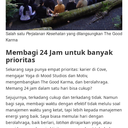
Salah satu 
Perjalanan Kesehatan 
yang dilangsungkan The Good 
Karma
Membagi 24 Jam untuk banyak
prioritas
Sekarang saya punya empat prioritas: karier di Cove,
mengajar Yoga di Mood Studios dan Motiv,
mengembangkan The Good Karma, dan berolahraga.
Memang 24 jam dalam satu hari bisa cukup?
Sejujurnya, terkadang cukup dan terkadang tidak. Namun
bagi saya, membagi waktu dengan efektif tidak melulu soal
manajemen waktu yang ketat, tapi lebih kepada manajemen
energi yang baik. Saya biasa memulai hari dengan
berolahraga, baik berlari,
latihan diri
ajarkan yoga, atau