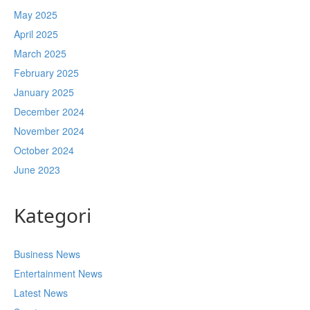
May 2025
April 2025
March 2025
February 2025
January 2025
December 2024
November 2024
October 2024
June 2023
Kategori
Business News
Entertainment News
Latest News