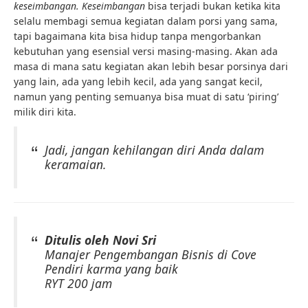
keseimbangan. Keseimbangan
bisa terjadi bukan ketika kita
selalu membagi semua kegiatan dalam porsi yang sama,
tapi bagaimana kita bisa hidup tanpa mengorbankan
kebutuhan yang esensial versi masing-masing. Akan ada
masa di mana satu kegiatan akan lebih besar porsinya dari
yang lain, ada yang lebih kecil, ada yang sangat kecil,
namun yang penting semuanya bisa muat di satu ‘piring’
milik diri kita.
Jadi, jangan kehilangan diri Anda dalam
keramaian.
Ditulis oleh Novi Sri
Manajer Pengembangan Bisnis di Cove
Pendiri karma yang baik
RYT 200 jam