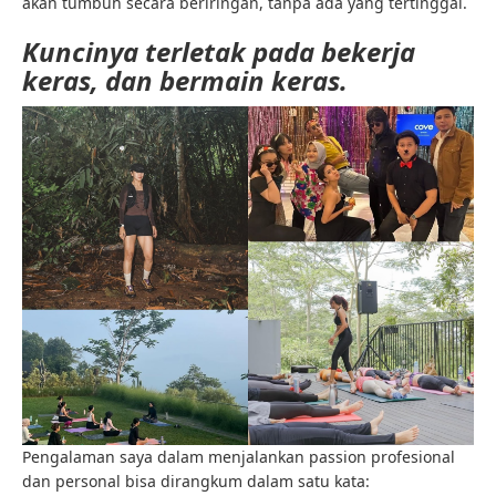
akan tumbuh secara beriringan, tanpa ada yang tertinggal.
Kuncinya terletak pada bekerja
keras, dan bermain keras.
Pengalaman saya dalam menjalankan passion profesional
dan personal bisa dirangkum dalam satu kata: