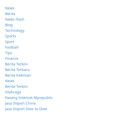
News
Berita
News Flash
Blog
Technology
Sports
Sport
Football
Tips
Finance
Berita Terkini
Berita Terbaru
Berita Kekinian
News
Berita Terkini
Olahraga
Pasang Internet Myrepublic
Jasa Import China
Jasa Import Door to Door