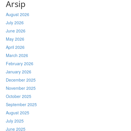
Arsip
August 2026
July 2026
June 2026
May 2026
April 2026
March 2026
February 2026
January 2026
December 2025
November 2025
October 2025
September 2025
August 2025
July 2025
June 2025