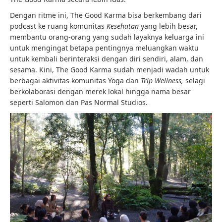
Dengan ritme ini, The Good Karma bisa berkembang dari
podcast ke ruang komunitas
Kesehatan
yang lebih besar,
membantu orang-orang yang sudah layaknya keluarga ini
untuk mengingat betapa pentingnya meluangkan waktu
untuk kembali berinteraksi dengan diri sendiri, alam, dan
sesama. Kini, The Good Karma sudah menjadi wadah untuk
berbagai aktivitas komunitas Yoga dan
Trip Wellness,
selagi
berkolaborasi dengan merek lokal hingga nama besar
seperti Salomon dan Pas Normal Studios.