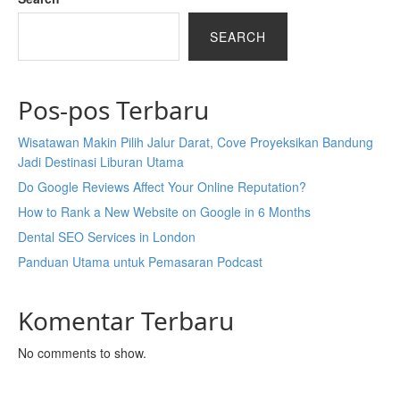
SEARCH
Pos-pos Terbaru
Wisatawan Makin Pilih Jalur Darat, Cove Proyeksikan Bandung
Jadi Destinasi Liburan Utama
Do Google Reviews Affect Your Online Reputation?
How to Rank a New Website on Google in 6 Months
Dental SEO Services in London
Panduan Utama untuk Pemasaran Podcast
Komentar Terbaru
No comments to show.