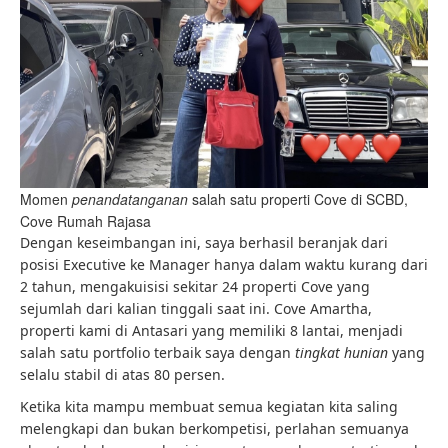
Momen 
penandatanganan 
salah satu properti Cove di SCBD, 
Cove Rumah Rajasa
Dengan keseimbangan ini, saya berhasil beranjak dari
posisi Executive ke Manager hanya dalam waktu kurang dari
2 tahun, mengakuisisi sekitar 24 properti Cove yang
sejumlah dari kalian tinggali saat ini. Cove Amartha,
properti kami di Antasari yang memiliki 8 lantai, menjadi
salah satu portfolio terbaik saya dengan
tingkat hunian
yang
selalu stabil di atas 80 persen.
Ketika kita mampu membuat semua kegiatan kita saling
melengkapi dan bukan berkompetisi, perlahan semuanya