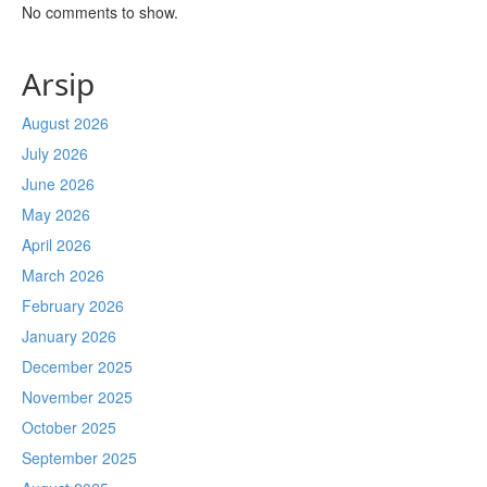
No comments to show.
Arsip
August 2026
July 2026
June 2026
May 2026
April 2026
March 2026
February 2026
January 2026
December 2025
November 2025
October 2025
September 2025