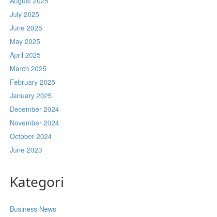
August 2025
July 2025
June 2025
May 2025
April 2025
March 2025
February 2025
January 2025
December 2024
November 2024
October 2024
June 2023
Kategori
Business News