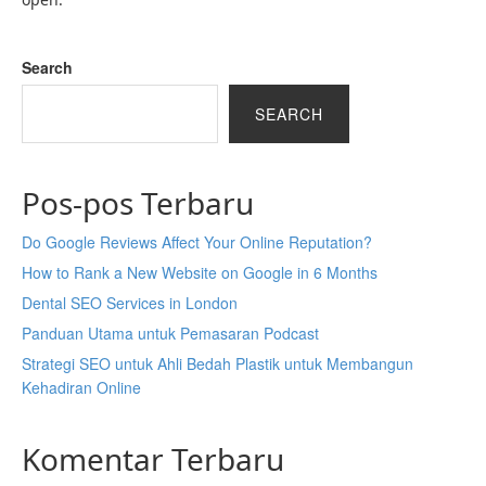
Search
SEARCH
Pos-pos Terbaru
Do Google Reviews Affect Your Online Reputation?
How to Rank a New Website on Google in 6 Months
Dental SEO Services in London
Panduan Utama untuk Pemasaran Podcast
Strategi SEO untuk Ahli Bedah Plastik untuk Membangun
Kehadiran Online
Komentar Terbaru