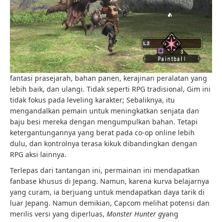
fantasi prasejarah, bahan panen, kerajinan peralatan yang
lebih baik, dan ulangi. Tidak seperti RPG tradisional,
Gim ini
tidak fokus pada leveling karakter; Sebaliknya, itu
mengandalkan pemain untuk meningkatkan senjata dan
baju besi mereka dengan mengumpulkan bahan. Tetapi
ketergantungannya yang berat pada co-op online lebih
dulu, dan kontrolnya terasa kikuk dibandingkan dengan
RPG aksi lainnya.
Terlepas dari tantangan ini, permainan ini mendapatkan
fanbase khusus di Jepang. Namun, karena kurva belajarnya
yang curam, ia berjuang untuk mendapatkan daya tarik di
luar Jepang. Namun demikian, Capcom melihat potensi dan
merilis versi yang diperluas,
Monster Hunter g
yang