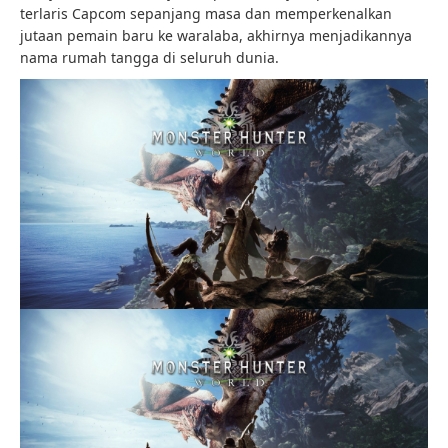
terlaris Capcom sepanjang masa dan memperkenalkan
jutaan pemain baru ke waralaba, akhirnya menjadikannya
nama rumah tangga di seluruh dunia.