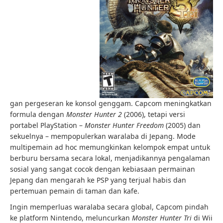
gan pergeseran ke konsol genggam. Capcom meningkatkan
formula dengan
Monster Hunter 2
(2006), tetapi versi
portabel PlayStation –
Monster Hunter Freedom
(2005) dan
sekuelnya – mempopulerkan waralaba di Jepang. Mode
multipemain ad hoc memungkinkan kelompok empat untuk
berburu bersama secara lokal, menjadikannya pengalaman
sosial yang sangat cocok dengan kebiasaan permainan
Jepang dan mengarah ke PSP yang terjual habis dan
pertemuan pemain di taman dan kafe.
Ingin memperluas waralaba secara global, Capcom pindah
ke platform Nintendo, meluncurkan
Monster Hunter Tri
di Wii