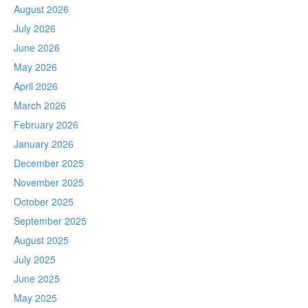
August 2026
July 2026
June 2026
May 2026
April 2026
March 2026
February 2026
January 2026
December 2025
November 2025
October 2025
September 2025
August 2025
July 2025
June 2025
May 2025