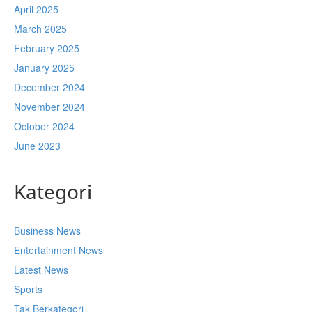
April 2025
March 2025
February 2025
January 2025
December 2024
November 2024
October 2024
June 2023
Kategori
Business News
Entertainment News
Latest News
Sports
Tak Berkategori