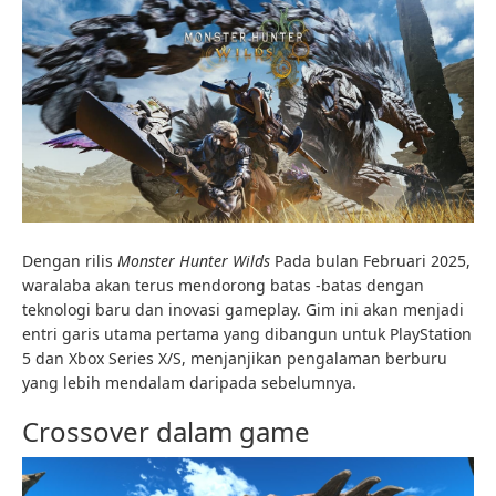
Dengan rilis
Monster Hunter Wilds
Pada bulan Februari 2025,
waralaba akan terus mendorong batas -batas dengan
teknologi baru dan inovasi gameplay. Gim ini akan menjadi
entri garis utama pertama yang dibangun untuk PlayStation
5 dan Xbox Series X/S, menjanjikan pengalaman berburu
yang lebih mendalam daripada sebelumnya.
Crossover dalam game