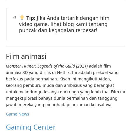
Tip:
Jika Anda tertarik dengan film
video game, lihat blog kami tentang
puncak dan kegagalan terbesar!
Film animasi
Monster Hunter: Legends of the Guild (2021)
adalah film
animasi 3D yang dirilis di Netflix. Ini adalah prekuel yang
berfokus pada permainan. Kisah ini mengikuti Aiden,
seorang pemburu muda dan ambisius yang berangkat
untuk melindungi desanya dari naga yang lebih tua. Film ini
mengeksplorasi bahaya dunia permainan dan tanggung
jawab mereka yang menghadapi ancaman kolosalnya.
Game News
Gaming Center