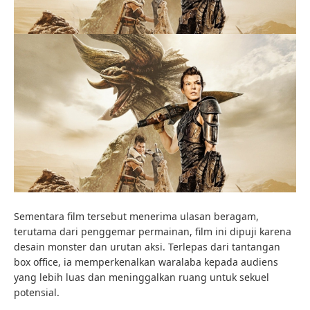
Sementara film tersebut menerima ulasan beragam,
terutama dari penggemar permainan, film ini dipuji karena
desain monster dan urutan aksi. Terlepas dari tantangan
box office, ia memperkenalkan waralaba kepada audiens
yang lebih luas dan meninggalkan ruang untuk sekuel
potensial.