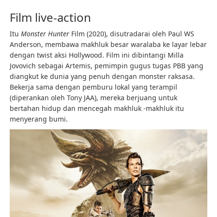
Film live-action
Itu
Monster Hunter
Film (2020), disutradarai oleh Paul WS
Anderson, membawa makhluk besar waralaba ke layar lebar
dengan twist aksi Hollywood. Film ini dibintangi Milla
Jovovich sebagai Artemis, pemimpin gugus tugas PBB yang
diangkut ke dunia yang penuh dengan monster raksasa.
Bekerja sama dengan pemburu lokal yang terampil
(diperankan oleh Tony JAA), mereka berjuang untuk
bertahan hidup dan mencegah makhluk -makhluk itu
menyerang bumi.