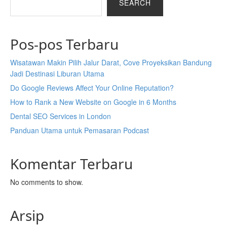
SEARCH
Pos-pos Terbaru
Wisatawan Makin Pilih Jalur Darat, Cove Proyeksikan Bandung
Jadi Destinasi Liburan Utama
Do Google Reviews Affect Your Online Reputation?
How to Rank a New Website on Google in 6 Months
Dental SEO Services in London
Panduan Utama untuk Pemasaran Podcast
Komentar Terbaru
No comments to show.
Arsip